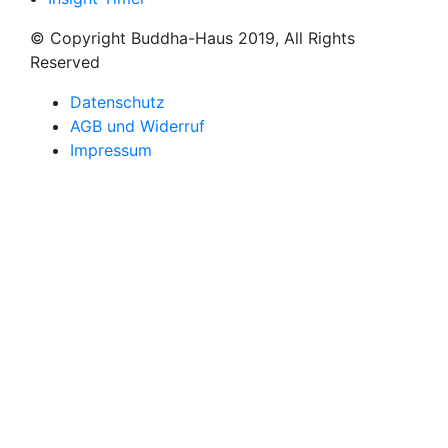
© Copyright Buddha-Haus 2019, All Rights
Reserved
Datenschutz
AGB und Widerruf
Impressum