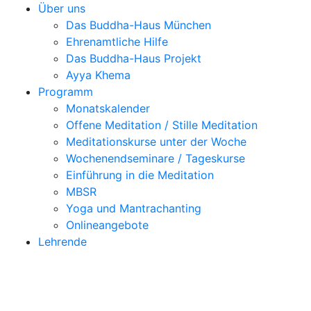
Über uns
Das Buddha-Haus München
Ehrenamtliche Hilfe
Das Buddha-Haus Projekt
Ayya Khema
Programm
Monatskalender
Offene Meditation / Stille Meditation
Meditationskurse unter der Woche
Wochenendseminare / Tageskurse
Einführung in die Meditation
MBSR
Yoga und Mantrachanting
Onlineangebote
Lehrende