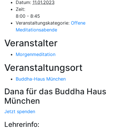
Datum:
11.01.2023
Zeit:
8:00 - 8:45
Veranstaltungskategorie:
Offene
Meditationsabende
Veranstalter
Morgenmeditation
Veranstaltungsort
Buddha-Haus München
Dana für das Buddha Haus
München
Jetzt spenden
Lehrerinfo: