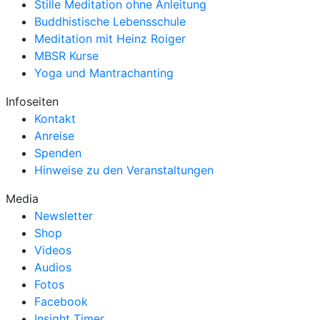
Stille Meditation ohne Anleitung
Buddhistische Lebensschule
Meditation mit Heinz Roiger
MBSR Kurse
Yoga und Mantrachanting
Infoseiten
Kontakt
Anreise
Spenden
Hinweise zu den Veranstaltungen
Media
Newsletter
Shop
Videos
Audios
Fotos
Facebook
Insight Timer