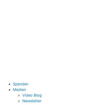
Spenden
Medien
Video Blog
Newsletter