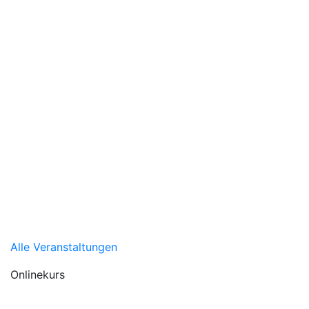
Alle Veranstaltungen
Onlinekurs