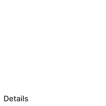
Details