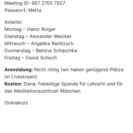
Meeting ID: 967 2155 7927
Passwort: Metta
Anleiter:
Montag – Heinz Roiger
Dienstag – Alexander Weicker
Mittwoch – Angelika Reintzsch
Donnerstag – Bettina Schaschke
Freitag – David Schoch
Anmeldung:
Nicht nötig (wir haben genügend Plätze
im Livestream)
Kosten:
Dana: freiwillige Spende für LehrerIn und für
das Meditationszentrum München
Onlinekurs