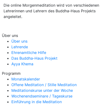
Die online Morgenmeditation wird von verschiedenen
Lehrerinnen und Lehrern des Buddha-Haus Projekts
angeleitet.
Über uns
Über uns
Lehrende
Ehrenamtliche Hilfe
Das Buddha-Haus Projekt
Ayya Khema
Programm
Monatskalender
Offene Meditation / Stille Meditation
Meditationskurse unter der Woche
Wochenendseminare / Tageskurse
Einführung in die Meditation