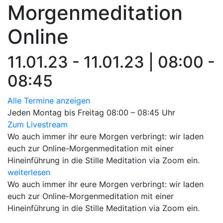
Morgenmeditation
Online
11.01.23 - 11.01.23 | 08:00 -
08:45
Alle Termine anzeigen
Jeden Montag bis Freitag 08:00 – 08:45 Uhr
Zum Livestream
Wo auch immer ihr eure Morgen verbringt: wir laden
euch zur Online-Morgenmeditation mit einer
Hineinführung in die Stille Meditation via Zoom ein.
weiterlesen
Wo auch immer ihr eure Morgen verbringt: wir laden
euch zur Online-Morgenmeditation mit einer
Hineinführung in die Stille Meditation via Zoom ein.