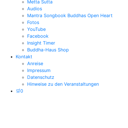
Metta Sutta
Audios
Mantra Songbook Buddhas Open Heart
Fotos
YouTube
Facebook
Insight Timer
Buddha-Haus Shop
Kontakt
Anreise
Impressum
Datenschutz
Hinweise zu den Veranstaltungen
🛒
0