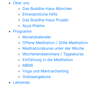
Über uns
Das Buddha-Haus München
Ehrenamtliche Hilfe
Das Buddha-Haus Projekt
Ayya Khema
Programm
Monatskalender
Offene Meditation / Stille Meditation
Meditationskurse unter der Woche
Wochenendseminare / Tageskurse
Einführung in die Meditation
MBSR
Yoga und Mantrachanting
Onlineangebote
Lehrende