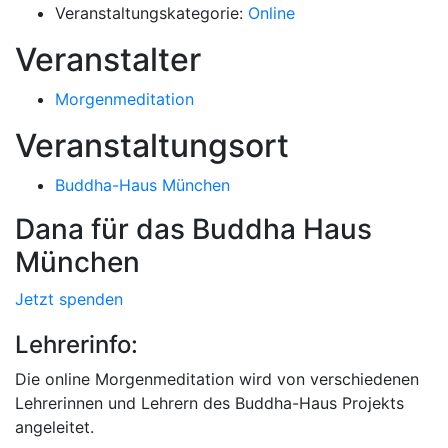
Veranstaltungskategorie:
Online
Veranstalter
Morgenmeditation
Veranstaltungsort
Buddha-Haus München
Dana für das Buddha Haus
München
Jetzt spenden
Lehrerinfo:
Die online Morgenmeditation wird von verschiedenen
Lehrerinnen und Lehrern des Buddha-Haus Projekts
angeleitet.