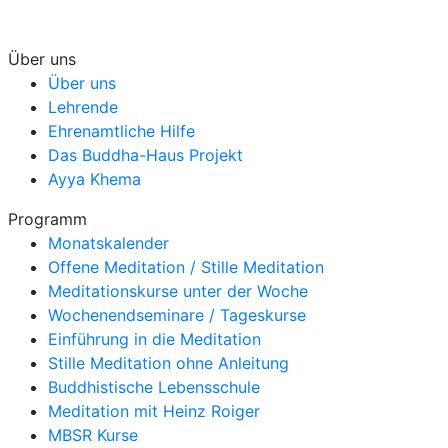
Über uns
Über uns
Lehrende
Ehrenamtliche Hilfe
Das Buddha-Haus Projekt
Ayya Khema
Programm
Monatskalender
Offene Meditation / Stille Meditation
Meditationskurse unter der Woche
Wochenendseminare / Tageskurse
Einführung in die Meditation
Stille Meditation ohne Anleitung
Buddhistische Lebensschule
Meditation mit Heinz Roiger
MBSR Kurse