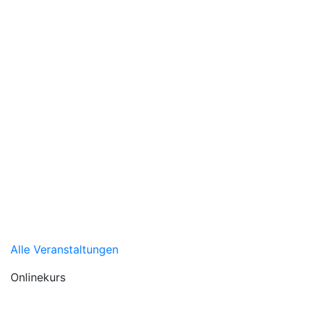
Alle Veranstaltungen
Onlinekurs