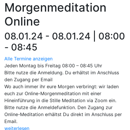
Morgenmeditation
Online
08.01.24 - 08.01.24 | 08:00
- 08:45
Alle Termine anzeigen
Jeden Montag bis Freitag 08:00 – 08:45 Uhr
Bitte nutze die Anmeldung. Du erhältst im Anschluss
den Zugang per Email
Wo auch immer ihr eure Morgen verbringt: wir laden
euch zur Online-Morgenmeditation mit einer
Hineinführung in die Stille Meditation via Zoom ein.
Bitte nutze die Anmeldefunktion. Den Zugang zur
Online-Meditation erhältst Du direkt im Anschluss per
Email.
weiterlesen