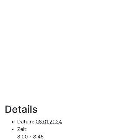
Details
Datum:
08.01.2024
Zeit:
8:00 - 8:45