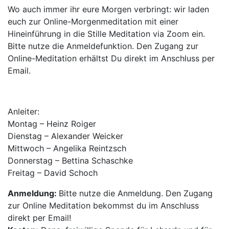
Wo auch immer ihr eure Morgen verbringt: wir laden
euch zur Online-Morgenmeditation mit einer
Hineinführung in die Stille Meditation via Zoom ein.
Bitte nutze die Anmeldefunktion. Den Zugang zur
Online-Meditation erhältst Du direkt im Anschluss per
Email.
Anleiter:
Montag – Heinz Roiger
Dienstag – Alexander Weicker
Mittwoch – Angelika Reintzsch
Donnerstag – Bettina Schaschke
Freitag – David Schoch
Anmeldung:
Bitte nutze die Anmeldung. Den Zugang
zur Online Meditation bekommst du im Anschluss
direkt per Email!