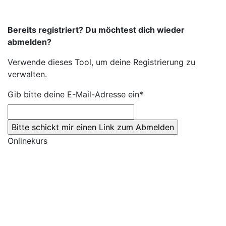
Bereits registriert? Du möchtest dich wieder
abmelden?
Verwende dieses Tool, um deine Registrierung zu
verwalten.
Gib bitte deine E-Mail-Adresse ein*
Onlinekurs