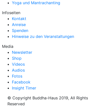
Yoga und Mantrachanting
Infoseiten
Kontakt
Anreise
Spenden
Hinweise zu den Veranstaltungen
Media
Newsletter
Shop
Videos
Audios
Fotos
Facebook
Insight Timer
© Copyright Buddha-Haus 2019, All Rights
Reserved