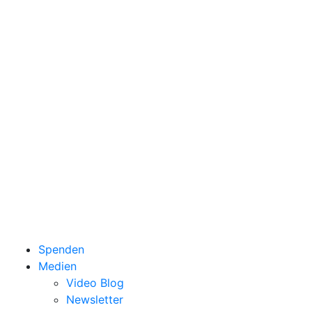
Spenden
Medien
Video Blog
Newsletter