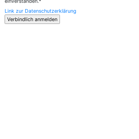
einverstanden.*
Link zur Datenschutzerklärung