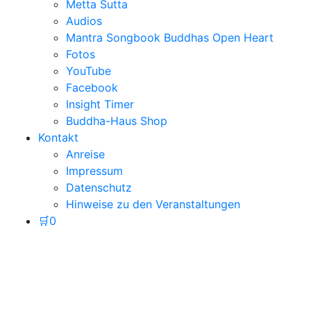
Metta Sutta
Audios
Mantra Songbook Buddhas Open Heart
Fotos
YouTube
Facebook
Insight Timer
Buddha-Haus Shop
Kontakt
Anreise
Impressum
Datenschutz
Hinweise zu den Veranstaltungen
🛒
0