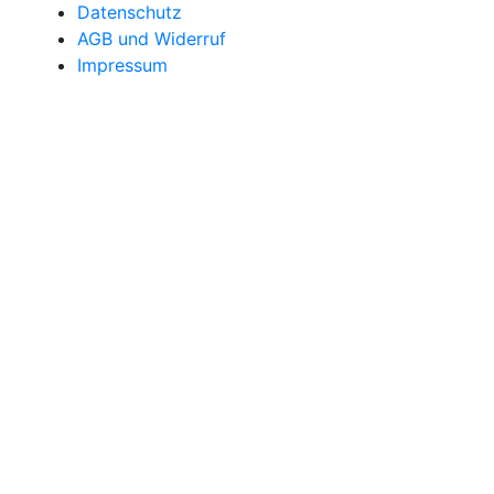
Datenschutz
AGB und Widerruf
Impressum