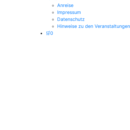
Anreise
Impressum
Datenschutz
Hinweise zu den Veranstaltungen
🛒
0