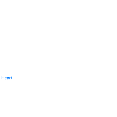
 Heart