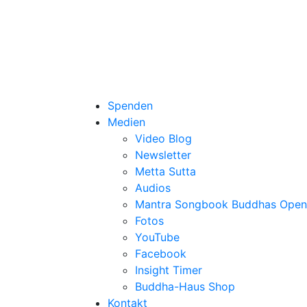
Spenden
Medien
Video Blog
Newsletter
Metta Sutta
Audios
Mantra Songbook Buddhas Open
Fotos
YouTube
Facebook
Insight Timer
Buddha-Haus Shop
Kontakt