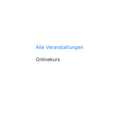
Alle Veranstaltungen
Onlinekurs