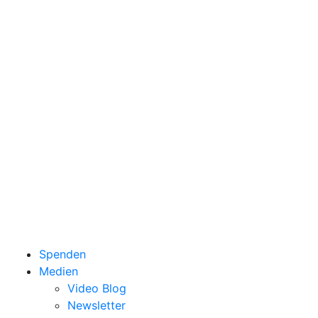
Spenden
Medien
Video Blog
Newsletter