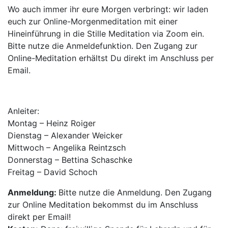
Wo auch immer ihr eure Morgen verbringt: wir laden
euch zur Online-Morgenmeditation mit einer
Hineinführung in die Stille Meditation via Zoom ein.
Bitte nutze die Anmeldefunktion. Den Zugang zur
Online-Meditation erhältst Du direkt im Anschluss per
Email.
Anleiter:
Montag – Heinz Roiger
Dienstag – Alexander Weicker
Mittwoch – Angelika Reintzsch
Donnerstag – Bettina Schaschke
Freitag – David Schoch
Anmeldung:
Bitte nutze die Anmeldung. Den Zugang
zur Online Meditation bekommst du im Anschluss
direkt per Email!