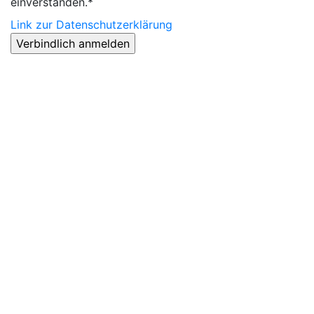
einverstanden.*
Link zur Datenschutzerklärung