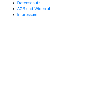
Datenschutz
AGB und Widerruf
Impressum