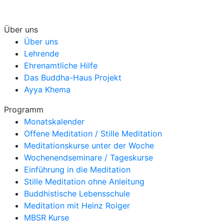
Über uns
Über uns
Lehrende
Ehrenamtliche Hilfe
Das Buddha-Haus Projekt
Ayya Khema
Programm
Monatskalender
Offene Meditation / Stille Meditation
Meditationskurse unter der Woche
Wochenendseminare / Tageskurse
Einführung in die Meditation
Stille Meditation ohne Anleitung
Buddhistische Lebensschule
Meditation mit Heinz Roiger
MBSR Kurse