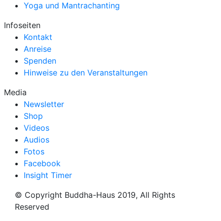
Yoga und Mantrachanting
Infoseiten
Kontakt
Anreise
Spenden
Hinweise zu den Veranstaltungen
Media
Newsletter
Shop
Videos
Audios
Fotos
Facebook
Insight Timer
© Copyright Buddha-Haus 2019, All Rights
Reserved