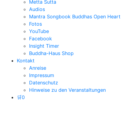
Metta Sutta
Audios
Mantra Songbook Buddhas Open Heart
Fotos
YouTube
Facebook
Insight Timer
Buddha-Haus Shop
Kontakt
Anreise
Impressum
Datenschutz
Hinweise zu den Veranstaltungen
🛒
0