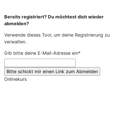
Bereits registriert? Du möchtest dich wieder
abmelden?
Verwende dieses Tool, um deine Registrierung zu
verwalten.
Gib bitte deine E-Mail-Adresse ein*
Onlinekurs