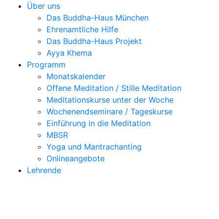
Über uns
Das Buddha-Haus München
Ehrenamtliche Hilfe
Das Buddha-Haus Projekt
Ayya Khema
Programm
Monatskalender
Offene Meditation / Stille Meditation
Meditationskurse unter der Woche
Wochenendseminare / Tageskurse
Einführung in die Meditation
MBSR
Yoga und Mantrachanting
Onlineangebote
Lehrende