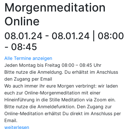
Morgenmeditation
Online
08.01.24 - 08.01.24 | 08:00
- 08:45
Alle Termine anzeigen
Jeden Montag bis Freitag 08:00 – 08:45 Uhr
Bitte nutze die Anmeldung. Du erhältst im Anschluss
den Zugang per Email
Wo auch immer ihr eure Morgen verbringt: wir laden
euch zur Online-Morgenmeditation mit einer
Hineinführung in die Stille Meditation via Zoom ein.
Bitte nutze die Anmeldefunktion. Den Zugang zur
Online-Meditation erhältst Du direkt im Anschluss per
Email.
weiterlesen