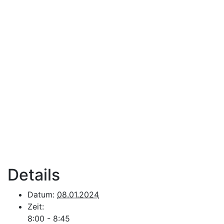
Details
Datum:
08.01.2024
Zeit:
8:00 - 8:45