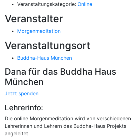
Veranstaltungskategorie:
Online
Veranstalter
Morgenmeditation
Veranstaltungsort
Buddha-Haus München
Dana für das Buddha Haus
München
Jetzt spenden
Lehrerinfo:
Die online Morgenmeditation wird von verschiedenen
Lehrerinnen und Lehrern des Buddha-Haus Projekts
angeleitet.