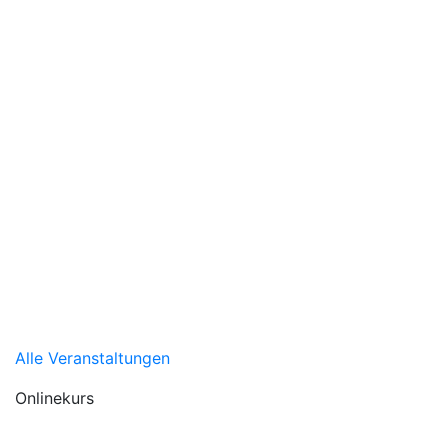
Alle Veranstaltungen
Onlinekurs