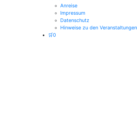
Anreise
Impressum
Datenschutz
Hinweise zu den Veranstaltungen
🛒
0