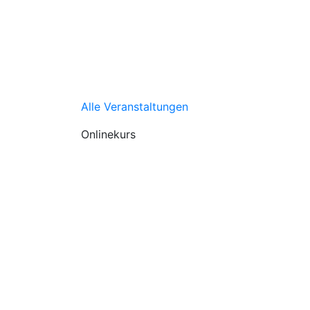
Alle Veranstaltungen
Onlinekurs