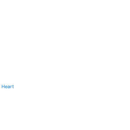
 Heart