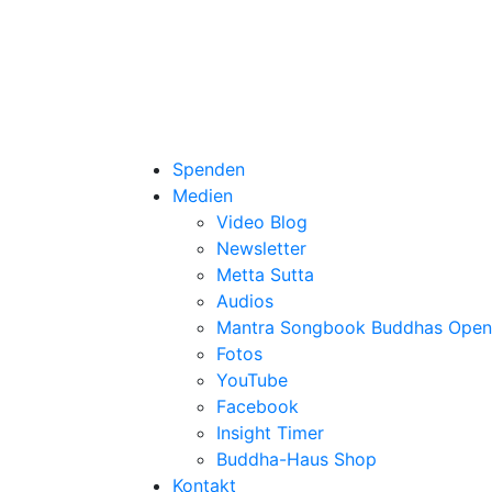
Spenden
Medien
Video Blog
Newsletter
Metta Sutta
Audios
Mantra Songbook Buddhas Open
Fotos
YouTube
Facebook
Insight Timer
Buddha-Haus Shop
Kontakt