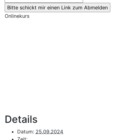
Onlinekurs
Details
Datum:
25.09.2024
Zeit: