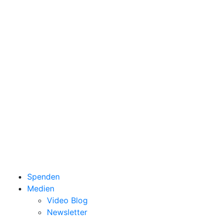
Spenden
Medien
Video Blog
Newsletter