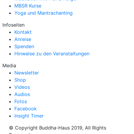
MBSR Kurse
Yoga und Mantrachanting
Infoseiten
Kontakt
Anreise
Spenden
Hinweise zu den Veranstaltungen
Media
Newsletter
Shop
Videos
Audios
Fotos
Facebook
Insight Timer
© Copyright Buddha-Haus 2019, All Rights