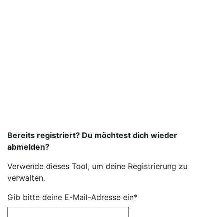
Bereits registriert? Du möchtest dich wieder
abmelden?
Verwende dieses Tool, um deine Registrierung zu
verwalten.
Gib bitte deine E-Mail-Adresse ein*