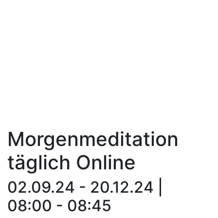
Morgenmeditation
täglich Online
02.09.24 - 20.12.24 |
08:00 - 08:45