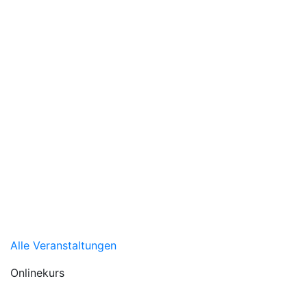
Alle Veranstaltungen
Onlinekurs