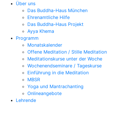
Über uns
Das Buddha-Haus München
Ehrenamtliche Hilfe
Das Buddha-Haus Projekt
Ayya Khema
Programm
Monatskalender
Offene Meditation / Stille Meditation
Meditationskurse unter der Woche
Wochenendseminare / Tageskurse
Einführung in die Meditation
MBSR
Yoga und Mantrachanting
Onlineangebote
Lehrende