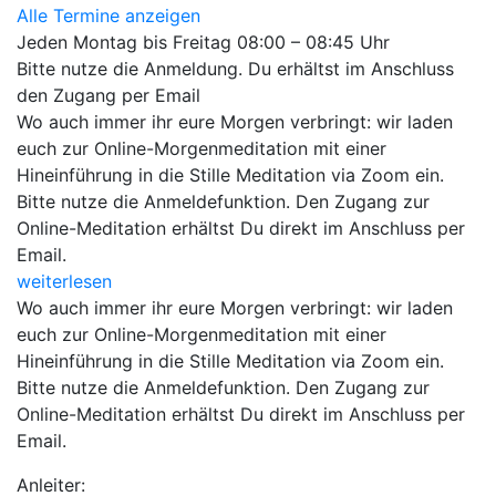
Alle Termine anzeigen
Jeden Montag bis Freitag 08:00 – 08:45 Uhr
Bitte nutze die Anmeldung. Du erhältst im Anschluss
den Zugang per Email
Wo auch immer ihr eure Morgen verbringt: wir laden
euch zur Online-Morgenmeditation mit einer
Hineinführung in die Stille Meditation via Zoom ein.
Bitte nutze die Anmeldefunktion. Den Zugang zur
Online-Meditation erhältst Du direkt im Anschluss per
Email.
weiterlesen
Wo auch immer ihr eure Morgen verbringt: wir laden
euch zur Online-Morgenmeditation mit einer
Hineinführung in die Stille Meditation via Zoom ein.
Bitte nutze die Anmeldefunktion. Den Zugang zur
Online-Meditation erhältst Du direkt im Anschluss per
Email.
Anleiter: