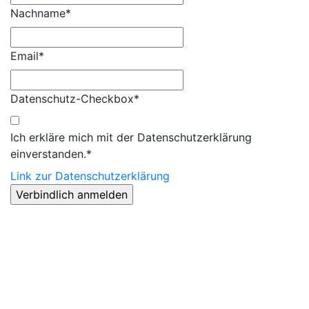
Nachname*
Email*
Datenschutz-Checkbox*
Ich erkläre mich mit der Datenschutzerklärung
einverstanden.*
Link zur Datenschutzerklärung