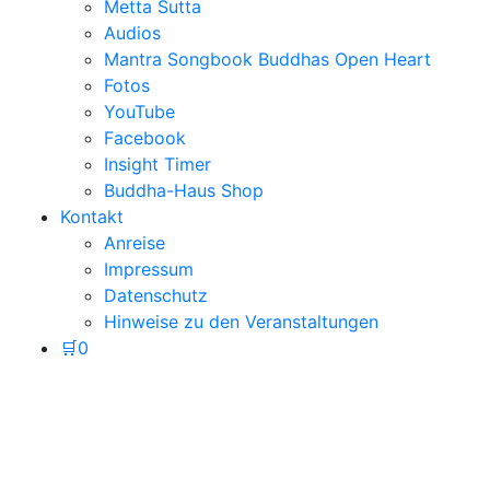
Metta Sutta
Audios
Mantra Songbook Buddhas Open Heart
Fotos
YouTube
Facebook
Insight Timer
Buddha-Haus Shop
Kontakt
Anreise
Impressum
Datenschutz
Hinweise zu den Veranstaltungen
🛒
0