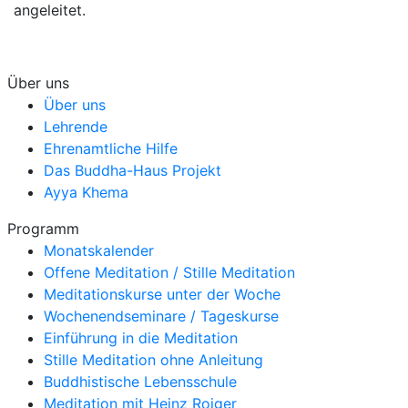
angeleitet.
Über uns
Über uns
Lehrende
Ehrenamtliche Hilfe
Das Buddha-Haus Projekt
Ayya Khema
Programm
Monatskalender
Offene Meditation / Stille Meditation
Meditationskurse unter der Woche
Wochenendseminare / Tageskurse
Einführung in die Meditation
Stille Meditation ohne Anleitung
Buddhistische Lebensschule
Meditation mit Heinz Roiger