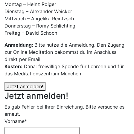
Montag – Heinz Roiger
Dienstag – Alexander Weicker
Mittwoch – Angelika Reintzsch
Donnerstag – Romy Schlichting
Freitag – David Schoch
Anmeldung:
Bitte nutze die Anmeldung. Den Zugang
zur Online Meditation bekommst du im Anschluss
direkt per Email!
Kosten:
Dana: freiwillige Spende für LehrerIn und für
das Meditationszentrum München
Jetzt anmelden!
Jetzt anmelden!
Es gab Fehler bei Ihrer Einreichung. Bitte versuche es
erneut.
Vorname*