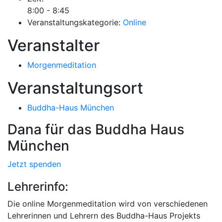
8:00 - 8:45
Veranstaltungskategorie:
Online
Veranstalter
Morgenmeditation
Veranstaltungsort
Buddha-Haus München
Dana für das Buddha Haus
München
Jetzt spenden
Lehrerinfo:
Die online Morgenmeditation wird von verschiedenen
Lehrerinnen und Lehrern des Buddha-Haus Projekts