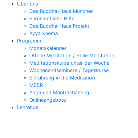
Über uns
Das Buddha-Haus München
Ehrenamtliche Hilfe
Das Buddha-Haus Projekt
Ayya Khema
Programm
Monatskalender
Offene Meditation / Stille Meditation
Meditationskurse unter der Woche
Wochenendseminare / Tageskurse
Einführung in die Meditation
MBSR
Yoga und Mantrachanting
Onlineangebote
Lehrende