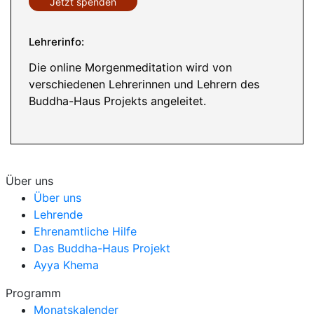
Jetzt spenden
Lehrerinfo:
Die online Morgenmeditation wird von
verschiedenen Lehrerinnen und Lehrern des
Buddha-Haus Projekts angeleitet.
Über uns
Über uns
Lehrende
Ehrenamtliche Hilfe
Das Buddha-Haus Projekt
Ayya Khema
Programm
Monatskalender