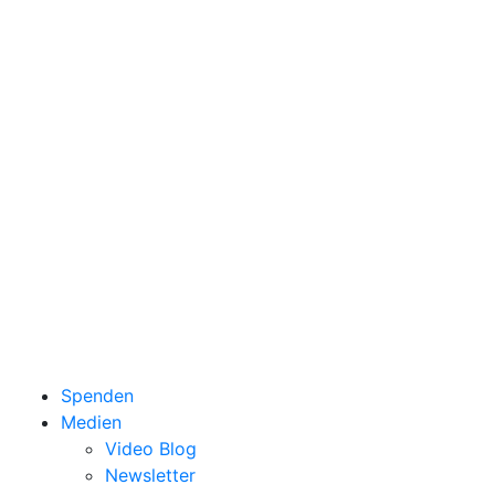
Spenden
Medien
Video Blog
Newsletter