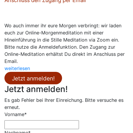
Anschluss den Zugang per Email
Wo auch immer ihr eure Morgen verbringt: wir laden
euch zur Online-Morgenmeditation mit einer
Hineinführung in die Stille Meditation via Zoom ein.
Bitte nutze die Anmeldefunktion. Den Zugang zur
Online-Meditation erhältst Du direkt im Anschluss per
Email.
weiterlesen
Jetzt anmelden!
Jetzt anmelden!
Es gab Fehler bei Ihrer Einreichung. Bitte versuche es
erneut.
Vorname*
Nachname*