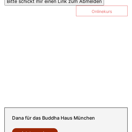
Onlinekurs
Dana für das Buddha Haus München