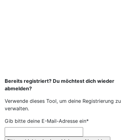
Bereits registriert? Du möchtest dich wieder
abmelden?
Verwende dieses Tool, um deine Registrierung zu
verwalten.
Gib bitte deine E-Mail-Adresse ein*