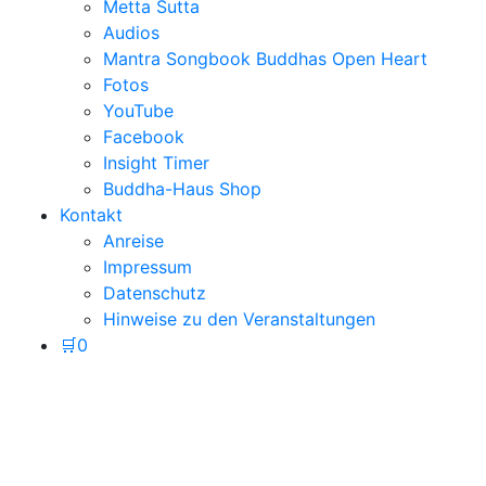
Metta Sutta
Audios
Mantra Songbook Buddhas Open Heart
Fotos
YouTube
Facebook
Insight Timer
Buddha-Haus Shop
Kontakt
Anreise
Impressum
Datenschutz
Hinweise zu den Veranstaltungen
🛒
0