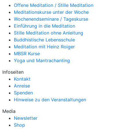
Offene Meditation / Stille Meditation
Meditationskurse unter der Woche
Wochenendseminare / Tageskurse
Einführung in die Meditation
Stille Meditation ohne Anleitung
Buddhistische Lebensschule
Meditation mit Heinz Roiger
MBSR Kurse
Yoga und Mantrachanting
Infoseiten
Kontakt
Anreise
Spenden
Hinweise zu den Veranstaltungen
Media
Newsletter
Shop