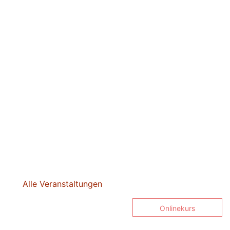
Alle Veranstaltungen
Onlinekurs