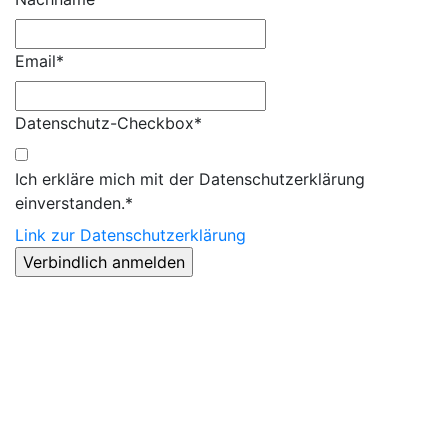
Email*
Datenschutz-Checkbox*
Ich erkläre mich mit der Datenschutzerklärung
einverstanden.*
Link zur Datenschutzerklärung