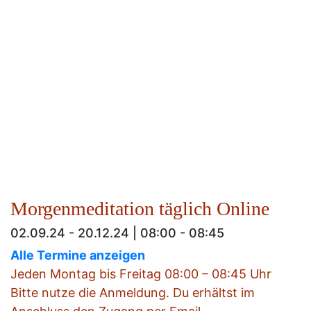
Morgenmeditation täglich Online
02.09.24 - 20.12.24 | 08:00 - 08:45
Alle Termine anzeigen
Jeden Montag bis Freitag 08:00 – 08:45 Uhr
Bitte nutze die Anmeldung. Du erhältst im