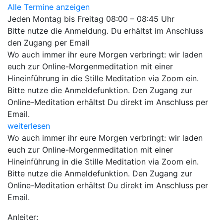
Alle Termine anzeigen
Jeden Montag bis Freitag 08:00 – 08:45 Uhr
Bitte nutze die Anmeldung. Du erhältst im Anschluss
den Zugang per Email
Wo auch immer ihr eure Morgen verbringt: wir laden
euch zur Online-Morgenmeditation mit einer
Hineinführung in die Stille Meditation via Zoom ein.
Bitte nutze die Anmeldefunktion. Den Zugang zur
Online-Meditation erhältst Du direkt im Anschluss per
Email.
weiterlesen
Wo auch immer ihr eure Morgen verbringt: wir laden
euch zur Online-Morgenmeditation mit einer
Hineinführung in die Stille Meditation via Zoom ein.
Bitte nutze die Anmeldefunktion. Den Zugang zur
Online-Meditation erhältst Du direkt im Anschluss per
Email.
Anleiter: