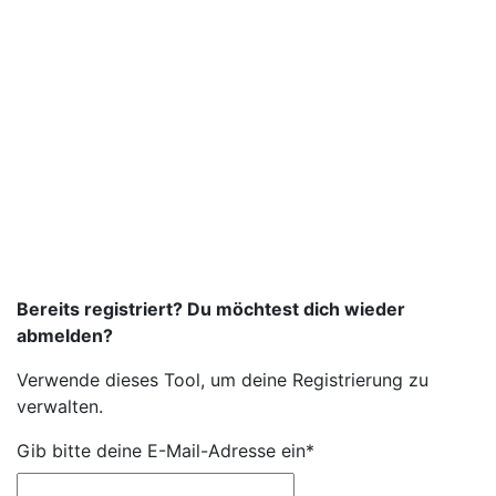
Bereits registriert? Du möchtest dich wieder
abmelden?
Verwende dieses Tool, um deine Registrierung zu
verwalten.
Gib bitte deine E-Mail-Adresse ein*