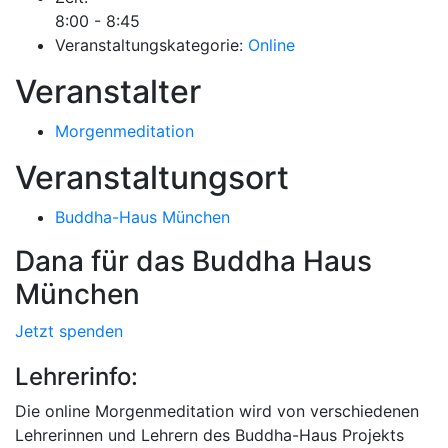
8:00 - 8:45
Veranstaltungskategorie:
Online
Veranstalter
Morgenmeditation
Veranstaltungsort
Buddha-Haus München
Dana für das Buddha Haus
München
Jetzt spenden
Lehrerinfo:
Die online Morgenmeditation wird von verschiedenen
Lehrerinnen und Lehrern des Buddha-Haus Projekts