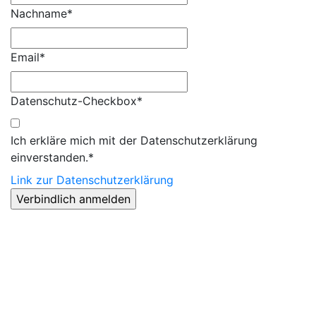
Nachname*
Email*
Datenschutz-Checkbox*
Ich erkläre mich mit der Datenschutzerklärung
einverstanden.*
Link zur Datenschutzerklärung