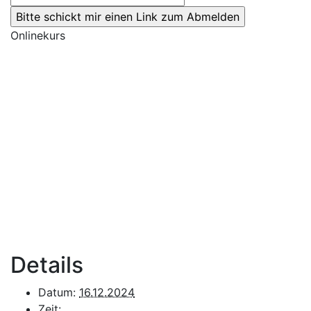
Onlinekurs
Details
Datum:
16.12.2024
Zeit: