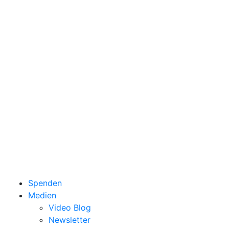
Spenden
Medien
Video Blog
Newsletter