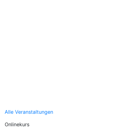
Alle Veranstaltungen
Onlinekurs