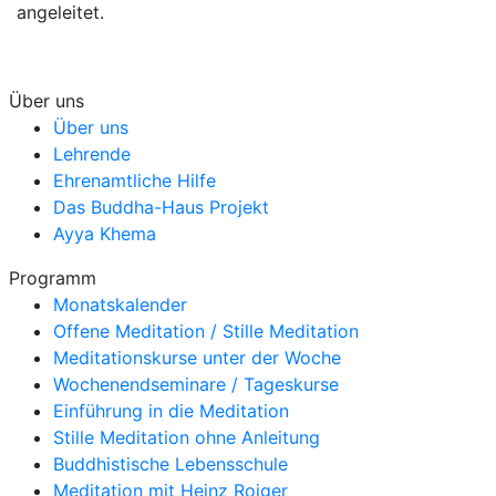
angeleitet.
Über uns
Über uns
Lehrende
Ehrenamtliche Hilfe
Das Buddha-Haus Projekt
Ayya Khema
Programm
Monatskalender
Offene Meditation / Stille Meditation
Meditationskurse unter der Woche
Wochenendseminare / Tageskurse
Einführung in die Meditation
Stille Meditation ohne Anleitung
Buddhistische Lebensschule
Meditation mit Heinz Roiger