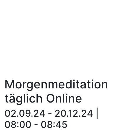
Morgenmeditation
täglich Online
02.09.24 - 20.12.24 |
08:00 - 08:45