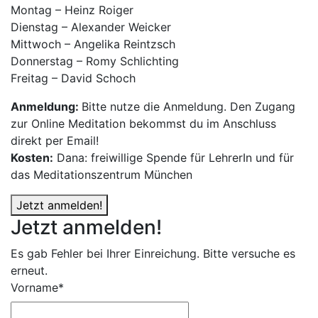
Montag – Heinz Roiger
Dienstag – Alexander Weicker
Mittwoch – Angelika Reintzsch
Donnerstag – Romy Schlichting
Freitag – David Schoch
Anmeldung:
Bitte nutze die Anmeldung. Den Zugang
zur Online Meditation bekommst du im Anschluss
direkt per Email!
Kosten:
Dana: freiwillige Spende für LehrerIn und für
das Meditationszentrum München
Jetzt anmelden!
Jetzt anmelden!
Es gab Fehler bei Ihrer Einreichung. Bitte versuche es
erneut.
Vorname*