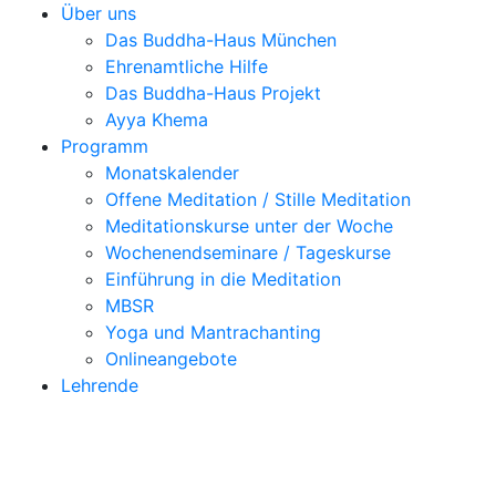
Über uns
Das Buddha-Haus München
Ehrenamtliche Hilfe
Das Buddha-Haus Projekt
Ayya Khema
Programm
Monatskalender
Offene Meditation / Stille Meditation
Meditationskurse unter der Woche
Wochenendseminare / Tageskurse
Einführung in die Meditation
MBSR
Yoga und Mantrachanting
Onlineangebote
Lehrende