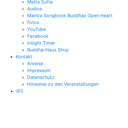
Metta Sutta
Audios
Mantra Songbook Buddhas Open Heart
Fotos
YouTube
Facebook
Insight Timer
Buddha-Haus Shop
Kontakt
Anreise
Impressum
Datenschutz
Hinweise zu den Veranstaltungen
🛒
0