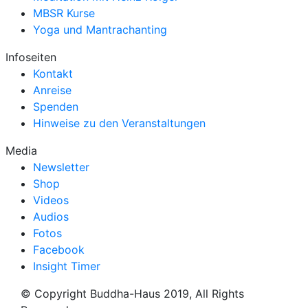
MBSR Kurse
Yoga und Mantrachanting
Infoseiten
Kontakt
Anreise
Spenden
Hinweise zu den Veranstaltungen
Media
Newsletter
Shop
Videos
Audios
Fotos
Facebook
Insight Timer
© Copyright Buddha-Haus 2019, All Rights