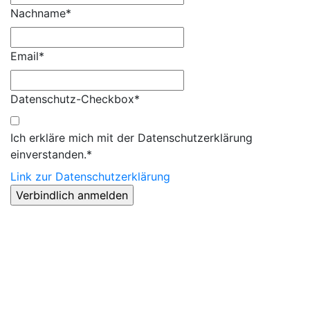
Nachname*
Email*
Datenschutz-Checkbox*
Ich erkläre mich mit der Datenschutzerklärung
einverstanden.*
Link zur Datenschutzerklärung