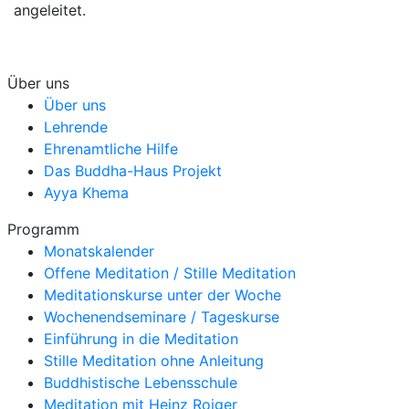
angeleitet.
Über uns
Über uns
Lehrende
Ehrenamtliche Hilfe
Das Buddha-Haus Projekt
Ayya Khema
Programm
Monatskalender
Offene Meditation / Stille Meditation
Meditationskurse unter der Woche
Wochenendseminare / Tageskurse
Einführung in die Meditation
Stille Meditation ohne Anleitung
Buddhistische Lebensschule
Meditation mit Heinz Roiger