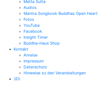
Metta Sutta
Audios
Mantra Songbook Buddhas Open Heart
Fotos
YouTube
Facebook
Insight Timer
Buddha-Haus Shop
Kontakt
Anreise
Impressum
Datenschutz
Hinweise zu den Veranstaltungen
🛒
0