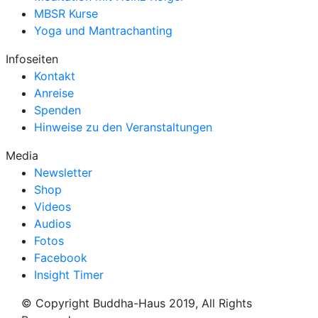
MBSR Kurse
Yoga und Mantrachanting
Infoseiten
Kontakt
Anreise
Spenden
Hinweise zu den Veranstaltungen
Media
Newsletter
Shop
Videos
Audios
Fotos
Facebook
Insight Timer
© Copyright Buddha-Haus 2019, All Rights