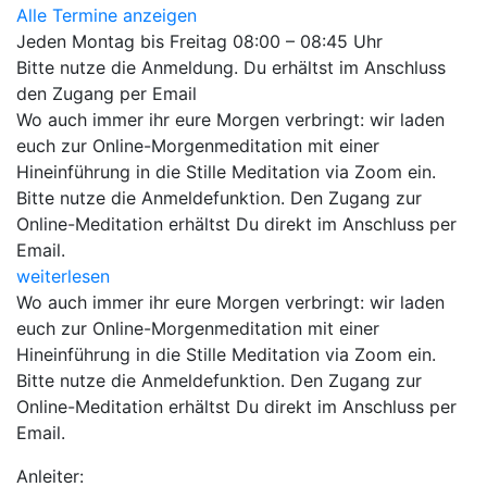
Alle Termine anzeigen
Jeden Montag bis Freitag 08:00 – 08:45 Uhr
Bitte nutze die Anmeldung. Du erhältst im Anschluss
den Zugang per Email
Wo auch immer ihr eure Morgen verbringt: wir laden
euch zur Online-Morgenmeditation mit einer
Hineinführung in die Stille Meditation via Zoom ein.
Bitte nutze die Anmeldefunktion. Den Zugang zur
Online-Meditation erhältst Du direkt im Anschluss per
Email.
weiterlesen
Wo auch immer ihr eure Morgen verbringt: wir laden
euch zur Online-Morgenmeditation mit einer
Hineinführung in die Stille Meditation via Zoom ein.
Bitte nutze die Anmeldefunktion. Den Zugang zur
Online-Meditation erhältst Du direkt im Anschluss per
Email.
Anleiter: