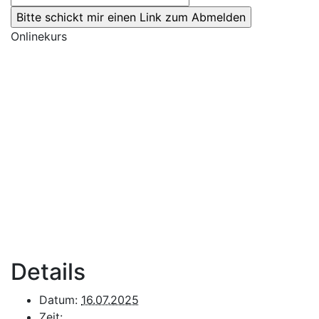
Onlinekurs
Details
Datum:
16.07.2025
Zeit: