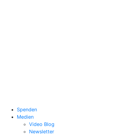
Spenden
Medien
Video Blog
Newsletter