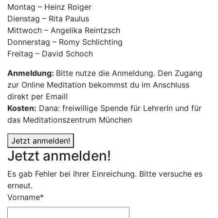
Montag – Heinz Roiger
Dienstag – Rita Paulus
Mittwoch – Angelika Reintzsch
Donnerstag – Romy Schlichting
Freitag – David Schoch
Anmeldung:
Bitte nutze die Anmeldung. Den Zugang
zur Online Meditation bekommst du im Anschluss
direkt per Email!
Kosten:
Dana: freiwillige Spende für LehrerIn und für
das Meditationszentrum München
Jetzt anmelden!
Jetzt anmelden!
Es gab Fehler bei Ihrer Einreichung. Bitte versuche es
erneut.
Vorname*