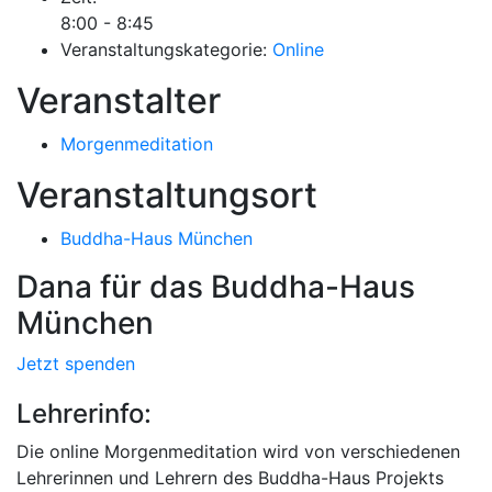
8:00 - 8:45
Veranstaltungskategorie:
Online
Veranstalter
Morgenmeditation
Veranstaltungsort
Buddha-Haus München
Dana für das Buddha-Haus
München
Jetzt spenden
Lehrerinfo:
Die online Morgenmeditation wird von verschiedenen
Lehrerinnen und Lehrern des Buddha-Haus Projekts