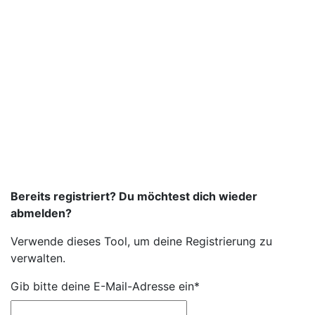
Bereits registriert? Du möchtest dich wieder
abmelden?
Verwende dieses Tool, um deine Registrierung zu
verwalten.
Gib bitte deine E-Mail-Adresse ein*