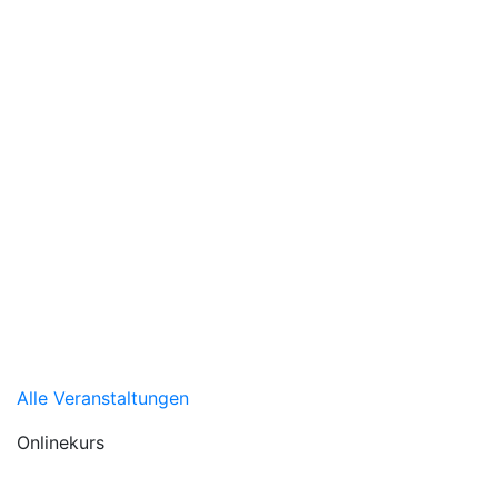
Alle Veranstaltungen
Onlinekurs