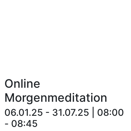
Online
Morgenmeditation
06.01.25 - 31.07.25 | 08:00
- 08:45