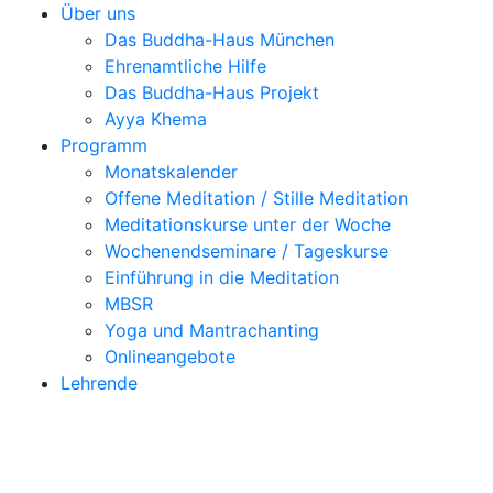
Über uns
Das Buddha-Haus München
Ehrenamtliche Hilfe
Das Buddha-Haus Projekt
Ayya Khema
Programm
Monatskalender
Offene Meditation / Stille Meditation
Meditationskurse unter der Woche
Wochenendseminare / Tageskurse
Einführung in die Meditation
MBSR
Yoga und Mantrachanting
Onlineangebote
Lehrende