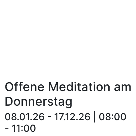
Offene Meditation am
Donnerstag
08.01.26 - 17.12.26 | 08:00
- 11:00