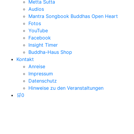
Metta Sutta
Audios
Mantra Songbook Buddhas Open Heart
Fotos
YouTube
Facebook
Insight Timer
Buddha-Haus Shop
Kontakt
Anreise
Impressum
Datenschutz
Hinweise zu den Veranstaltungen
🛒
0