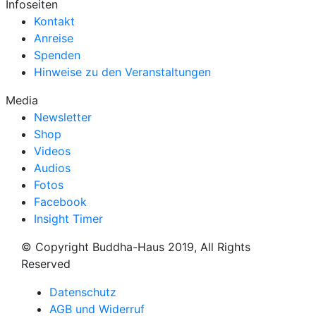
Infoseiten
Kontakt
Anreise
Spenden
Hinweise zu den Veranstaltungen
Media
Newsletter
Shop
Videos
Audios
Fotos
Facebook
Insight Timer
© Copyright Buddha-Haus 2019, All Rights
Reserved
Datenschutz
AGB und Widerruf