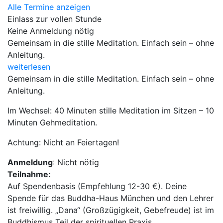
Alle Termine anzeigen
Einlass zur vollen Stunde
Keine Anmeldung nötig
Gemeinsam in die stille Meditation. Einfach sein – ohne
Anleitung.
weiterlesen
Gemeinsam in die stille Meditation. Einfach sein – ohne
Anleitung.
Im Wechsel: 40 Minuten stille Meditation im Sitzen – 10
Minuten Gehmeditation.
Achtung: Nicht an Feiertagen!
Anmeldung
: Nicht nötig
Teilnahme:
Auf Spendenbasis (Empfehlung 12-30 €). Deine
Spende für das Buddha-Haus München und den Lehrer
ist freiwillig. „Dana“ (Großzügigkeit, Gebefreude) ist im
Buddhismus Teil der spirituellen Praxis.