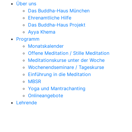
Über uns
Das Buddha-Haus München
Ehrenamtliche Hilfe
Das Buddha-Haus Projekt
Ayya Khema
Programm
Monatskalender
Offene Meditation / Stille Meditation
Meditationskurse unter der Woche
Wochenendseminare / Tageskurse
Einführung in die Meditation
MBSR
Yoga und Mantrachanting
Onlineangebote
Lehrende