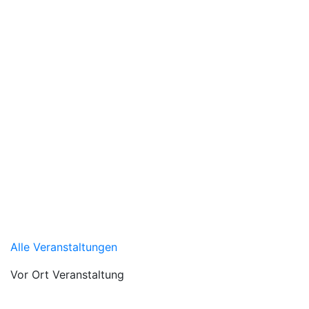
Alle Veranstaltungen
Vor Ort Veranstaltung