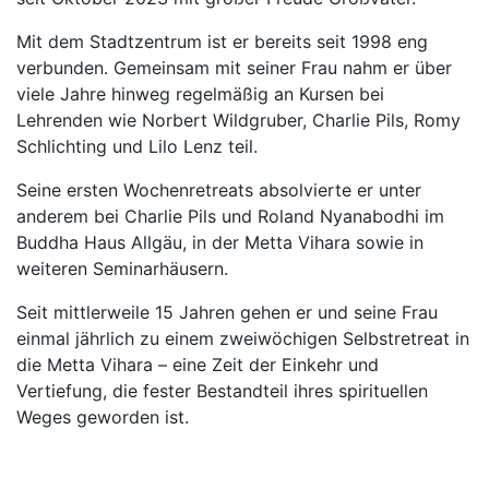
Mit dem Stadtzentrum ist er bereits seit 1998 eng
verbunden. Gemeinsam mit seiner Frau nahm er über
viele Jahre hinweg regelmäßig an Kursen bei
Lehrenden wie Norbert Wildgruber, Charlie Pils, Romy
Schlichting und Lilo Lenz teil.
Seine ersten Wochenretreats absolvierte er unter
anderem bei Charlie Pils und Roland Nyanabodhi im
Buddha Haus Allgäu, in der Metta Vihara sowie in
weiteren Seminarhäusern.
Seit mittlerweile 15 Jahren gehen er und seine Frau
einmal jährlich zu einem zweiwöchigen Selbstretreat in
die Metta Vihara – eine Zeit der Einkehr und
Vertiefung, die fester Bestandteil ihres spirituellen
Weges geworden ist.