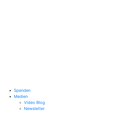
Spenden
Medien
Video Blog
Newsletter