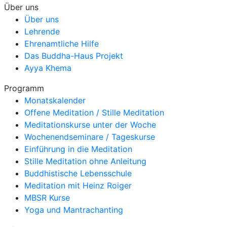
Über uns
Über uns
Lehrende
Ehrenamtliche Hilfe
Das Buddha-Haus Projekt
Ayya Khema
Programm
Monatskalender
Offene Meditation / Stille Meditation
Meditationskurse unter der Woche
Wochenendseminare / Tageskurse
Einführung in die Meditation
Stille Meditation ohne Anleitung
Buddhistische Lebensschule
Meditation mit Heinz Roiger
MBSR Kurse
Yoga und Mantrachanting