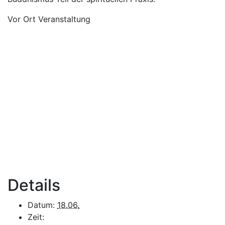
Vor Ort Veranstaltung
Details
Datum:
18.06.
Zeit: