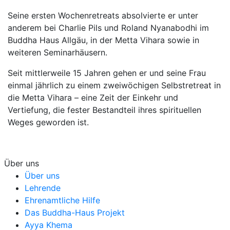
Seine ersten Wochenretreats absolvierte er unter
anderem bei Charlie Pils und Roland Nyanabodhi im
Buddha Haus Allgäu, in der Metta Vihara sowie in
weiteren Seminarhäusern.
Seit mittlerweile 15 Jahren gehen er und seine Frau
einmal jährlich zu einem zweiwöchigen Selbstretreat in
die Metta Vihara – eine Zeit der Einkehr und
Vertiefung, die fester Bestandteil ihres spirituellen
Weges geworden ist.
Über uns
Über uns
Lehrende
Ehrenamtliche Hilfe
Das Buddha-Haus Projekt
Ayya Khema