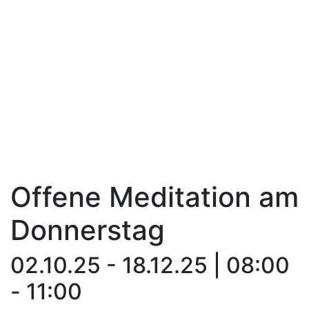
Offene Meditation am
Donnerstag
02.10.25 - 18.12.25 | 08:00
- 11:00