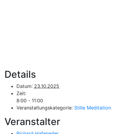
Details
Datum:
23.10.2025
Zeit:
8:00 - 11:00
Veranstaltungskategorie:
Stille Meditation
Veranstalter
Richard Hafeneder