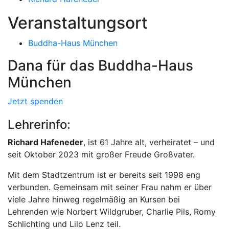
Veranstaltungsort
Buddha-Haus München
Dana für das Buddha-Haus
München
Jetzt spenden
Lehrerinfo:
Richard Hafeneder
, ist 61 Jahre alt, verheiratet – und
seit Oktober 2023 mit großer Freude Großvater.
Mit dem Stadtzentrum ist er bereits seit 1998 eng
verbunden. Gemeinsam mit seiner Frau nahm er über
viele Jahre hinweg regelmäßig an Kursen bei
Lehrenden wie Norbert Wildgruber, Charlie Pils, Romy
Schlichting und Lilo Lenz teil.