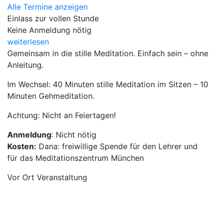
Alle Termine anzeigen
Einlass zur vollen Stunde
Keine Anmeldung nötig
weiterlesen
Gemeinsam in die stille Meditation. Einfach sein – ohne
Anleitung.
Im Wechsel: 40 Minuten stille Meditation im Sitzen – 10
Minuten Gehmeditation.
Achtung: Nicht an Feiertagen!
Anmeldung
: Nicht nötig
Kosten:
Dana: freiwillige Spende für den Lehrer und
für das Meditationszentrum München
Vor Ort Veranstaltung