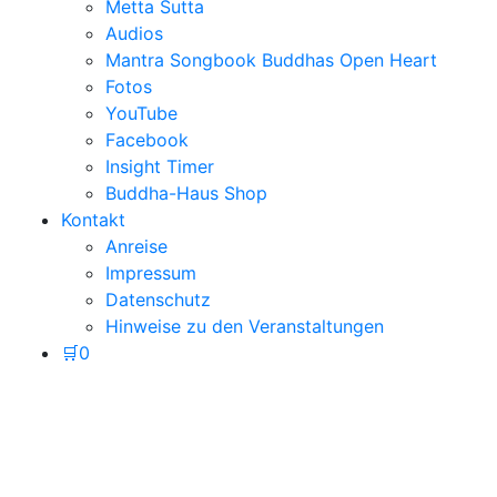
Metta Sutta
Audios
Mantra Songbook Buddhas Open Heart
Fotos
YouTube
Facebook
Insight Timer
Buddha-Haus Shop
Kontakt
Anreise
Impressum
Datenschutz
Hinweise zu den Veranstaltungen
🛒
0