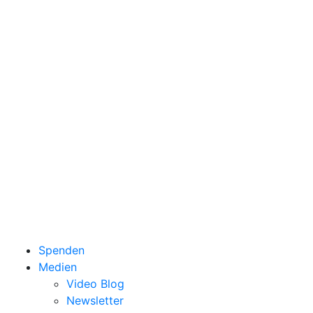
Spenden
Medien
Video Blog
Newsletter