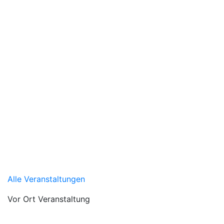
Alle Veranstaltungen
Vor Ort Veranstaltung