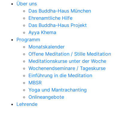
Über uns
Das Buddha-Haus München
Ehrenamtliche Hilfe
Das Buddha-Haus Projekt
Ayya Khema
Programm
Monatskalender
Offene Meditation / Stille Meditation
Meditationskurse unter der Woche
Wochenendseminare / Tageskurse
Einführung in die Meditation
MBSR
Yoga und Mantrachanting
Onlineangebote
Lehrende