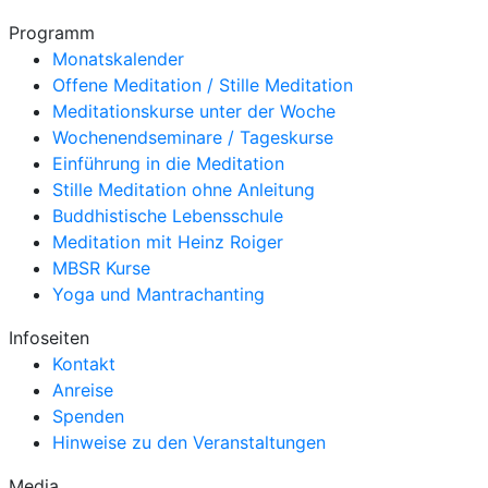
Programm
Monatskalender
Offene Meditation / Stille Meditation
Meditationskurse unter der Woche
Wochenendseminare / Tageskurse
Einführung in die Meditation
Stille Meditation ohne Anleitung
Buddhistische Lebensschule
Meditation mit Heinz Roiger
MBSR Kurse
Yoga und Mantrachanting
Infoseiten
Kontakt
Anreise
Spenden
Hinweise zu den Veranstaltungen
Media