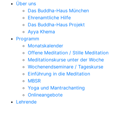
Über uns
Das Buddha-Haus München
Ehrenamtliche Hilfe
Das Buddha-Haus Projekt
Ayya Khema
Programm
Monatskalender
Offene Meditation / Stille Meditation
Meditationskurse unter der Woche
Wochenendseminare / Tageskurse
Einführung in die Meditation
MBSR
Yoga und Mantrachanting
Onlineangebote
Lehrende