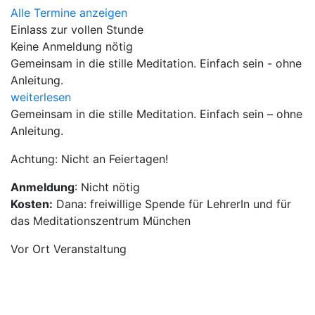
Alle Termine anzeigen
Einlass zur vollen Stunde
Keine Anmeldung nötig
Gemeinsam in die stille Meditation. Einfach sein - ohne
Anleitung.
weiterlesen
Gemeinsam in die stille Meditation. Einfach sein – ohne
Anleitung.
Achtung: Nicht an Feiertagen!
Anmeldung
: Nicht nötig
Kosten:
Dana: freiwillige Spende für LehrerIn und für
das Meditationszentrum München
Vor Ort Veranstaltung