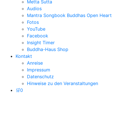
Metta Sutta
Audios
Mantra Songbook Buddhas Open Heart
Fotos
YouTube
Facebook
Insight Timer
Buddha-Haus Shop
Kontakt
Anreise
Impressum
Datenschutz
Hinweise zu den Veranstaltungen
🛒
0