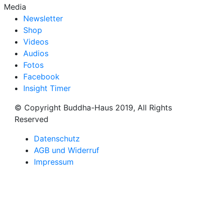
Media
Newsletter
Shop
Videos
Audios
Fotos
Facebook
Insight Timer
© Copyright Buddha-Haus 2019, All Rights
Reserved
Datenschutz
AGB und Widerruf
Impressum