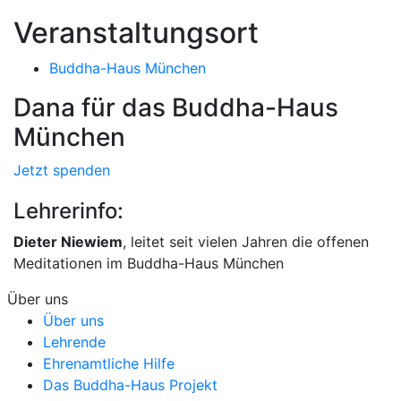
Veranstaltungsort
Buddha-Haus München
Dana für das Buddha-Haus
München
Jetzt spenden
Lehrerinfo:
Dieter Niewiem
, leitet seit vielen Jahren die offenen
Meditationen im Buddha-Haus München
Über uns
Über uns
Lehrende
Ehrenamtliche Hilfe
Das Buddha-Haus Projekt