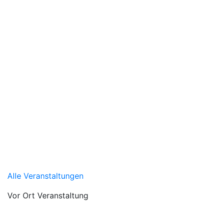
Alle Veranstaltungen
Vor Ort Veranstaltung