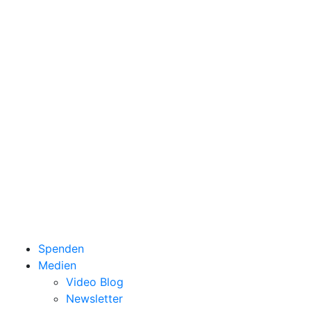
Spenden
Medien
Video Blog
Newsletter