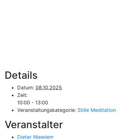
Details
Datum:
08.10.2025
Zeit:
10:00 - 13:00
Veranstaltungskategorie:
Stille Meditation
Veranstalter
Dieter Niewiem