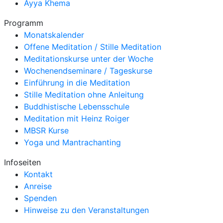
Ayya Khema
Programm
Monatskalender
Offene Meditation / Stille Meditation
Meditationskurse unter der Woche
Wochenendseminare / Tageskurse
Einführung in die Meditation
Stille Meditation ohne Anleitung
Buddhistische Lebensschule
Meditation mit Heinz Roiger
MBSR Kurse
Yoga und Mantrachanting
Infoseiten
Kontakt
Anreise
Spenden
Hinweise zu den Veranstaltungen