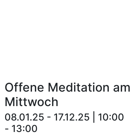
Offene Meditation am
Mittwoch
08.01.25 - 17.12.25 | 10:00
- 13:00