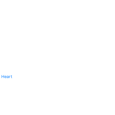
 Heart