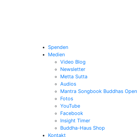
Spenden
Medien
Video Blog
Newsletter
Metta Sutta
Audios
Mantra Songbook Buddhas Open
Fotos
YouTube
Facebook
Insight Timer
Buddha-Haus Shop
Kontakt