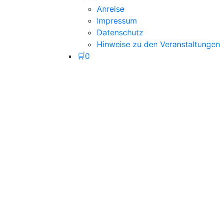
Anreise
Impressum
Datenschutz
Hinweise zu den Veranstaltungen
🛒
0