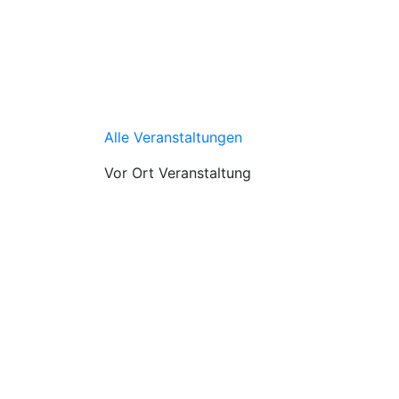
Alle Veranstaltungen
Vor Ort Veranstaltung