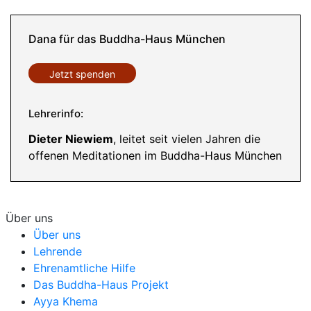
Dana für das Buddha-Haus München
Jetzt spenden
Lehrerinfo:
Dieter Niewiem
, leitet seit vielen Jahren die
offenen Meditationen im Buddha-Haus München
Über uns
Über uns
Lehrende
Ehrenamtliche Hilfe
Das Buddha-Haus Projekt
Ayya Khema