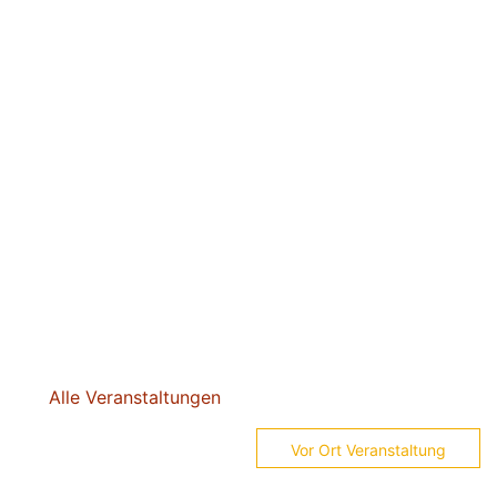
Alle Veranstaltungen
Vor Ort Veranstaltung