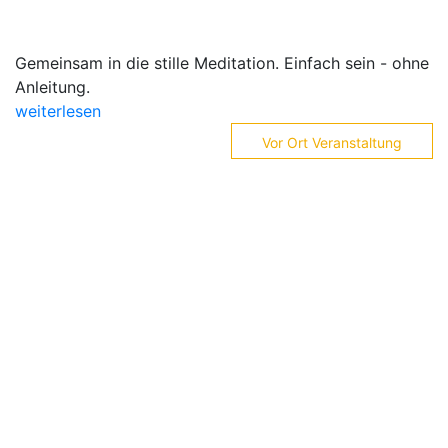
Gemeinsam in die stille Meditation. Einfach sein - ohne
Anleitung.
weiterlesen
Vor Ort Veranstaltung