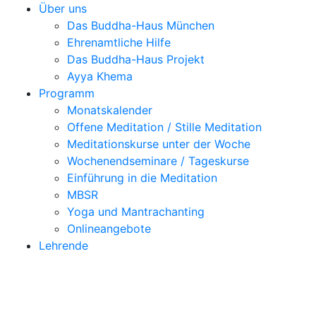
Über uns
Das Buddha-Haus München
Ehrenamtliche Hilfe
Das Buddha-Haus Projekt
Ayya Khema
Programm
Monatskalender
Offene Meditation / Stille Meditation
Meditationskurse unter der Woche
Wochenendseminare / Tageskurse
Einführung in die Meditation
MBSR
Yoga und Mantrachanting
Onlineangebote
Lehrende