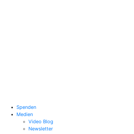
Spenden
Medien
Video Blog
Newsletter