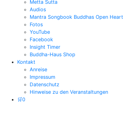
Metta Sutta
Audios
Mantra Songbook Buddhas Open Heart
Fotos
YouTube
Facebook
Insight Timer
Buddha-Haus Shop
Kontakt
Anreise
Impressum
Datenschutz
Hinweise zu den Veranstaltungen
🛒
0