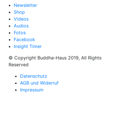
Newsletter
Shop
Videos
Audios
Fotos
Facebook
Insight Timer
© Copyright Buddha-Haus 2019, All Rights
Reserved
Datenschutz
AGB und Widerruf
Impressum