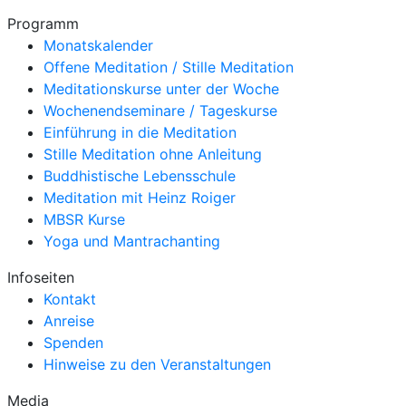
Programm
Monatskalender
Offene Meditation / Stille Meditation
Meditationskurse unter der Woche
Wochenendseminare / Tageskurse
Einführung in die Meditation
Stille Meditation ohne Anleitung
Buddhistische Lebensschule
Meditation mit Heinz Roiger
MBSR Kurse
Yoga und Mantrachanting
Infoseiten
Kontakt
Anreise
Spenden
Hinweise zu den Veranstaltungen
Media