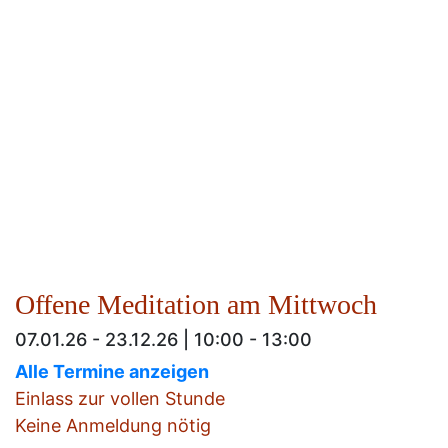
Offene Meditation am Mittwoch
07.01.26 - 23.12.26 | 10:00 - 13:00
Alle Termine anzeigen
Einlass zur vollen Stunde
Keine Anmeldung nötig