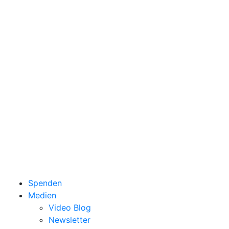
Spenden
Medien
Video Blog
Newsletter