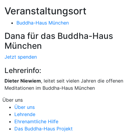
Veranstaltungsort
Buddha-Haus München
Dana für das Buddha-Haus
München
Jetzt spenden
Lehrerinfo:
Dieter Niewiem
, leitet seit vielen Jahren die offenen
Meditationen im Buddha-Haus München
Über uns
Über uns
Lehrende
Ehrenamtliche Hilfe
Das Buddha-Haus Projekt