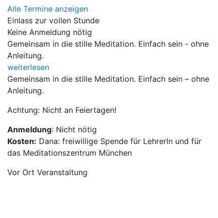
Alle Termine anzeigen
Einlass zur vollen Stunde
Keine Anmeldung nötig
Gemeinsam in die stille Meditation. Einfach sein - ohne
Anleitung.
weiterlesen
Gemeinsam in die stille Meditation. Einfach sein – ohne
Anleitung.
Achtung: Nicht an Feiertagen!
Anmeldung
: Nicht nötig
Kosten:
Dana: freiwillige Spende für LehrerIn und für
das Meditationszentrum München
Vor Ort Veranstaltung