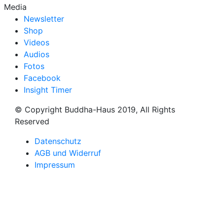
Media
Newsletter
Shop
Videos
Audios
Fotos
Facebook
Insight Timer
© Copyright Buddha-Haus 2019, All Rights
Reserved
Datenschutz
AGB und Widerruf
Impressum