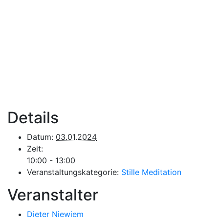
Details
Datum:
03.01.2024
Zeit:
10:00 - 13:00
Veranstaltungskategorie:
Stille Meditation
Veranstalter
Dieter Niewiem