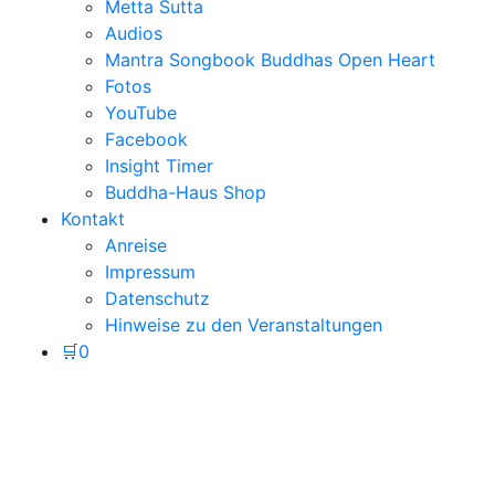
Metta Sutta
Audios
Mantra Songbook Buddhas Open Heart
Fotos
YouTube
Facebook
Insight Timer
Buddha-Haus Shop
Kontakt
Anreise
Impressum
Datenschutz
Hinweise zu den Veranstaltungen
🛒
0