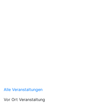
Alle Veranstaltungen
Vor Ort Veranstaltung