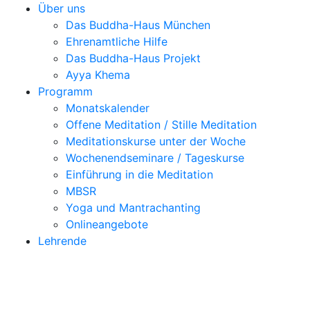
Über uns
Das Buddha-Haus München
Ehrenamtliche Hilfe
Das Buddha-Haus Projekt
Ayya Khema
Programm
Monatskalender
Offene Meditation / Stille Meditation
Meditationskurse unter der Woche
Wochenendseminare / Tageskurse
Einführung in die Meditation
MBSR
Yoga und Mantrachanting
Onlineangebote
Lehrende