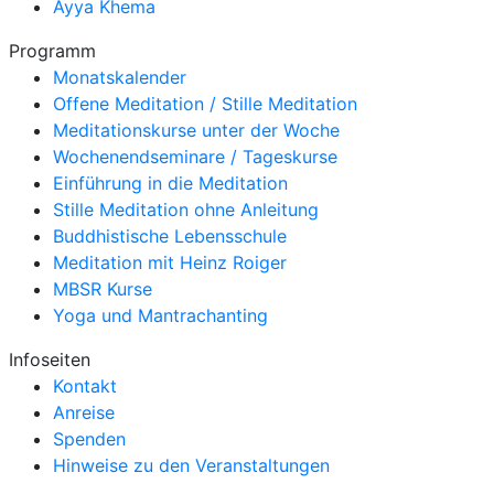
Ayya Khema
Programm
Monatskalender
Offene Meditation / Stille Meditation
Meditationskurse unter der Woche
Wochenendseminare / Tageskurse
Einführung in die Meditation
Stille Meditation ohne Anleitung
Buddhistische Lebensschule
Meditation mit Heinz Roiger
MBSR Kurse
Yoga und Mantrachanting
Infoseiten
Kontakt
Anreise
Spenden
Hinweise zu den Veranstaltungen