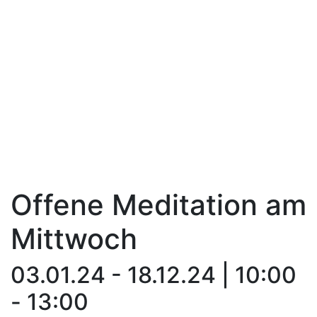
Offene Meditation am
Mittwoch
03.01.24 - 18.12.24 | 10:00
- 13:00