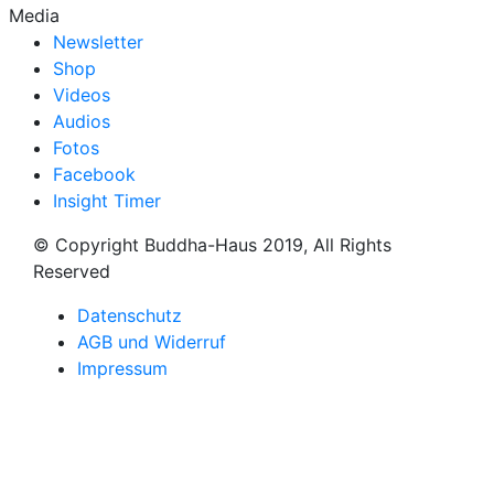
Media
Newsletter
Shop
Videos
Audios
Fotos
Facebook
Insight Timer
© Copyright Buddha-Haus 2019, All Rights
Reserved
Datenschutz
AGB und Widerruf
Impressum