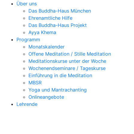
Über uns
Das Buddha-Haus München
Ehrenamtliche Hilfe
Das Buddha-Haus Projekt
Ayya Khema
Programm
Monatskalender
Offene Meditation / Stille Meditation
Meditationskurse unter der Woche
Wochenendseminare / Tageskurse
Einführung in die Meditation
MBSR
Yoga und Mantrachanting
Onlineangebote
Lehrende