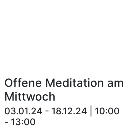
Offene Meditation am
Mittwoch
03.01.24 - 18.12.24 | 10:00
- 13:00