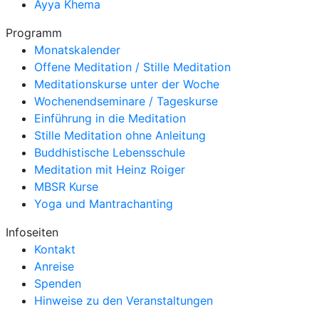
Ayya Khema
Programm
Monatskalender
Offene Meditation / Stille Meditation
Meditationskurse unter der Woche
Wochenendseminare / Tageskurse
Einführung in die Meditation
Stille Meditation ohne Anleitung
Buddhistische Lebensschule
Meditation mit Heinz Roiger
MBSR Kurse
Yoga und Mantrachanting
Infoseiten
Kontakt
Anreise
Spenden
Hinweise zu den Veranstaltungen