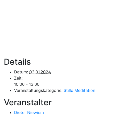
Details
Datum:
03.01.2024
Zeit:
10:00 - 13:00
Veranstaltungskategorie:
Stille Meditation
Veranstalter
Dieter Niewiem