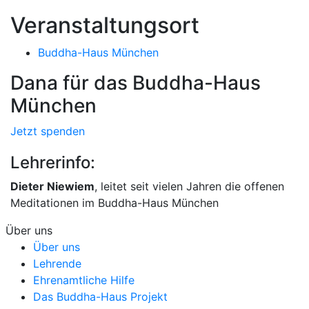
Veranstaltungsort
Buddha-Haus München
Dana für das Buddha-Haus
München
Jetzt spenden
Lehrerinfo:
Dieter Niewiem
, leitet seit vielen Jahren die offenen
Meditationen im Buddha-Haus München
Über uns
Über uns
Lehrende
Ehrenamtliche Hilfe
Das Buddha-Haus Projekt