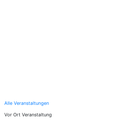
Alle Veranstaltungen
Vor Ort Veranstaltung