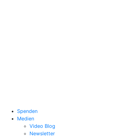
Spenden
Medien
Video Blog
Newsletter