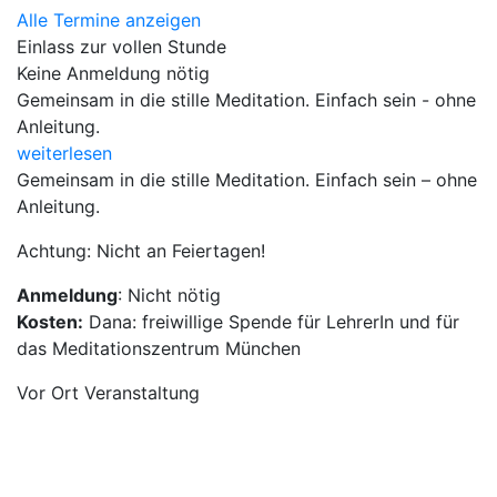
Alle Termine anzeigen
Einlass zur vollen Stunde
Keine Anmeldung nötig
Gemeinsam in die stille Meditation. Einfach sein - ohne
Anleitung.
weiterlesen
Gemeinsam in die stille Meditation. Einfach sein – ohne
Anleitung.
Achtung: Nicht an Feiertagen!
Anmeldung
: Nicht nötig
Kosten:
Dana: freiwillige Spende für LehrerIn und für
das Meditationszentrum München
Vor Ort Veranstaltung