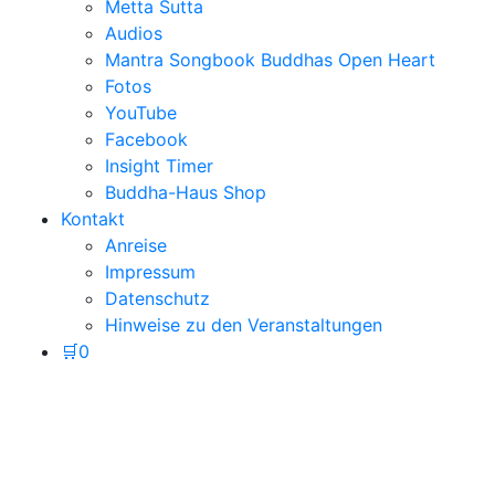
Metta Sutta
Audios
Mantra Songbook Buddhas Open Heart
Fotos
YouTube
Facebook
Insight Timer
Buddha-Haus Shop
Kontakt
Anreise
Impressum
Datenschutz
Hinweise zu den Veranstaltungen
🛒
0