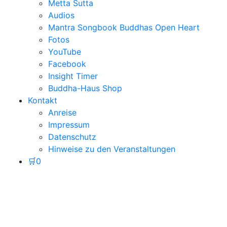
Metta Sutta
Audios
Mantra Songbook Buddhas Open Heart
Fotos
YouTube
Facebook
Insight Timer
Buddha-Haus Shop
Kontakt
Anreise
Impressum
Datenschutz
Hinweise zu den Veranstaltungen
🛒
0