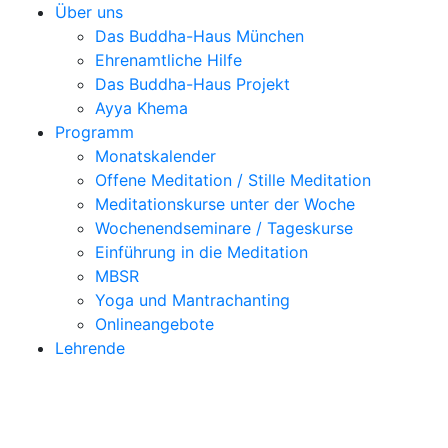
Über uns
Das Buddha-Haus München
Ehrenamtliche Hilfe
Das Buddha-Haus Projekt
Ayya Khema
Programm
Monatskalender
Offene Meditation / Stille Meditation
Meditationskurse unter der Woche
Wochenendseminare / Tageskurse
Einführung in die Meditation
MBSR
Yoga und Mantrachanting
Onlineangebote
Lehrende