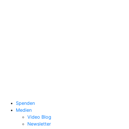
Spenden
Medien
Video Blog
Newsletter