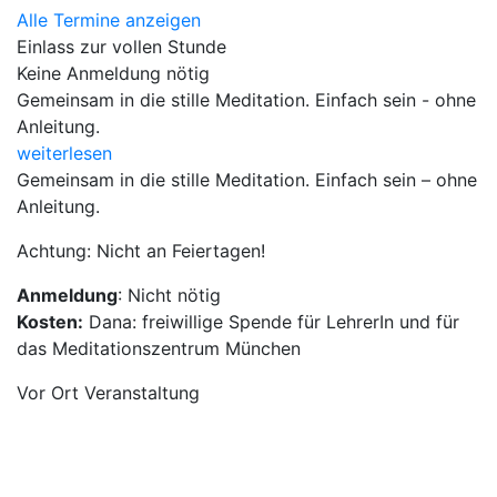
Alle Termine anzeigen
Einlass zur vollen Stunde
Keine Anmeldung nötig
Gemeinsam in die stille Meditation. Einfach sein - ohne
Anleitung.
weiterlesen
Gemeinsam in die stille Meditation. Einfach sein – ohne
Anleitung.
Achtung: Nicht an Feiertagen!
Anmeldung
: Nicht nötig
Kosten:
Dana: freiwillige Spende für LehrerIn und für
das Meditationszentrum München
Vor Ort Veranstaltung