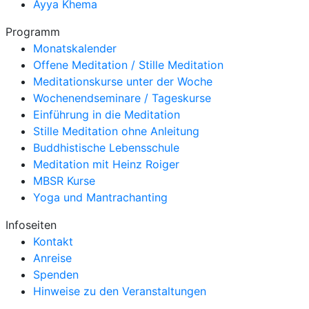
Ayya Khema
Programm
Monatskalender
Offene Meditation / Stille Meditation
Meditationskurse unter der Woche
Wochenendseminare / Tageskurse
Einführung in die Meditation
Stille Meditation ohne Anleitung
Buddhistische Lebensschule
Meditation mit Heinz Roiger
MBSR Kurse
Yoga und Mantrachanting
Infoseiten
Kontakt
Anreise
Spenden
Hinweise zu den Veranstaltungen