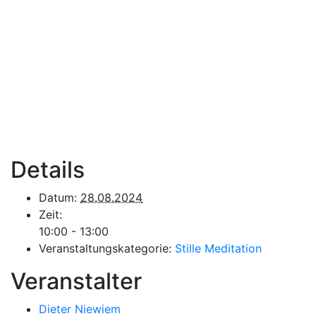
Details
Datum:
28.08.2024
Zeit:
10:00 - 13:00
Veranstaltungskategorie:
Stille Meditation
Veranstalter
Dieter Niewiem