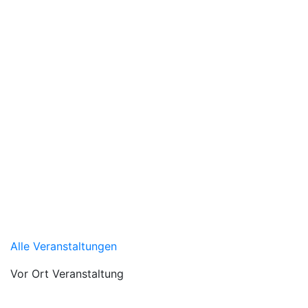
Alle Veranstaltungen
Vor Ort Veranstaltung