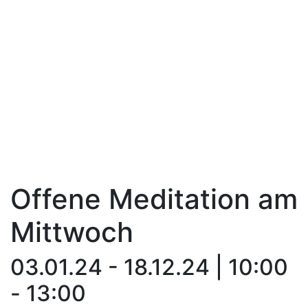
Offene Meditation am
Mittwoch
03.01.24 - 18.12.24 | 10:00
- 13:00