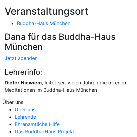
Veranstaltungsort
Buddha-Haus München
Dana für das Buddha-Haus
München
Jetzt spenden
Lehrerinfo:
Dieter Niewiem
, leitet seit vielen Jahren die offenen
Meditationen im Buddha-Haus München
Über uns
Über uns
Lehrende
Ehrenamtliche Hilfe
Das Buddha-Haus Projekt