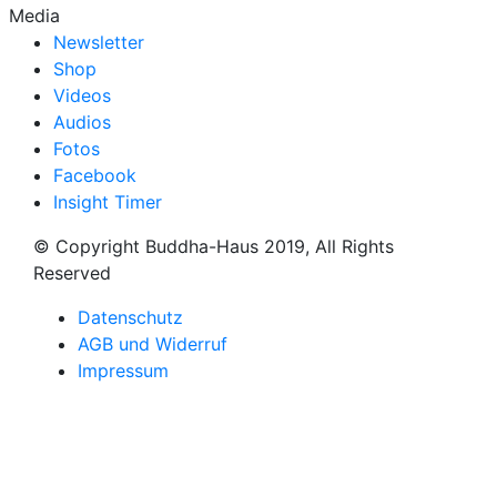
Media
Newsletter
Shop
Videos
Audios
Fotos
Facebook
Insight Timer
© Copyright Buddha-Haus 2019, All Rights
Reserved
Datenschutz
AGB und Widerruf
Impressum