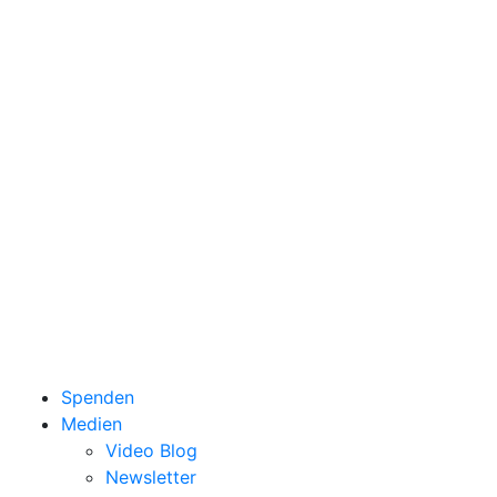
Spenden
Medien
Video Blog
Newsletter