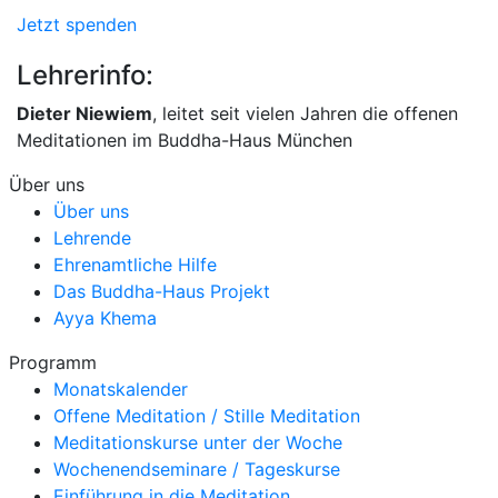
Jetzt spenden
Lehrerinfo:
Dieter Niewiem
, leitet seit vielen Jahren die offenen
Meditationen im Buddha-Haus München
Über uns
Über uns
Lehrende
Ehrenamtliche Hilfe
Das Buddha-Haus Projekt
Ayya Khema
Programm
Monatskalender
Offene Meditation / Stille Meditation
Meditationskurse unter der Woche
Wochenendseminare / Tageskurse
Einführung in die Meditation