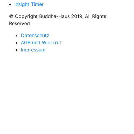
Insight Timer
© Copyright Buddha-Haus 2019, All Rights
Reserved
Datenschutz
AGB und Widerruf
Impressum