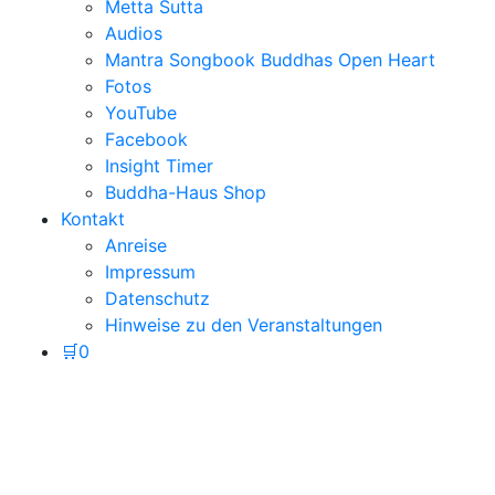
Metta Sutta
Audios
Mantra Songbook Buddhas Open Heart
Fotos
YouTube
Facebook
Insight Timer
Buddha-Haus Shop
Kontakt
Anreise
Impressum
Datenschutz
Hinweise zu den Veranstaltungen
🛒
0