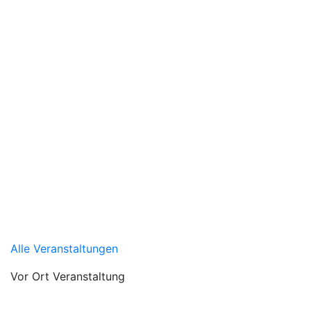
Alle Veranstaltungen
Vor Ort Veranstaltung