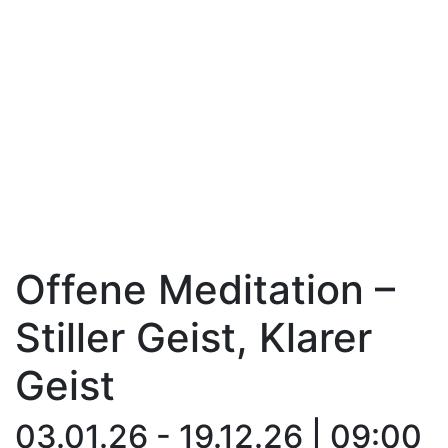
Offene Meditation –
Stiller Geist, Klarer
Geist
03.01.26 - 19.12.26 | 09:00