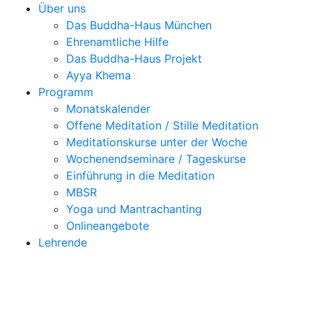
Über uns
Das Buddha-Haus München
Ehrenamtliche Hilfe
Das Buddha-Haus Projekt
Ayya Khema
Programm
Monatskalender
Offene Meditation / Stille Meditation
Meditationskurse unter der Woche
Wochenendseminare / Tageskurse
Einführung in die Meditation
MBSR
Yoga und Mantrachanting
Onlineangebote
Lehrende