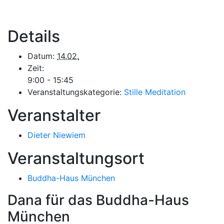
Details
Datum:
14.02.
Zeit:
9:00 - 15:45
Veranstaltungskategorie:
Stille Meditation
Veranstalter
Dieter Niewiem
Veranstaltungsort
Buddha-Haus München
Dana für das Buddha-Haus
München