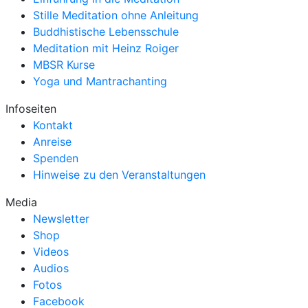
Stille Meditation ohne Anleitung
Buddhistische Lebensschule
Meditation mit Heinz Roiger
MBSR Kurse
Yoga und Mantrachanting
Infoseiten
Kontakt
Anreise
Spenden
Hinweise zu den Veranstaltungen
Media
Newsletter
Shop
Videos
Audios
Fotos
Facebook