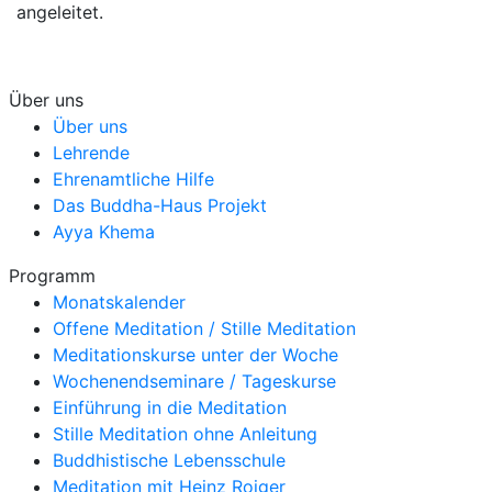
angeleitet.
Über uns
Über uns
Lehrende
Ehrenamtliche Hilfe
Das Buddha-Haus Projekt
Ayya Khema
Programm
Monatskalender
Offene Meditation / Stille Meditation
Meditationskurse unter der Woche
Wochenendseminare / Tageskurse
Einführung in die Meditation
Stille Meditation ohne Anleitung
Buddhistische Lebensschule
Meditation mit Heinz Roiger