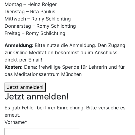
Montag – Heinz Roiger
Dienstag – Rita Paulus
Mittwoch – Romy Schlichting
Donnerstag – Romy Schlichting
Freitag – Romy Schlichting
Anmeldung:
Bitte nutze die Anmeldung. Den Zugang
zur Online Meditation bekommst du im Anschluss
direkt per Email!
Kosten:
Dana: freiwillige Spende für LehrerIn und für
das Meditationszentrum München
Jetzt anmelden!
Jetzt anmelden!
Es gab Fehler bei Ihrer Einreichung. Bitte versuche es
erneut.
Vorname*