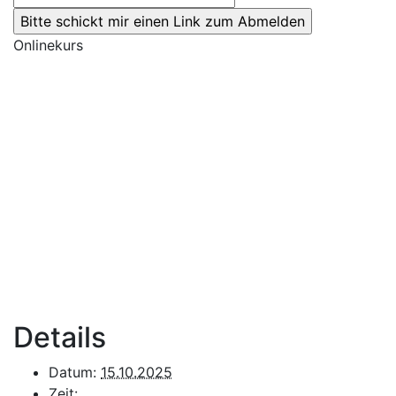
Onlinekurs
Details
Datum:
15.10.2025
Zeit: