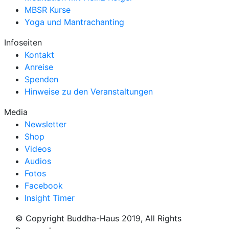
MBSR Kurse
Yoga und Mantrachanting
Infoseiten
Kontakt
Anreise
Spenden
Hinweise zu den Veranstaltungen
Media
Newsletter
Shop
Videos
Audios
Fotos
Facebook
Insight Timer
© Copyright Buddha-Haus 2019, All Rights