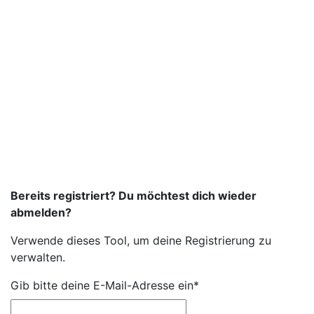
Bereits registriert? Du möchtest dich wieder
abmelden?
Verwende dieses Tool, um deine Registrierung zu
verwalten.
Gib bitte deine E-Mail-Adresse ein*