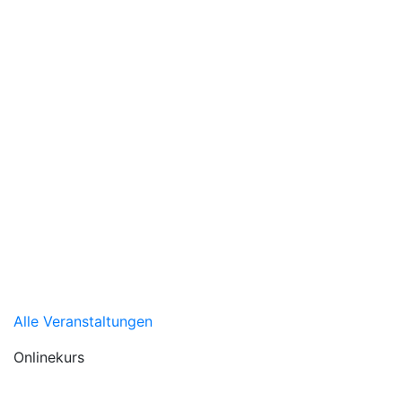
Alle Veranstaltungen
Onlinekurs