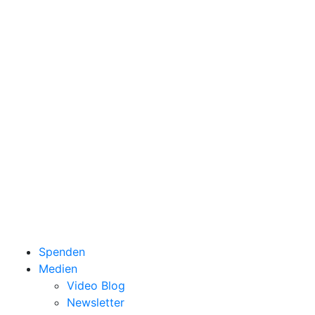
Spenden
Medien
Video Blog
Newsletter