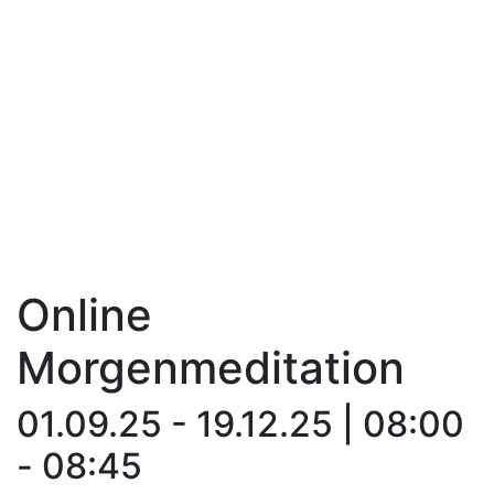
Online
Morgenmeditation
01.09.25 - 19.12.25 | 08:00
- 08:45