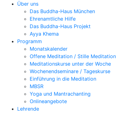
Über uns
Das Buddha-Haus München
Ehrenamtliche Hilfe
Das Buddha-Haus Projekt
Ayya Khema
Programm
Monatskalender
Offene Meditation / Stille Meditation
Meditationskurse unter der Woche
Wochenendseminare / Tageskurse
Einführung in die Meditation
MBSR
Yoga und Mantrachanting
Onlineangebote
Lehrende