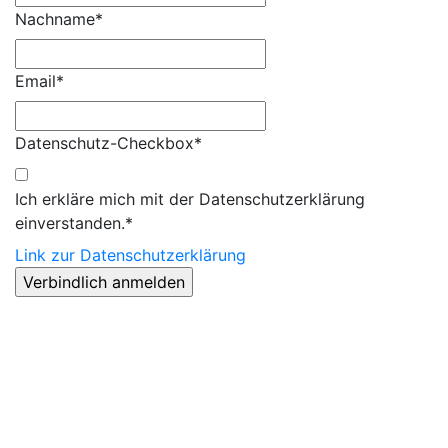
Nachname*
Email*
Datenschutz-Checkbox*
Ich erkläre mich mit der Datenschutzerklärung
einverstanden.*
Link zur Datenschutzerklärung