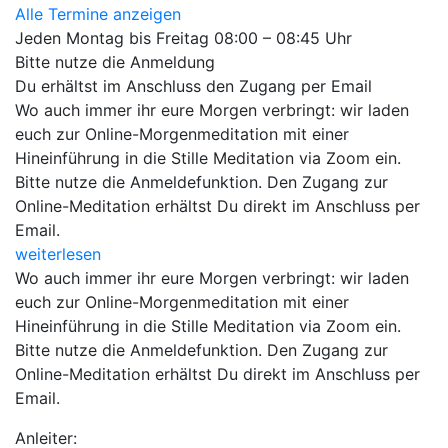
Alle Termine anzeigen
Jeden Montag bis Freitag 08:00 – 08:45 Uhr
Bitte nutze die Anmeldung
Du erhältst im Anschluss den Zugang per Email
Wo auch immer ihr eure Morgen verbringt: wir laden
euch zur Online-Morgenmeditation mit einer
Hineinführung in die Stille Meditation via Zoom ein.
Bitte nutze die Anmeldefunktion. Den Zugang zur
Online-Meditation erhältst Du direkt im Anschluss per
Email.
weiterlesen
Wo auch immer ihr eure Morgen verbringt: wir laden
euch zur Online-Morgenmeditation mit einer
Hineinführung in die Stille Meditation via Zoom ein.
Bitte nutze die Anmeldefunktion. Den Zugang zur
Online-Meditation erhältst Du direkt im Anschluss per
Email.
Anleiter: