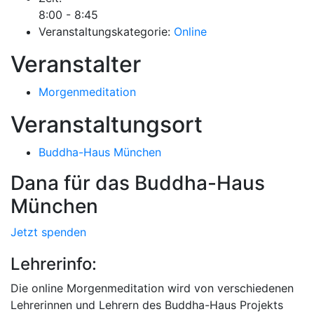
8:00 - 8:45
Veranstaltungskategorie:
Online
Veranstalter
Morgenmeditation
Veranstaltungsort
Buddha-Haus München
Dana für das Buddha-Haus
München
Jetzt spenden
Lehrerinfo:
Die online Morgenmeditation wird von verschiedenen
Lehrerinnen und Lehrern des Buddha-Haus Projekts