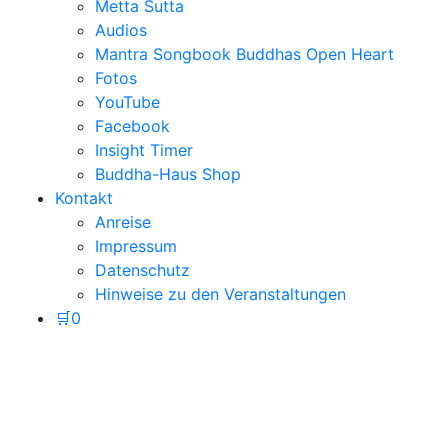
Metta Sutta
Audios
Mantra Songbook Buddhas Open Heart
Fotos
YouTube
Facebook
Insight Timer
Buddha-Haus Shop
Kontakt
Anreise
Impressum
Datenschutz
Hinweise zu den Veranstaltungen
🛒
0