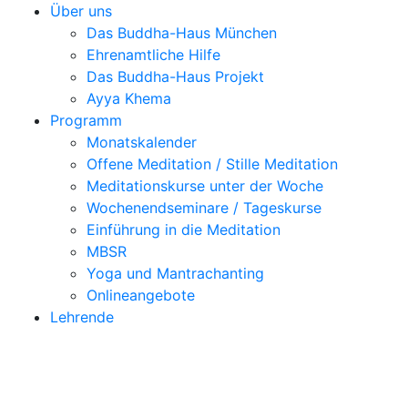
Über uns
Das Buddha-Haus München
Ehrenamtliche Hilfe
Das Buddha-Haus Projekt
Ayya Khema
Programm
Monatskalender
Offene Meditation / Stille Meditation
Meditationskurse unter der Woche
Wochenendseminare / Tageskurse
Einführung in die Meditation
MBSR
Yoga und Mantrachanting
Onlineangebote
Lehrende