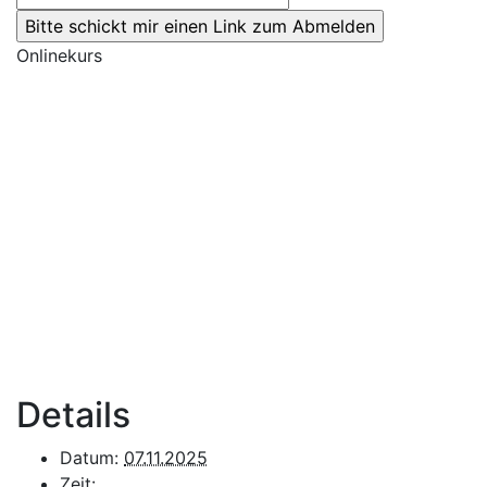
Onlinekurs
Details
Datum:
07.11.2025
Zeit: