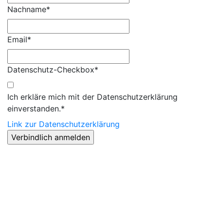
Nachname*
Email*
Datenschutz-Checkbox*
Ich erkläre mich mit der Datenschutzerklärung
einverstanden.*
Link zur Datenschutzerklärung