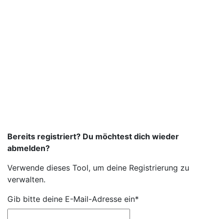
Bereits registriert? Du möchtest dich wieder
abmelden?
Verwende dieses Tool, um deine Registrierung zu
verwalten.
Gib bitte deine E-Mail-Adresse ein*