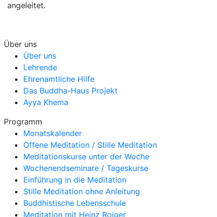
angeleitet.
Über uns
Über uns
Lehrende
Ehrenamtliche Hilfe
Das Buddha-Haus Projekt
Ayya Khema
Programm
Monatskalender
Offene Meditation / Stille Meditation
Meditationskurse unter der Woche
Wochenendseminare / Tageskurse
Einführung in die Meditation
Stille Meditation ohne Anleitung
Buddhistische Lebensschule
Meditation mit Heinz Roiger