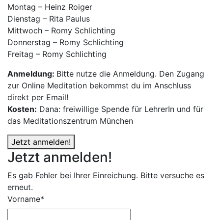
Montag – Heinz Roiger
Dienstag – Rita Paulus
Mittwoch – Romy Schlichting
Donnerstag – Romy Schlichting
Freitag – Romy Schlichting
Anmeldung:
Bitte nutze die Anmeldung. Den Zugang
zur Online Meditation bekommst du im Anschluss
direkt per Email!
Kosten:
Dana: freiwillige Spende für LehrerIn und für
das Meditationszentrum München
Jetzt anmelden!
Jetzt anmelden!
Es gab Fehler bei Ihrer Einreichung. Bitte versuche es
erneut.
Vorname*