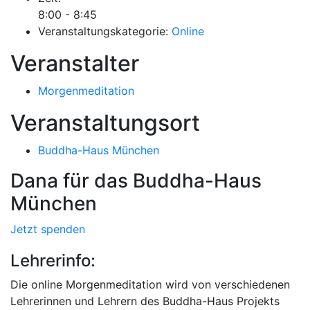
8:00 - 8:45
Veranstaltungskategorie:
Online
Veranstalter
Morgenmeditation
Veranstaltungsort
Buddha-Haus München
Dana für das Buddha-Haus
München
Jetzt spenden
Lehrerinfo:
Die online Morgenmeditation wird von verschiedenen
Lehrerinnen und Lehrern des Buddha-Haus Projekts