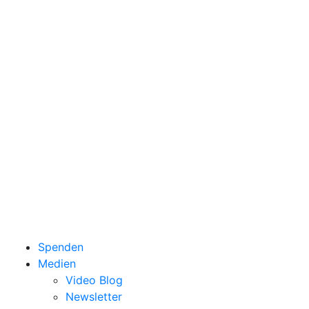
Spenden
Medien
Video Blog
Newsletter