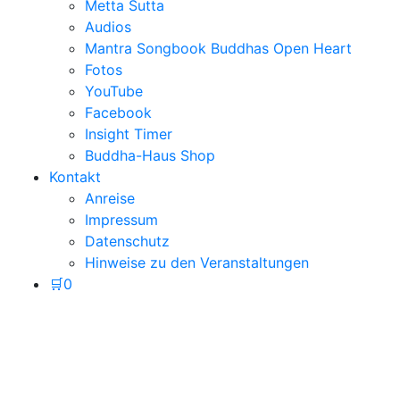
Metta Sutta
Audios
Mantra Songbook Buddhas Open Heart
Fotos
YouTube
Facebook
Insight Timer
Buddha-Haus Shop
Kontakt
Anreise
Impressum
Datenschutz
Hinweise zu den Veranstaltungen
🛒
0