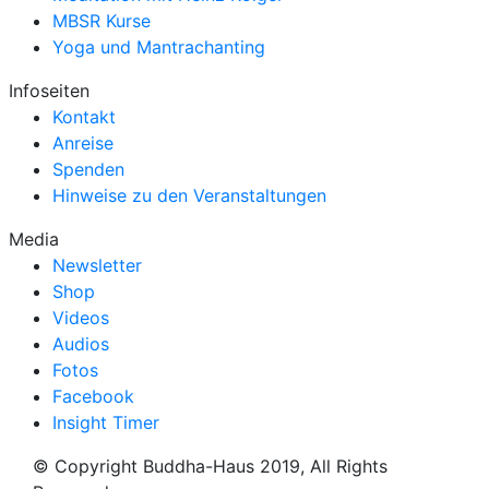
MBSR Kurse
Yoga und Mantrachanting
Infoseiten
Kontakt
Anreise
Spenden
Hinweise zu den Veranstaltungen
Media
Newsletter
Shop
Videos
Audios
Fotos
Facebook
Insight Timer
© Copyright Buddha-Haus 2019, All Rights