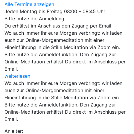
Alle Termine anzeigen
Jeden Montag bis Freitag 08:00 – 08:45 Uhr
Bitte nutze die Anmeldung
Du erhältst im Anschluss den Zugang per Email
Wo auch immer ihr eure Morgen verbringt: wir laden
euch zur Online-Morgenmeditation mit einer
Hineinführung in die Stille Meditation via Zoom ein.
Bitte nutze die Anmeldefunktion. Den Zugang zur
Online-Meditation erhältst Du direkt im Anschluss per
Email.
weiterlesen
Wo auch immer ihr eure Morgen verbringt: wir laden
euch zur Online-Morgenmeditation mit einer
Hineinführung in die Stille Meditation via Zoom ein.
Bitte nutze die Anmeldefunktion. Den Zugang zur
Online-Meditation erhältst Du direkt im Anschluss per
Email.
Anleiter: