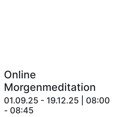
Online
Morgenmeditation
01.09.25 - 19.12.25 | 08:00
- 08:45