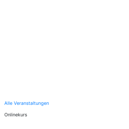
Alle Veranstaltungen
Onlinekurs