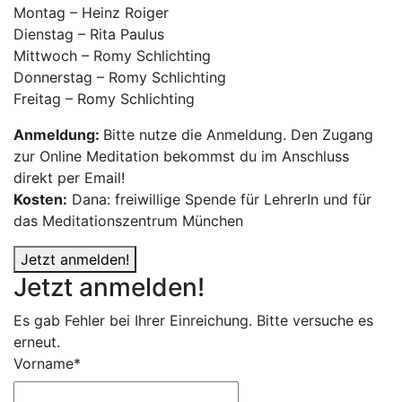
Montag – Heinz Roiger
Dienstag – Rita Paulus
Mittwoch – Romy Schlichting
Donnerstag – Romy Schlichting
Freitag – Romy Schlichting
Anmeldung:
Bitte nutze die Anmeldung. Den Zugang
zur Online Meditation bekommst du im Anschluss
direkt per Email!
Kosten:
Dana: freiwillige Spende für LehrerIn und für
das Meditationszentrum München
Jetzt anmelden!
Jetzt anmelden!
Es gab Fehler bei Ihrer Einreichung. Bitte versuche es
erneut.
Vorname*