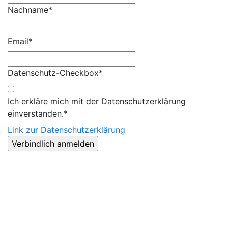
Nachname*
Email*
Datenschutz-Checkbox*
Ich erkläre mich mit der Datenschutzerklärung
einverstanden.*
Link zur Datenschutzerklärung