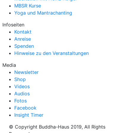
MBSR Kurse
Yoga und Mantrachanting
Infoseiten
Kontakt
Anreise
Spenden
Hinweise zu den Veranstaltungen
Media
Newsletter
Shop
Videos
Audios
Fotos
Facebook
Insight Timer
© Copyright Buddha-Haus 2019, All Rights