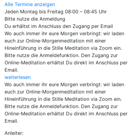
Alle Termine anzeigen
Jeden Montag bis Freitag 08:00 – 08:45 Uhr
Bitte nutze die Anmeldung
Du erhältst im Anschluss den Zugang per Email
Wo auch immer ihr eure Morgen verbringt: wir laden
euch zur Online-Morgenmeditation mit einer
Hineinführung in die Stille Meditation via Zoom ein.
Bitte nutze die Anmeldefunktion. Den Zugang zur
Online-Meditation erhältst Du direkt im Anschluss per
Email.
weiterlesen
Wo auch immer ihr eure Morgen verbringt: wir laden
euch zur Online-Morgenmeditation mit einer
Hineinführung in die Stille Meditation via Zoom ein.
Bitte nutze die Anmeldefunktion. Den Zugang zur
Online-Meditation erhältst Du direkt im Anschluss per
Email.
Anleiter: