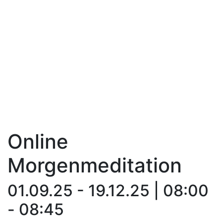
Online
Morgenmeditation
01.09.25 - 19.12.25 | 08:00
- 08:45