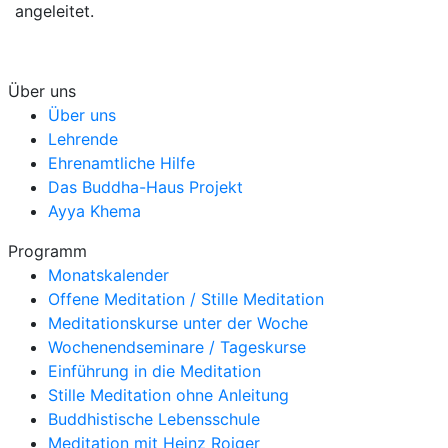
angeleitet.
Über uns
Über uns
Lehrende
Ehrenamtliche Hilfe
Das Buddha-Haus Projekt
Ayya Khema
Programm
Monatskalender
Offene Meditation / Stille Meditation
Meditationskurse unter der Woche
Wochenendseminare / Tageskurse
Einführung in die Meditation
Stille Meditation ohne Anleitung
Buddhistische Lebensschule
Meditation mit Heinz Roiger