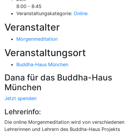
8:00 - 8:45
Veranstaltungskategorie:
Online
Veranstalter
Morgenmeditation
Veranstaltungsort
Buddha-Haus München
Dana für das Buddha-Haus
München
Jetzt spenden
Lehrerinfo:
Die online Morgenmeditation wird von verschiedenen
Lehrerinnen und Lehrern des Buddha-Haus Projekts