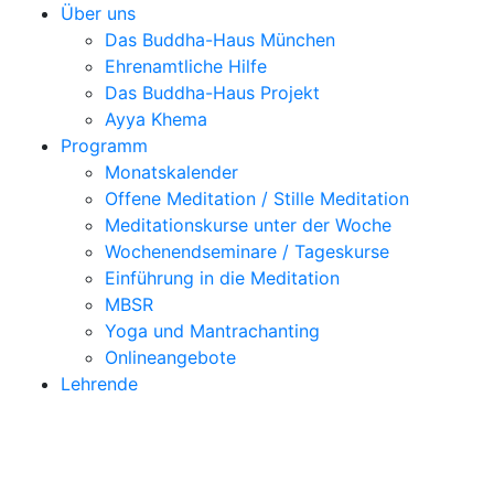
Über uns
Das Buddha-Haus München
Ehrenamtliche Hilfe
Das Buddha-Haus Projekt
Ayya Khema
Programm
Monatskalender
Offene Meditation / Stille Meditation
Meditationskurse unter der Woche
Wochenendseminare / Tageskurse
Einführung in die Meditation
MBSR
Yoga und Mantrachanting
Onlineangebote
Lehrende