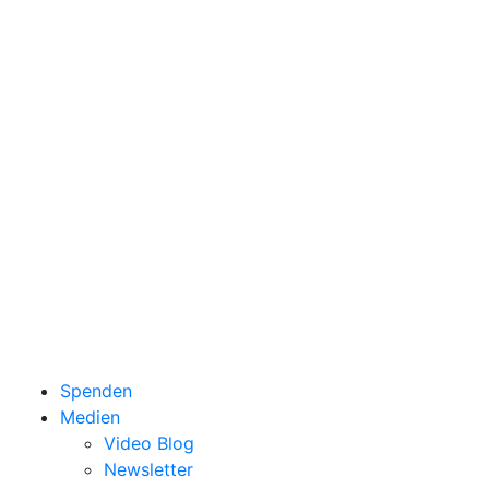
Spenden
Medien
Video Blog
Newsletter