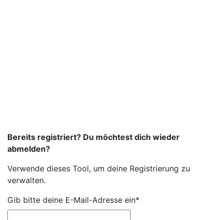
Bereits registriert? Du möchtest dich wieder
abmelden?
Verwende dieses Tool, um deine Registrierung zu
verwalten.
Gib bitte deine E-Mail-Adresse ein*