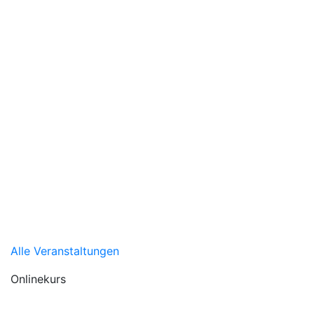
Alle Veranstaltungen
Onlinekurs