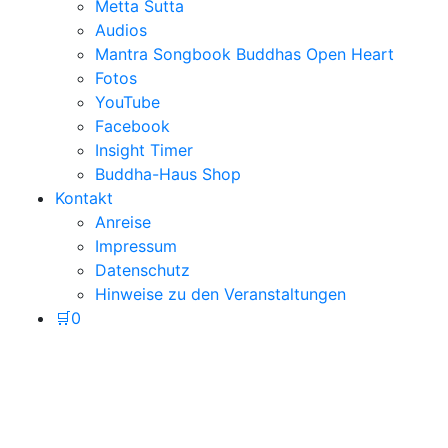
Metta Sutta
Audios
Mantra Songbook Buddhas Open Heart
Fotos
YouTube
Facebook
Insight Timer
Buddha-Haus Shop
Kontakt
Anreise
Impressum
Datenschutz
Hinweise zu den Veranstaltungen
🛒
0