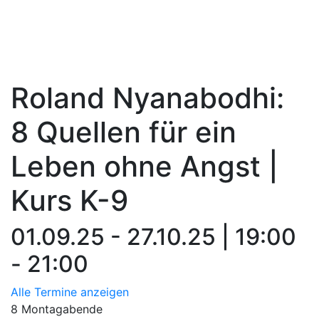
Roland Nyanabodhi:
8 Quellen für ein
Leben ohne Angst |
Kurs K-9
01.09.25 - 27.10.25 | 19:00
- 21:00
Alle Termine anzeigen
8 Montagabende