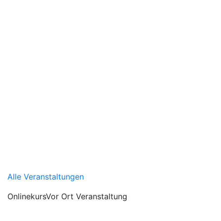
Alle Veranstaltungen
Onlinekurs
Vor Ort Veranstaltung