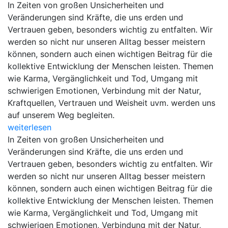
In Zeiten von großen Unsicherheiten und
Veränderungen sind Kräfte, die uns erden und
Vertrauen geben, besonders wichtig zu entfalten. Wir
werden so nicht nur unseren Alltag besser meistern
können, sondern auch einen wichtigen Beitrag für die
kollektive Entwicklung der Menschen leisten. Themen
wie Karma, Vergänglichkeit und Tod, Umgang mit
schwierigen Emotionen, Verbindung mit der Natur,
Kraftquellen, Vertrauen und Weisheit uvm. werden uns
auf unserem Weg begleiten.
weiterlesen
In Zeiten von großen Unsicherheiten und
Veränderungen sind Kräfte, die uns erden und
Vertrauen geben, besonders wichtig zu entfalten. Wir
werden so nicht nur unseren Alltag besser meistern
können, sondern auch einen wichtigen Beitrag für die
kollektive Entwicklung der Menschen leisten. Themen
wie Karma, Vergänglichkeit und Tod, Umgang mit
schwierigen Emotionen, Verbindung mit der Natur,