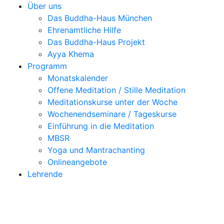
Über uns
Das Buddha-Haus München
Ehrenamtliche Hilfe
Das Buddha-Haus Projekt
Ayya Khema
Programm
Monatskalender
Offene Meditation / Stille Meditation
Meditationskurse unter der Woche
Wochenendseminare / Tageskurse
Einführung in die Meditation
MBSR
Yoga und Mantrachanting
Onlineangebote
Lehrende