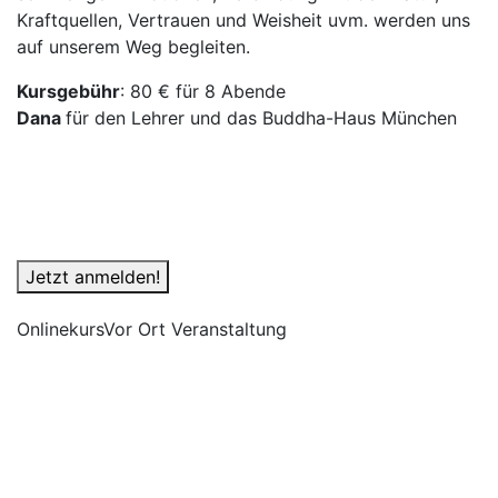
Kraftquellen, Vertrauen und Weisheit uvm. werden uns
auf unserem Weg begleiten.
Kursgebühr
: 80 € für 8 Abende
Dana
für den Lehrer und das Buddha-Haus München
Jetzt anmelden!
Onlinekurs
Vor Ort Veranstaltung