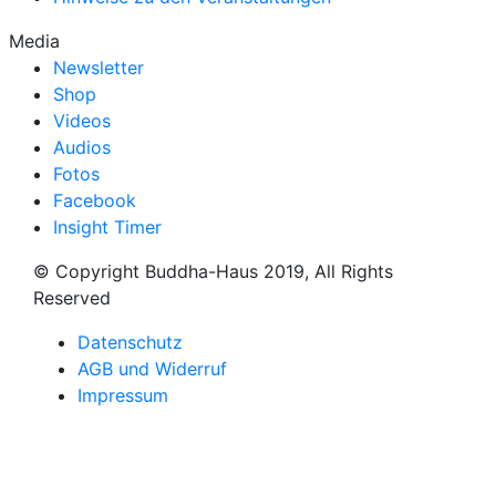
Media
Newsletter
Shop
Videos
Audios
Fotos
Facebook
Insight Timer
© Copyright Buddha-Haus 2019, All Rights
Reserved
Datenschutz
AGB und Widerruf
Impressum