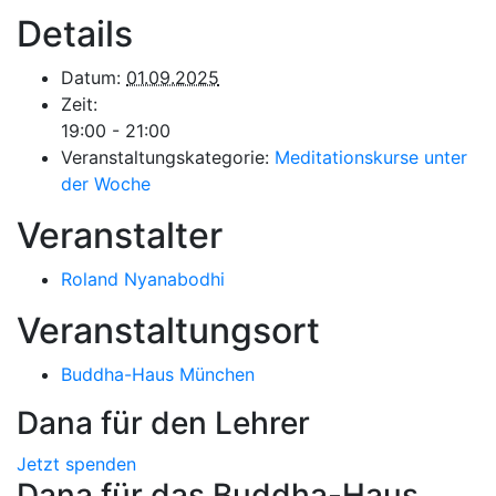
Details
Datum:
01.09.2025
Zeit:
19:00 - 21:00
Veranstaltungskategorie:
Meditationskurse unter
der Woche
Veranstalter
Roland Nyanabodhi
Veranstaltungsort
Buddha-Haus München
Dana für den Lehrer
Jetzt spenden
Dana für das Buddha-Haus