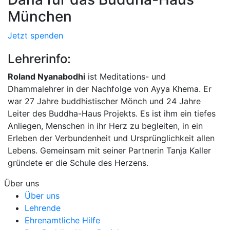
München
Jetzt spenden
Lehrerinfo:
Roland Nyanabodhi
ist Meditations- und
Dhammalehrer in der Nachfolge von Ayya Khema. Er
war 27 Jahre buddhistischer Mönch und 24 Jahre
Leiter des Buddha-Haus Projekts. Es ist ihm ein tiefes
Anliegen, Menschen in ihr Herz zu begleiten, in ein
Erleben der Verbundenheit und Ursprünglichkeit allen
Lebens. Gemeinsam mit seiner Partnerin Tanja Kaller
gründete er die Schule des Herzens.
Über uns
Über uns
Lehrende
Ehrenamtliche Hilfe