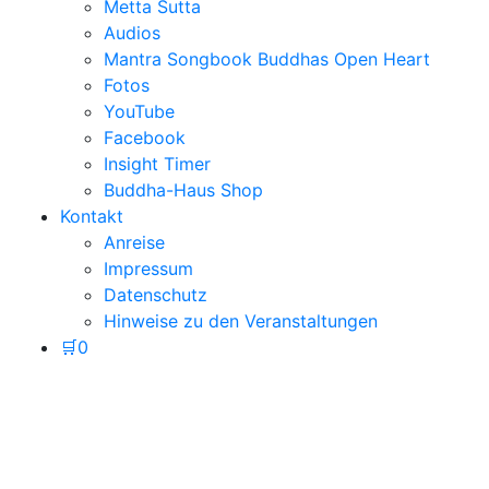
Metta Sutta
Audios
Mantra Songbook Buddhas Open Heart
Fotos
YouTube
Facebook
Insight Timer
Buddha-Haus Shop
Kontakt
Anreise
Impressum
Datenschutz
Hinweise zu den Veranstaltungen
🛒
0