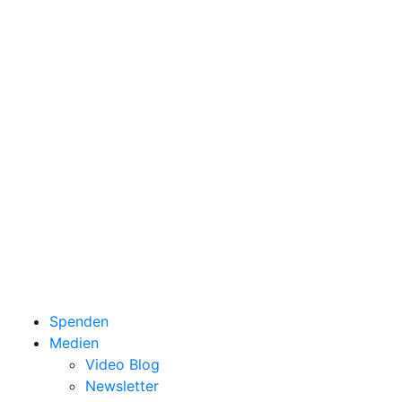
Spenden
Medien
Video Blog
Newsletter