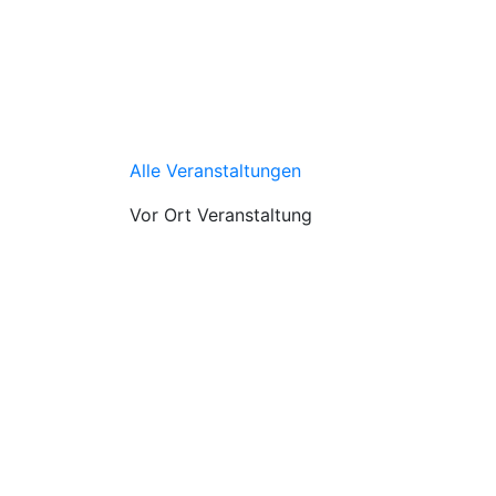
Alle Veranstaltungen
Vor Ort Veranstaltung