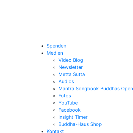
Spenden
Medien
Video Blog
Newsletter
Metta Sutta
Audios
Mantra Songbook Buddhas Open
Fotos
YouTube
Facebook
Insight Timer
Buddha-Haus Shop
Kontakt