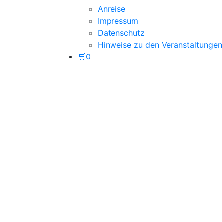
Anreise
Impressum
Datenschutz
Hinweise zu den Veranstaltungen
🛒
0