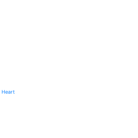
 Heart