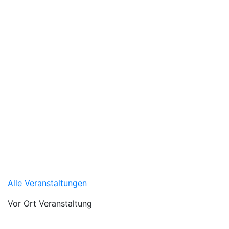
Alle Veranstaltungen
Vor Ort Veranstaltung