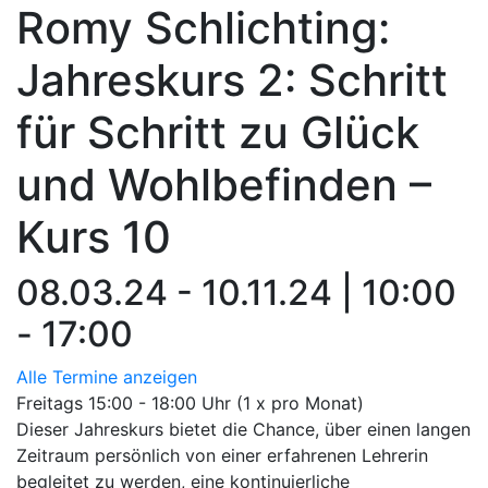
Romy Schlichting:
Jahreskurs 2: Schritt
für Schritt zu Glück
und Wohlbefinden –
Kurs 10
08.03.24 - 10.11.24 | 10:00
- 17:00
Alle Termine anzeigen
Freitags 15:00 - 18:00 Uhr (1 x pro Monat)
Dieser Jahreskurs bietet die Chance, über einen langen
Zeitraum persönlich von einer erfahrenen Lehrerin
begleitet zu werden, eine kontinuierliche