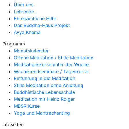
Über uns
Lehrende
Ehrenamtliche Hilfe
Das Buddha-Haus Projekt
Ayya Khema
Programm
Monatskalender
Offene Meditation / Stille Meditation
Meditationskurse unter der Woche
Wochenendseminare / Tageskurse
Einführung in die Meditation
Stille Meditation ohne Anleitung
Buddhistische Lebensschule
Meditation mit Heinz Roiger
MBSR Kurse
Yoga und Mantrachanting
Infoseiten