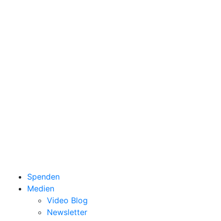
Spenden
Medien
Video Blog
Newsletter