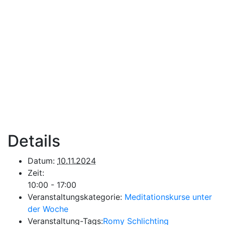
Details
Datum:
10.11.2024
Zeit:
10:00 - 17:00
Veranstaltungskategorie:
Meditationskurse unter
der Woche
Veranstaltung-Tags:
Romy Schlichting