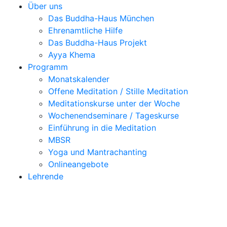
Über uns
Das Buddha-Haus München
Ehrenamtliche Hilfe
Das Buddha-Haus Projekt
Ayya Khema
Programm
Monatskalender
Offene Meditation / Stille Meditation
Meditationskurse unter der Woche
Wochenendseminare / Tageskurse
Einführung in die Meditation
MBSR
Yoga und Mantrachanting
Onlineangebote
Lehrende