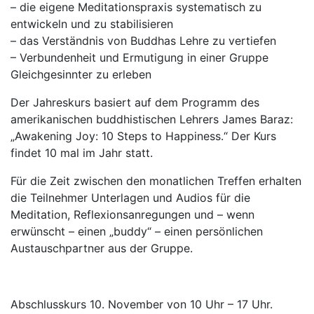
– die eigene Meditationspraxis systematisch zu
entwickeln und zu stabilisieren
– das Verständnis von Buddhas Lehre zu vertiefen
– Verbundenheit und Ermutigung in einer Gruppe
Gleichgesinnter zu erleben
Der Jahreskurs basiert auf dem Programm des
amerikanischen buddhistischen Lehrers James Baraz:
„Awakening Joy: 10 Steps to Happiness.“ Der Kurs
findet 10 mal im Jahr statt.
Für die Zeit zwischen den monatlichen Treffen erhalten
die Teilnehmer Unterlagen und Audios für die
Meditation, Reflexionsanregungen und – wenn
erwünscht – einen „buddy“ – einen persönlichen
Austauschpartner aus der Gruppe.
Abschlusskurs 10. November von 10 Uhr – 17 Uhr.