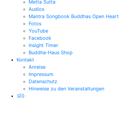
Metta Sutta
Audios
Mantra Songbook Buddhas Open Heart
Fotos
YouTube
Facebook
Insight Timer
Buddha-Haus Shop
Kontakt
Anreise
Impressum
Datenschutz
Hinweise zu den Veranstaltungen
🛒
0