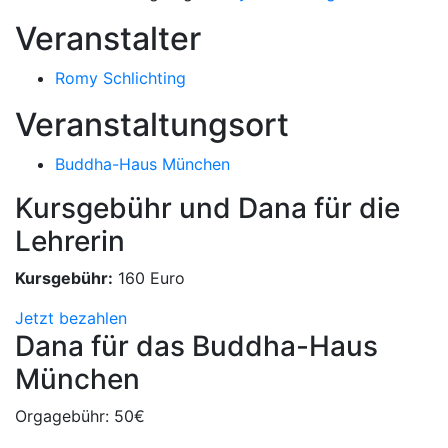
Veranstalter
Romy Schlichting
Veranstaltungsort
Buddha-Haus München
Kursgebühr und Dana für die
Lehrerin
Kursgebühr:
160 Euro
Jetzt bezahlen
Dana für das Buddha-Haus
München
Orgagebühr: 50€