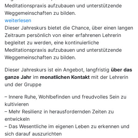
Meditationspraxis aufzubauen und unterstützende
Weggemeinschaften zu bilden.
weiterlesen
Dieser Jahreskurs bietet die Chance, über einen langen
Zeitraum persönlich von einer erfahrenen Lehrerin
begleitet zu werden, eine kontinuierliche
Meditationspraxis aufzubauen und unterstützende
Weggemeinschaften zu bilden.
Dieser Jahreskurs ist ein Angebot, langfristig
über das
ganze Jahr
im
monatlichen Kontakt
mit der Lehrerin
und der Gruppe
– Innere Ruhe, Wohlbefinden und freudvolles Sein zu
kultivieren
– Mehr Resilienz in herausfordernden Zeiten zu
entwickeln
– Das Wesentliche im eigenen Leben zu erkennen und
sich darauf auszurichten