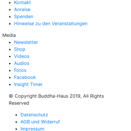
Kontakt
Anreise
Spenden
Hinweise zu den Veranstaltungen
Media
Newsletter
Shop
Videos
Audios
Fotos
Facebook
Insight Timer
© Copyright Buddha-Haus 2019, All Rights
Reserved
Datenschutz
AGB und Widerruf
Impressum