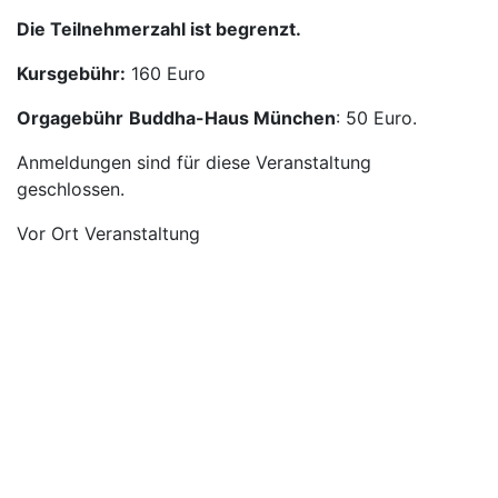
Die Teilnehmerzahl ist begrenzt.
Kursgebühr:
160 Euro
Orgagebühr
Buddha-Haus München
: 50 Euro.
Anmeldungen sind für diese Veranstaltung
geschlossen.
Vor Ort Veranstaltung