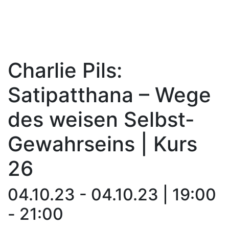
Charlie Pils:
Satipatthana – Wege
des weisen Selbst-
Gewahrseins | Kurs
26
04.10.23 - 04.10.23 | 19:00
- 21:00