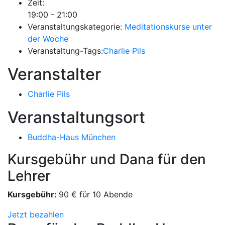
Zeit:
19:00 - 21:00
Veranstaltungskategorie:
Meditationskurse unter
der Woche
Veranstaltung-Tags:
Charlie Pils
Veranstalter
Charlie Pils
Veranstaltungsort
Buddha-Haus München
Kursgebühr und Dana für den
Lehrer
Kursgebühr:
90 € für 10 Abende
Jetzt bezahlen