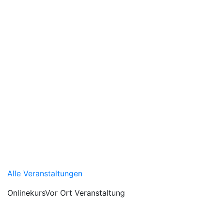
Alle Veranstaltungen
Onlinekurs
Vor Ort Veranstaltung