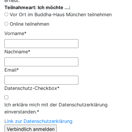
erneut.
Teilnahmeart: Ich möchte ...:
Vor Ort im Buddha-Haus München teilnehmen
Online teilnehmen
Vorname*
Nachname*
Email*
Datenschutz-Checkbox*
Ich erkläre mich mit der Datenschutzerklärung
einverstanden.*
Link zur Datenschutzerklärung