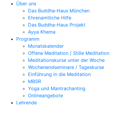
Über uns
Das Buddha-Haus München
Ehrenamtliche Hilfe
Das Buddha-Haus Projekt
Ayya Khema
Programm
Monatskalender
Offene Meditation / Stille Meditation
Meditationskurse unter der Woche
Wochenendseminare / Tageskurse
Einführung in die Meditation
MBSR
Yoga und Mantrachanting
Onlineangebote
Lehrende