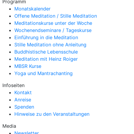
Programm
Monatskalender
Offene Meditation / Stille Meditation
Meditationskurse unter der Woche
Wochenendseminare / Tageskurse
Einführung in die Meditation
Stille Meditation ohne Anleitung
Buddhistische Lebensschule
Meditation mit Heinz Roiger
MBSR Kurse
Yoga und Mantrachanting
Infoseiten
Kontakt
Anreise
Spenden
Hinweise zu den Veranstaltungen
Media
Newsletter