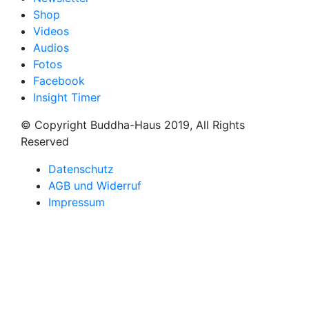
Shop
Videos
Audios
Fotos
Facebook
Insight Timer
© Copyright Buddha-Haus 2019, All Rights
Reserved
Datenschutz
AGB und Widerruf
Impressum