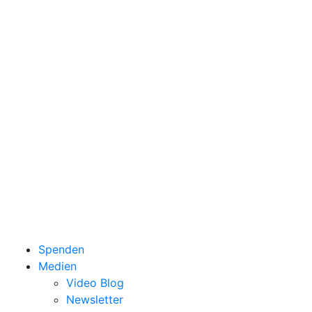
Spenden
Medien
Video Blog
Newsletter