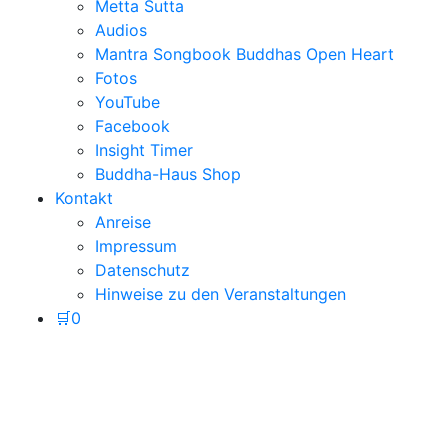
Metta Sutta
Audios
Mantra Songbook Buddhas Open Heart
Fotos
YouTube
Facebook
Insight Timer
Buddha-Haus Shop
Kontakt
Anreise
Impressum
Datenschutz
Hinweise zu den Veranstaltungen
🛒
0