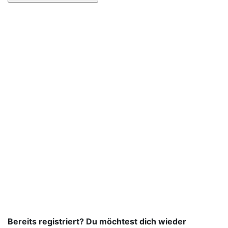
Bereits registriert? Du möchtest dich wieder