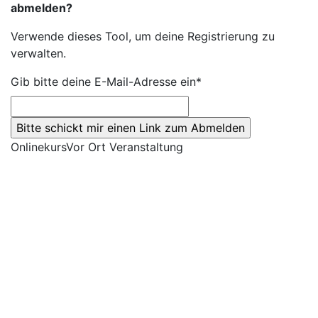
abmelden?
Verwende dieses Tool, um deine Registrierung zu
verwalten.
Gib bitte deine E-Mail-Adresse ein*
Onlinekurs
Vor Ort Veranstaltung