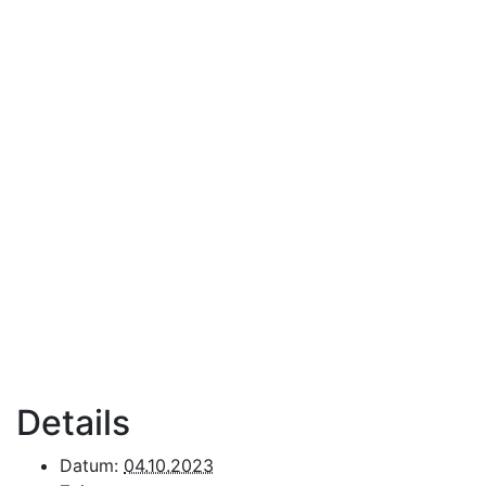
Details
Datum:
04.10.2023