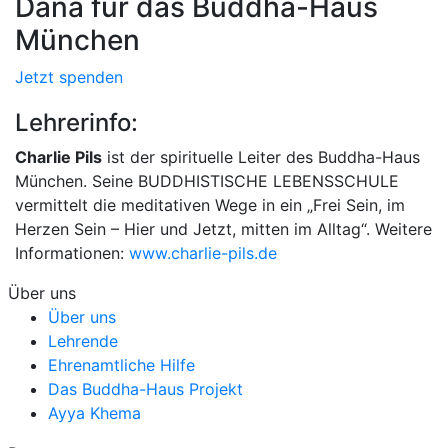
Dana für das Buddha-Haus
München
Jetzt spenden
Lehrerinfo:
Charlie Pils
ist der spirituelle Leiter des Buddha-Haus
München. Seine BUDDHISTISCHE LEBENSSCHULE
vermittelt die meditativen Wege in ein „Frei Sein, im
Herzen Sein – Hier und Jetzt, mitten im Alltag“. Weitere
Informationen:
www.charlie-pils.de
Über uns
Über uns
Lehrende
Ehrenamtliche Hilfe
Das Buddha-Haus Projekt
Ayya Khema