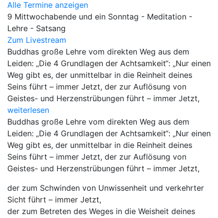
Alle Termine anzeigen
9 Mittwochabende und ein Sonntag - Meditation -
Lehre - Satsang
Zum Livestream
Buddhas große Lehre vom direkten Weg aus dem
Leiden: „Die 4 Grundlagen der Achtsamkeit“: „Nur einen
Weg gibt es, der unmittelbar in die Reinheit deines
Seins führt – immer Jetzt, der zur Auflösung von
Geistes- und Herzenstrübungen führt – immer Jetzt,
weiterlesen
Buddhas große Lehre vom direkten Weg aus dem
Leiden: „Die 4 Grundlagen der Achtsamkeit“: „Nur einen
Weg gibt es, der unmittelbar in die Reinheit deines
Seins führt – immer Jetzt, der zur Auflösung von
Geistes- und Herzenstrübungen führt – immer Jetzt,
der zum Schwinden von Unwissenheit und verkehrter
Sicht führt – immer Jetzt,
der zum Betreten des Weges in die Weisheit deines