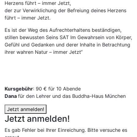
Herzens führt – immer Jetzt,
der zur Verwirklichung der Befreiung deines Herzens
führt – immer Jetzt.
Es ist der Weg des Aufrechterhaltens beständigen,
stillen bewussten Seins SAT Im Gewahrsein von Körper,
Gefühl und Gedanken und derer Inhalte in Betrachtung
ihrer wahren Natur – immer Jetzt“
Kursgebühr
: 90 € für 10 Abende
Dana
für den Lehrer und das Buddha-Haus München
Jetzt anmelden!
Jetzt anmelden!
Es gab Fehler bei Ihrer Einreichung. Bitte versuche es