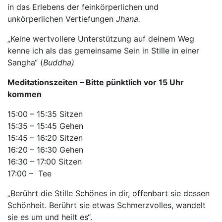
in das Erlebens der feinkörperlichen und
unkörperlichen Vertiefungen
Jhana.
„Keine wertvollere Unterstützung auf deinem Weg
kenne ich als das gemeinsame Sein in Stille in einer
Sangha“ (
Buddha)
Meditationszeiten – Bitte pünktlich vor 15 Uhr
kommen
15:00 – 15:35 Sitzen
15:35 – 15:45 Gehen
15:45 – 16:20 Sitzen
16:20 – 16:30 Gehen
16:30 – 17:00 Sitzen
17:00 – Tee
„Berührt die Stille Schönes in dir, offenbart sie dessen
Schönheit. Berührt sie etwas Schmerzvolles, wandelt
sie es um und heilt es“.