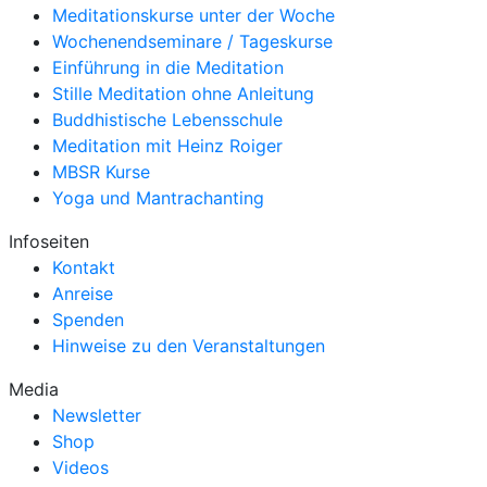
Meditationskurse unter der Woche
Wochenendseminare / Tageskurse
Einführung in die Meditation
Stille Meditation ohne Anleitung
Buddhistische Lebensschule
Meditation mit Heinz Roiger
MBSR Kurse
Yoga und Mantrachanting
Infoseiten
Kontakt
Anreise
Spenden
Hinweise zu den Veranstaltungen
Media
Newsletter
Shop
Videos