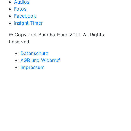
Audios
Fotos
Facebook
Insight Timer
© Copyright Buddha-Haus 2019, All Rights
Reserved
Datenschutz
AGB und Widerruf
Impressum