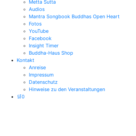
Metta Sutta
Audios
Mantra Songbook Buddhas Open Heart
Fotos
YouTube
Facebook
Insight Timer
Buddha-Haus Shop
Kontakt
Anreise
Impressum
Datenschutz
Hinweise zu den Veranstaltungen
🛒
0