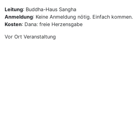
Leitung
: Buddha-Haus Sangha
Anmeldung
: Keine Anmeldung nötig. Einfach kommen.
Kosten
: Dana: freie Herzensgabe
Vor Ort Veranstaltung