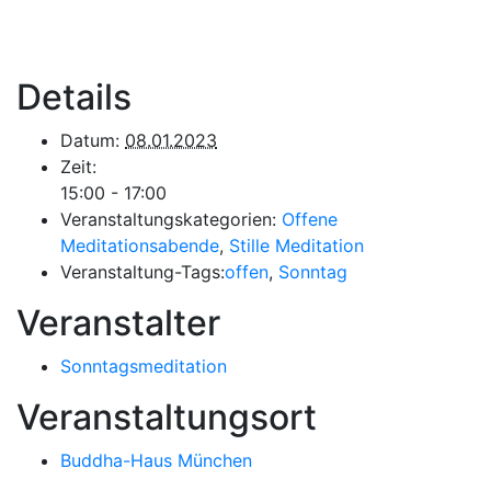
Details
Datum:
08.01.2023
Zeit:
15:00 - 17:00
Veranstaltungskategorien:
Offene
Meditationsabende
,
Stille Meditation
Veranstaltung-Tags:
offen
,
Sonntag
Veranstalter
Sonntagsmeditation
Veranstaltungsort
Buddha-Haus München