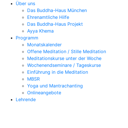
Über uns
Das Buddha-Haus München
Ehrenamtliche Hilfe
Das Buddha-Haus Projekt
Ayya Khema
Programm
Monatskalender
Offene Meditation / Stille Meditation
Meditationskurse unter der Woche
Wochenendseminare / Tageskurse
Einführung in die Meditation
MBSR
Yoga und Mantrachanting
Onlineangebote
Lehrende