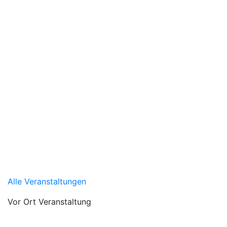
Alle Veranstaltungen
Vor Ort Veranstaltung