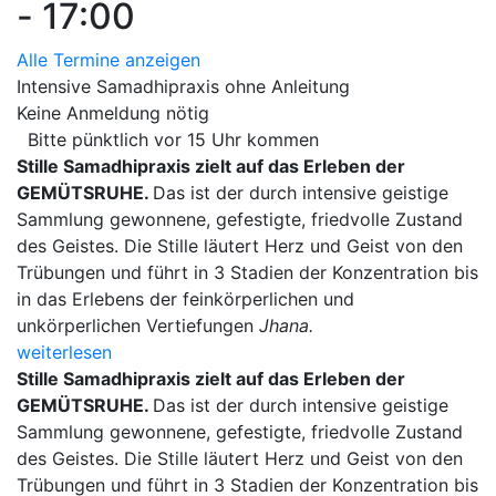
- 17:00
Alle Termine anzeigen
Intensive Samadhipraxis ohne Anleitung
Keine Anmeldung nötig
Bitte pünktlich vor 15 Uhr kommen
Stille Samadhipraxis zielt auf das Erleben der
GEMÜTSRUHE.
Das ist der durch intensive geistige
Sammlung gewonnene, gefestigte, friedvolle Zustand
des Geistes. Die Stille läutert Herz und Geist von den
Trübungen und führt in 3 Stadien der Konzentration bis
in das Erlebens der feinkörperlichen und
unkörperlichen Vertiefungen
Jhana.
weiterlesen
Stille Samadhipraxis zielt auf das Erleben der
GEMÜTSRUHE.
Das ist der durch intensive geistige
Sammlung gewonnene, gefestigte, friedvolle Zustand
des Geistes. Die Stille läutert Herz und Geist von den
Trübungen und führt in 3 Stadien der Konzentration bis