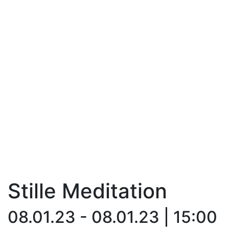
Stille Meditation
08.01.23 - 08.01.23 | 15:00