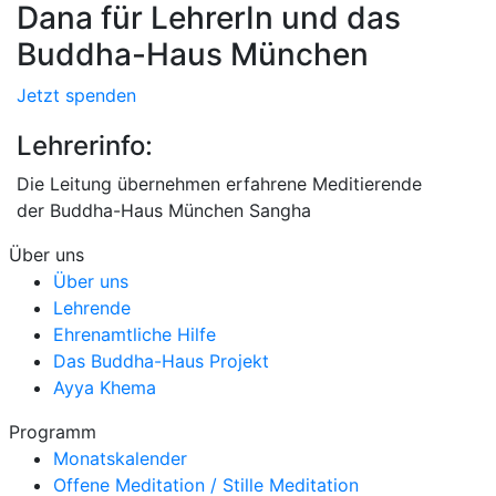
Dana für LehrerIn und das
Buddha-Haus München
Jetzt spenden
Lehrerinfo:
Die Leitung übernehmen erfahrene Meditierende
der
Buddha-Haus München Sangha
Über uns
Über uns
Lehrende
Ehrenamtliche Hilfe
Das Buddha-Haus Projekt
Ayya Khema
Programm
Monatskalender
Offene Meditation / Stille Meditation