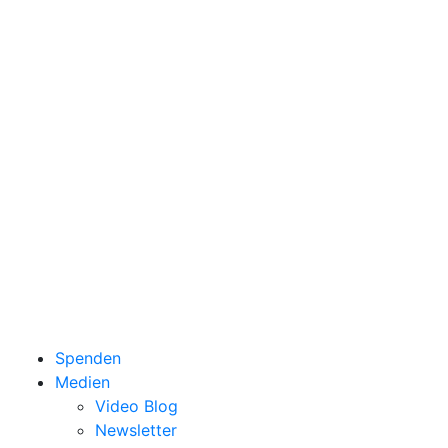
Spenden
Medien
Video Blog
Newsletter