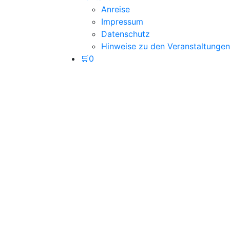
Anreise
Impressum
Datenschutz
Hinweise zu den Veranstaltungen
🛒
0