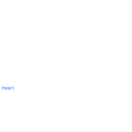
 Heart