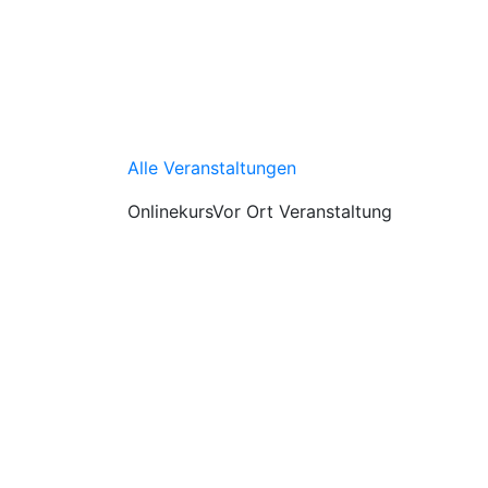
Alle Veranstaltungen
Onlinekurs
Vor Ort Veranstaltung