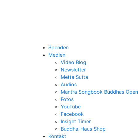
Spenden
Medien
Video Blog
Newsletter
Metta Sutta
Audios
Mantra Songbook Buddhas Open
Fotos
YouTube
Facebook
Insight Timer
Buddha-Haus Shop
Kontakt