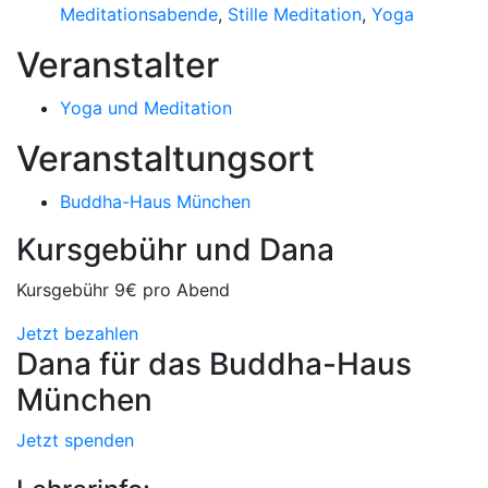
Meditationsabende
,
Stille Meditation
,
Yoga
Veranstalter
Yoga und Meditation
Veranstaltungsort
Buddha-Haus München
Kursgebühr und Dana
Kursgebühr 9€ pro Abend
Jetzt bezahlen
Dana für das Buddha-Haus
München
Jetzt spenden