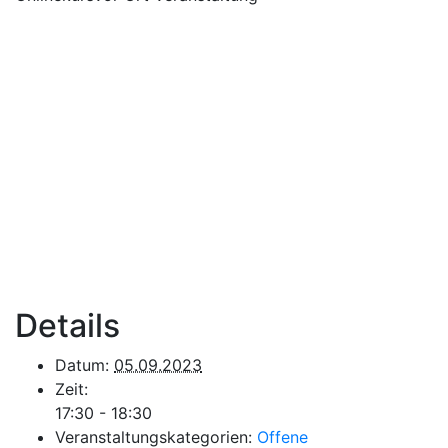
Details
Datum:
05.09.2023
Zeit:
17:30 - 18:30
Veranstaltungskategorien:
Offene