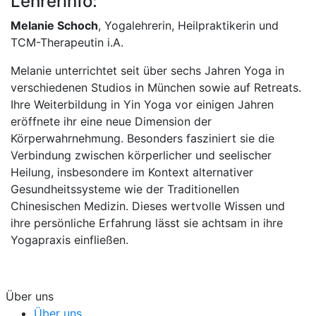
Lehrerinfo:
Melanie Schoch
, Yogalehrerin, Heilpraktikerin und
TCM-Therapeutin i.A.
Melanie unterrichtet seit über sechs Jahren Yoga in
verschiedenen Studios in München sowie auf Retreats.
Ihre Weiterbildung in Yin Yoga vor einigen Jahren
eröffnete ihr eine neue Dimension der
Körperwahrnehmung. Besonders fasziniert sie die
Verbindung zwischen körperlicher und seelischer
Heilung, insbesondere im Kontext alternativer
Gesundheitssysteme wie der Traditionellen
Chinesischen Medizin. Dieses wertvolle Wissen und
ihre persönliche Erfahrung lässt sie achtsam in ihre
Yogapraxis einfließen.
Über uns
Über uns