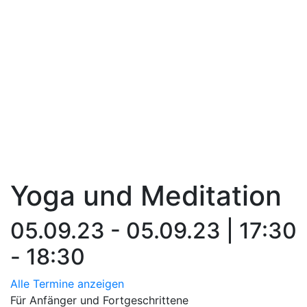
Yoga und Meditation
05.09.23 - 05.09.23 | 17:30
- 18:30
Alle Termine anzeigen
Für Anfänger und Fortgeschrittene