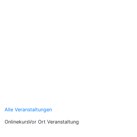
Alle Veranstaltungen
Onlinekurs
Vor Ort Veranstaltung