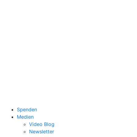
Spenden
Medien
Video Blog
Newsletter