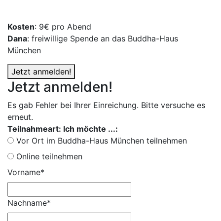
Kosten
: 9€ pro Abend
Dana
: freiwillige Spende an das Buddha-Haus
München
Jetzt anmelden!
Jetzt anmelden!
Es gab Fehler bei Ihrer Einreichung. Bitte versuche es
erneut.
Teilnahmeart: Ich möchte ...:
Vor Ort im Buddha-Haus München teilnehmen
Online teilnehmen
Vorname*
Nachname*