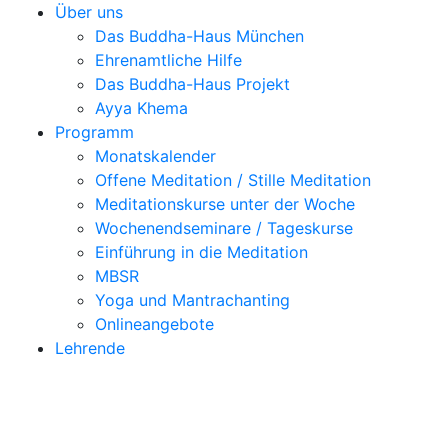
Über uns
Das Buddha-Haus München
Ehrenamtliche Hilfe
Das Buddha-Haus Projekt
Ayya Khema
Programm
Monatskalender
Offene Meditation / Stille Meditation
Meditationskurse unter der Woche
Wochenendseminare / Tageskurse
Einführung in die Meditation
MBSR
Yoga und Mantrachanting
Onlineangebote
Lehrende