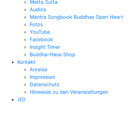
Metta Sutta
Audios
Mantra Songbook Buddhas Open Heart
Fotos
YouTube
Facebook
Insight Timer
Buddha-Haus Shop
Kontakt
Anreise
Impressum
Datenschutz
Hinweise zu den Veranstaltungen
🛒
0