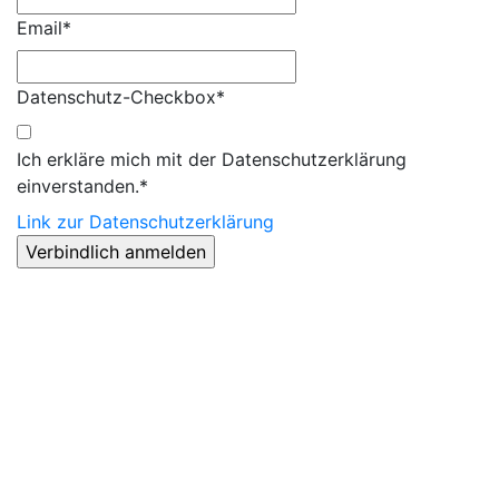
Email*
Datenschutz-Checkbox*
Ich erkläre mich mit der Datenschutzerklärung
einverstanden.*
Link zur Datenschutzerklärung