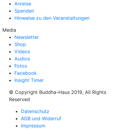
Anreise
Spenden
Hinweise zu den Veranstaltungen
Media
Newsletter
Shop
Videos
Audios
Fotos
Facebook
Insight Timer
© Copyright Buddha-Haus 2019, All Rights
Reserved
Datenschutz
AGB und Widerruf
Impressum