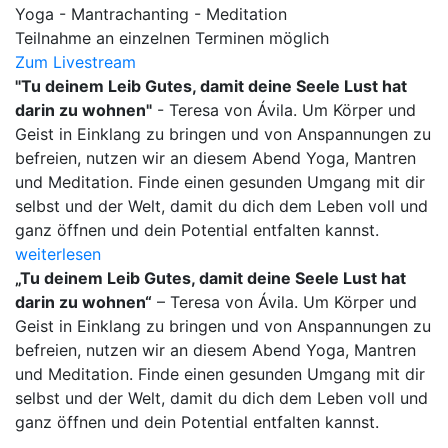
Yoga - Mantrachanting - Meditation
Teilnahme an einzelnen Terminen möglich
Zum Livestream
"Tu deinem Leib Gutes, damit deine Seele Lust hat
darin zu wohnen"
- Teresa von Ávila. Um Körper und
Geist in Einklang zu bringen und von Anspannungen zu
befreien, nutzen wir an diesem Abend Yoga, Mantren
und Meditation. Finde einen gesunden Umgang mit dir
selbst und der Welt, damit du dich dem Leben voll und
ganz öffnen und dein Potential entfalten kannst.
weiterlesen
„Tu deinem Leib Gutes, damit deine Seele Lust hat
darin zu wohnen“
– Teresa von Ávila. Um Körper und
Geist in Einklang zu bringen und von Anspannungen zu
befreien, nutzen wir an diesem Abend Yoga, Mantren
und Meditation. Finde einen gesunden Umgang mit dir
selbst und der Welt, damit du dich dem Leben voll und
ganz öffnen und dein Potential entfalten kannst.