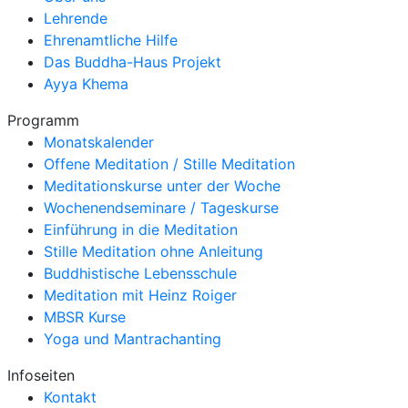
Lehrende
Ehrenamtliche Hilfe
Das Buddha-Haus Projekt
Ayya Khema
Programm
Monatskalender
Offene Meditation / Stille Meditation
Meditationskurse unter der Woche
Wochenendseminare / Tageskurse
Einführung in die Meditation
Stille Meditation ohne Anleitung
Buddhistische Lebensschule
Meditation mit Heinz Roiger
MBSR Kurse
Yoga und Mantrachanting
Infoseiten
Kontakt