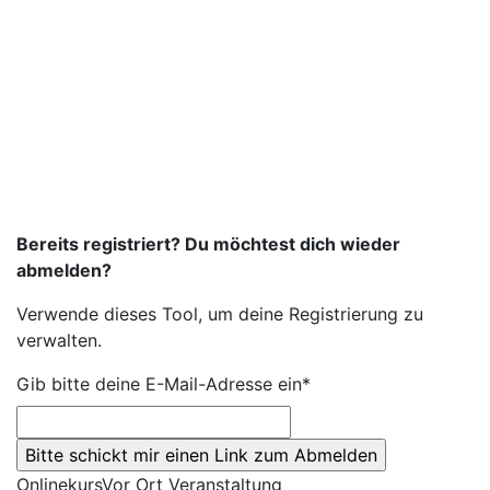
Bereits registriert? Du möchtest dich wieder
abmelden?
Verwende dieses Tool, um deine Registrierung zu
verwalten.
Gib bitte deine E-Mail-Adresse ein*
Onlinekurs
Vor Ort Veranstaltung