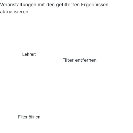
Veranstaltungen mit den gefilterten Ergebnissen
aktualisieren
Lehrer
:
Filter entfernen
Filter öffnen