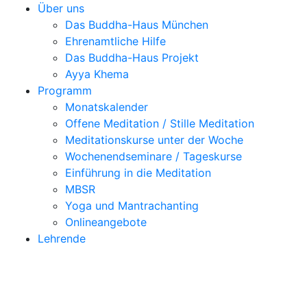
Über uns
Das Buddha-Haus München
Ehrenamtliche Hilfe
Das Buddha-Haus Projekt
Ayya Khema
Programm
Monatskalender
Offene Meditation / Stille Meditation
Meditationskurse unter der Woche
Wochenendseminare / Tageskurse
Einführung in die Meditation
MBSR
Yoga und Mantrachanting
Onlineangebote
Lehrende