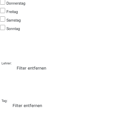
Donnerstag
Freitag
Samstag
Sonntag
Lehrer
:
Filter entfernen
Tag
:
Filter entfernen