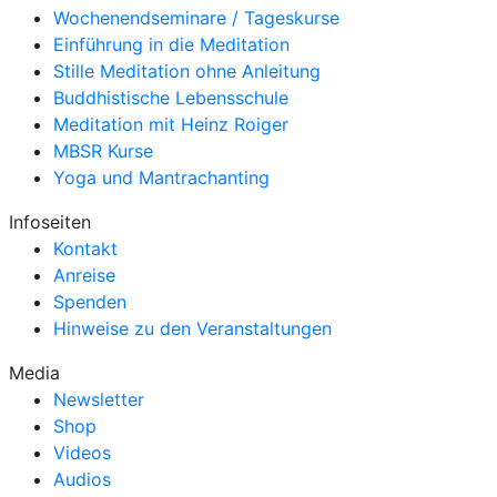
Wochenendseminare / Tageskurse
Einführung in die Meditation
Stille Meditation ohne Anleitung
Buddhistische Lebensschule
Meditation mit Heinz Roiger
MBSR Kurse
Yoga und Mantrachanting
Infoseiten
Kontakt
Anreise
Spenden
Hinweise zu den Veranstaltungen
Media
Newsletter
Shop
Videos
Audios