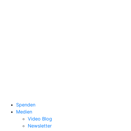
Spenden
Medien
Video Blog
Newsletter