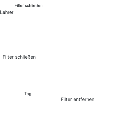
Filter schließen
Lehrer
Filter schließen
Tag
:
Filter entfernen