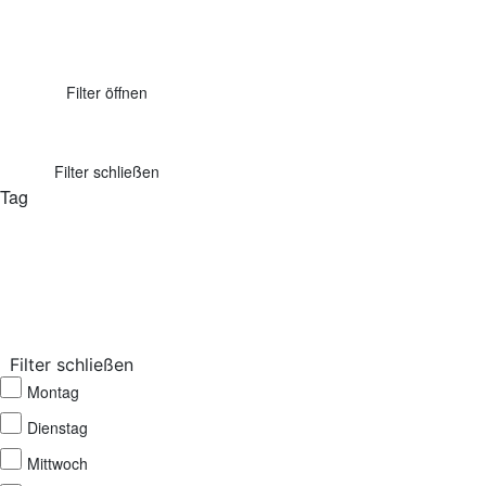
Filter öffnen
Filter schließen
Tag
Filter schließen
Montag
Dienstag
Mittwoch