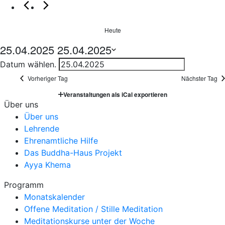
Heute
25.04.2025
25.04.2025
Datum wählen.
Vorheriger Tag
Nächster Tag
Veranstaltungen als iCal exportieren
Über uns
Über uns
Lehrende
Ehrenamtliche Hilfe
Das Buddha-Haus Projekt
Ayya Khema
Programm
Monatskalender
Offene Meditation / Stille Meditation
Meditationskurse unter der Woche