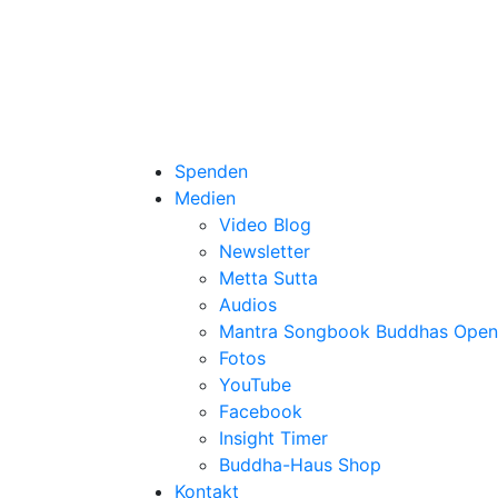
Spenden
Medien
Video Blog
Newsletter
Metta Sutta
Audios
Mantra Songbook Buddhas Open
Fotos
YouTube
Facebook
Insight Timer
Buddha-Haus Shop
Kontakt