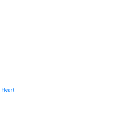
 Heart