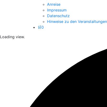
Anreise
Impressum
Datenschutz
Hinweise zu den Veranstaltungen
🛒
0
Loading view.