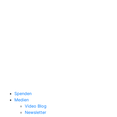
Spenden
Medien
Video Blog
Newsletter