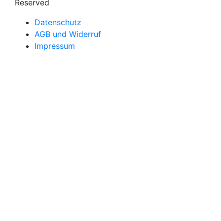
Reserved
Datenschutz
AGB und Widerruf
Impressum