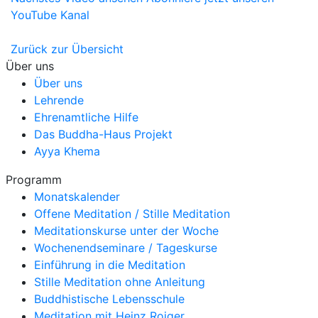
YouTube Kanal
Zurück zur Übersicht
Über uns
Über uns
Lehrende
Ehrenamtliche Hilfe
Das Buddha-Haus Projekt
Ayya Khema
Programm
Monatskalender
Offene Meditation / Stille Meditation
Meditationskurse unter der Woche
Wochenendseminare / Tageskurse
Einführung in die Meditation
Stille Meditation ohne Anleitung
Buddhistische Lebensschule
Meditation mit Heinz Roiger