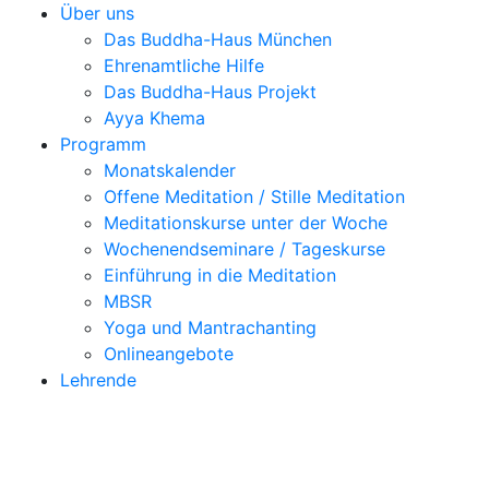
Über uns
Das Buddha-Haus München
Ehrenamtliche Hilfe
Das Buddha-Haus Projekt
Ayya Khema
Programm
Monatskalender
Offene Meditation / Stille Meditation
Meditationskurse unter der Woche
Wochenendseminare / Tageskurse
Einführung in die Meditation
MBSR
Yoga und Mantrachanting
Onlineangebote
Lehrende