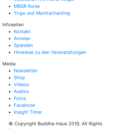
MBSR Kurse
Yoga und Mantrachanting
Infoseiten
Kontakt
Anreise
Spenden
Hinweise zu den Veranstaltungen
Media
Newsletter
Shop
Videos
Audios
Fotos
Facebook
Insight Timer
© Copyright Buddha-Haus 2019, All Rights