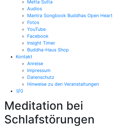
Metta Sutta
Audios
Mantra Songbook Buddhas Open Heart
Fotos
YouTube
Facebook
Insight Timer
Buddha-Haus Shop
Kontakt
Anreise
Impressum
Datenschutz
Hinweise zu den Veranstaltungen
🛒
0
Meditation bei
Schlafstörungen