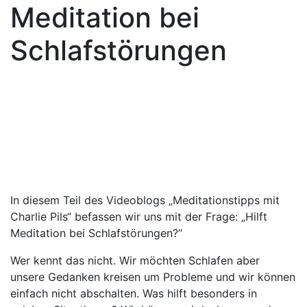
Meditation bei
Schlafstörungen
In diesem Teil des Videoblogs „Meditationstipps mit
Charlie Pils“ befassen wir uns mit der Frage: „Hilft
Meditation bei Schlafstörungen?“
Wer kennt das nicht. Wir möchten Schlafen aber
unsere Gedanken kreisen um Probleme und wir können
einfach nicht abschalten. Was hilft besonders in