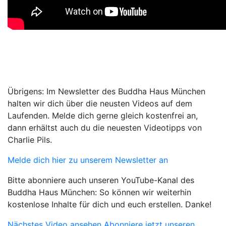
Übrigens: Im Newsletter des Buddha Haus München
halten wir dich über die neusten Videos auf dem
Laufenden. Melde dich gerne gleich kostenfrei an,
dann erhältst auch du die neuesten Videotipps von
Charlie Pils.
Melde dich hier zu unserem Newsletter an
Bitte abonniere auch unseren YouTube-Kanal des
Buddha Haus München: So können wir weiterhin
kostenlose Inhalte für dich und euch erstellen. Danke!
Nächstes Video ansehen
Abonniere jetzt unseren