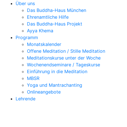
Über uns
Das Buddha-Haus München
Ehrenamtliche Hilfe
Das Buddha-Haus Projekt
Ayya Khema
Programm
Monatskalender
Offene Meditation / Stille Meditation
Meditationskurse unter der Woche
Wochenendseminare / Tageskurse
Einführung in die Meditation
MBSR
Yoga und Mantrachanting
Onlineangebote
Lehrende