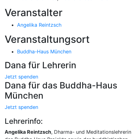
Veranstalter
Angelika Reintzsch
Veranstaltungsort
Buddha-Haus München
Dana für Lehrerin
Jetzt spenden
Dana für das Buddha-Haus
München
Jetzt spenden
Lehrerinfo:
Angelika Reintzsch
, Dharma- und Meditationslehrerin