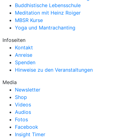
Buddhistische Lebensschule
Meditation mit Heinz Roiger
MBSR Kurse
Yoga und Mantrachanting
Infoseiten
Kontakt
Anreise
Spenden
Hinweise zu den Veranstaltungen
Media
Newsletter
Shop
Videos
Audios
Fotos
Facebook
Insight Timer