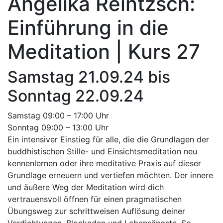
Angelika Reintzsch:
Einführung in die
Meditation | Kurs 27
Samstag 21.09.24 bis
Sonntag 22.09.24
Samstag 09:00 – 17:00 Uhr
Sonntag 09:00 – 13:00 Uhr
Ein intensiver Einstieg für alle, die die Grundlagen der
buddhistischen Stille- und Einsichtsmeditation neu
kennenlernen oder ihre meditative Praxis auf dieser
Grundlage erneuern und vertiefen möchten. Der innere
und äußere Weg der Meditation wird dich
vertrauensvoll öffnen für einen pragmatischen
Übungsweg zur schrittweisen Auflösung deiner