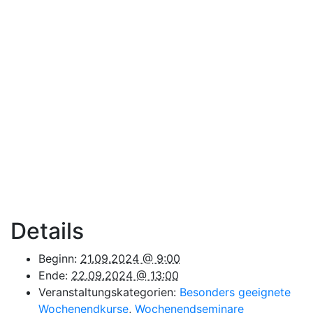
Details
Beginn:
21.09.2024 @ 9:00
Ende:
22.09.2024 @ 13:00
Veranstaltungskategorien:
Besonders geeignete
Wochenendkurse
,
Wochenendseminare