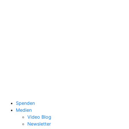
Spenden
Medien
Video Blog
Newsletter