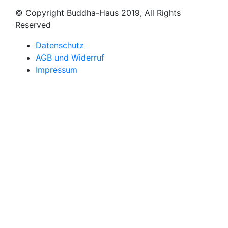
© Copyright Buddha-Haus 2019, All Rights
Reserved
Datenschutz
AGB und Widerruf
Impressum