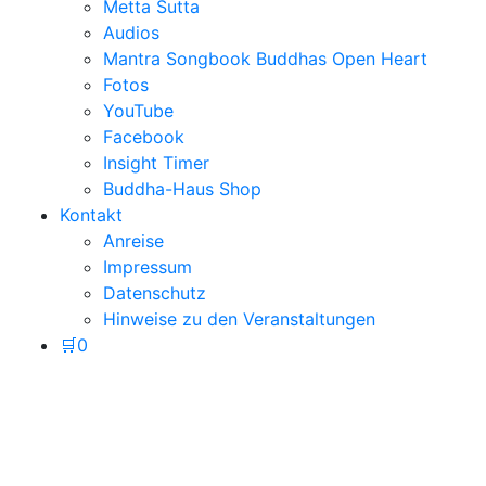
Metta Sutta
Audios
Mantra Songbook Buddhas Open Heart
Fotos
YouTube
Facebook
Insight Timer
Buddha-Haus Shop
Kontakt
Anreise
Impressum
Datenschutz
Hinweise zu den Veranstaltungen
🛒
0