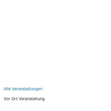
Alle Veranstaltungen
Vor Ort Veranstaltung