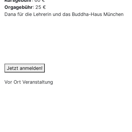
Kursgebühr
: 60 €
Orgagebühr
: 25 €
Dana für die Lehrerin und das Buddha-Haus München
Jetzt anmelden!
Vor Ort Veranstaltung