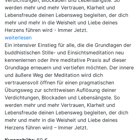
Verdichtungen, Blockaden und Lebensängste. So
werden mehr und mehr Vertrauen, Klarheit und
Lebensfreude deinen Lebensweg begleiten, der dich
mehr und mehr in die Weisheit und Liebe deines
Herzens führen wird - Immer Jetzt.
weiterlesen
Ein intensiver Einstieg für alle, die die Grundlagen der
buddhistischen Stille- und Einsichtsmeditation neu
kennenlernen oder ihre meditative Praxis auf dieser
Grundlage erneuern und vertiefen möchten. Der innere
und äußere Weg der Meditation wird dich
vertrauensvoll öffnen für einen pragmatischen
Übungsweg zur schrittweisen Auflösung deiner
Verdichtungen, Blockaden und Lebensängste. So
werden mehr und mehr Vertrauen, Klarheit und
Lebensfreude deinen Lebensweg begleiten, der dich
mehr und mehr in die Weisheit und Liebe deines
Herzens führen wird – Immer Jetzt.