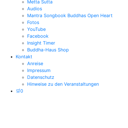
Metta Sutta
Audios
Mantra Songbook Buddhas Open Heart
Fotos
YouTube
Facebook
Insight Timer
Buddha-Haus Shop
Kontakt
Anreise
Impressum
Datenschutz
Hinweise zu den Veranstaltungen
🛒
0