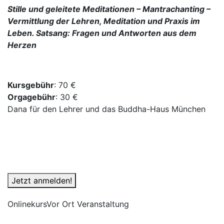
Stille und geleitete Meditationen – Mantrachanting –
Vermittlung der Lehren, Meditation und Praxis im
Leben.
Satsang: Fragen und Antworten aus dem
Herzen
Kursgebühr
: 70 €
Orgagebühr
: 30 €
Dana für den Lehrer und das Buddha-Haus München
Jetzt anmelden!
Onlinekurs
Vor Ort Veranstaltung