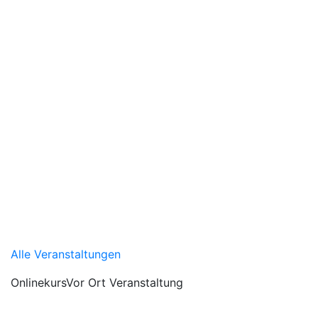
Alle Veranstaltungen
Onlinekurs
Vor Ort Veranstaltung