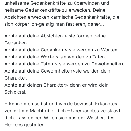
unheilsame Gedankenkräfte zu überwinden und
heilsame Gedankenkräfte zu erwecken. Deine
Absichten erwecken karmische Gedankenkräfte, die
sich körperlich-geistig manifestieren, daher…
Achte auf deine Absichten > sie formen deine
Gedanken
Achte auf deine Gedanken > sie werden zu Worten.
Achte auf deine Worte > sie werden zu Taten.
Achte auf deine Taten > sie werden zu Gewohnheiten.
Achte auf deine Gewohnheiten>sie werden dein
Charakter.
Achte auf deinen Charakter> denn er wird dein
Schicksal.
Erkenne dich selbst und werde bewusst: Erkanntes
verliert die Macht über dich – Unerkanntes versklavt
dich. Lass deinen Willen sich aus der Weisheit des
Herzens gestalten.