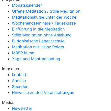
Monatskalender
Offene Meditation / Stille Meditation
Meditationskurse unter der Woche
Wochenendseminare / Tageskurse
Einführung in die Meditation
Stille Meditation ohne Anleitung
Buddhistische Lebensschule
Meditation mit Heinz Roiger
MBSR Kurse
Yoga und Mantrachanting
Infoseiten
Kontakt
Anreise
Spenden
Hinweise zu den Veranstaltungen
Media
Newsletter