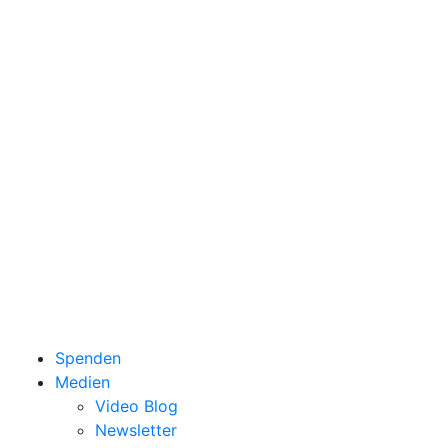
Spenden
Medien
Video Blog
Newsletter