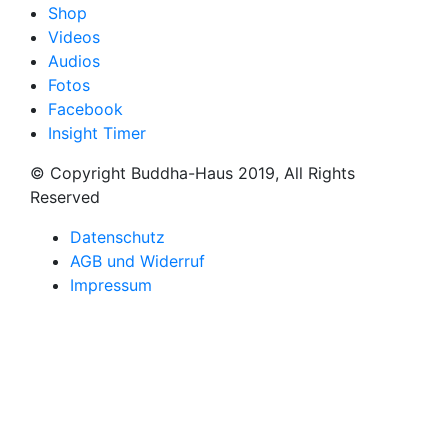
Shop
Videos
Audios
Fotos
Facebook
Insight Timer
© Copyright Buddha-Haus 2019, All Rights
Reserved
Datenschutz
AGB und Widerruf
Impressum