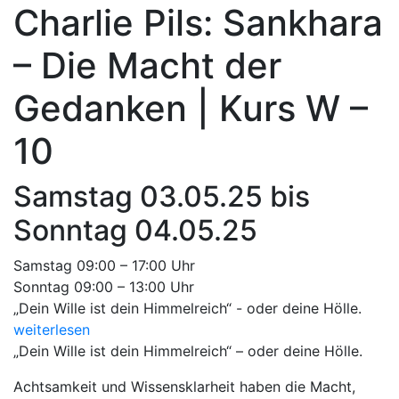
Charlie Pils: Sankhara
– Die Macht der
Gedanken | Kurs W –
10
Samstag 03.05.25 bis
Sonntag 04.05.25
Samstag 09:00 – 17:00 Uhr
Sonntag 09:00 – 13:00 Uhr
„Dein Wille ist dein Himmelreich“ - oder deine Hölle.
weiterlesen
„Dein Wille ist dein Himmelreich“ – oder deine Hölle.
Achtsamkeit und Wissensklarheit haben die Macht,