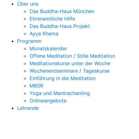
Über uns
Das Buddha-Haus München
Ehrenamtliche Hilfe
Das Buddha-Haus Projekt
Ayya Khema
Programm
Monatskalender
Offene Meditation / Stille Meditation
Meditationskurse unter der Woche
Wochenendseminare / Tageskurse
Einführung in die Meditation
MBSR
Yoga und Mantrachanting
Onlineangebote
Lehrende