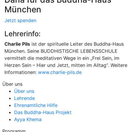
München
Jetzt spenden
Lehrerinfo:
Charlie Pils
ist der spirituelle Leiter des Buddha-Haus
München. Seine BUDDHISTISCHE LEBENSSCHULE
vermittelt die meditativen Wege in ein „Frei Sein, im
Herzen Sein – Hier und Jetzt, mitten im Alltag“. Weitere
Informationen:
www.charlie-pils.de
Über uns
Über uns
Lehrende
Ehrenamtliche Hilfe
Das Buddha-Haus Projekt
Ayya Khema
Programm