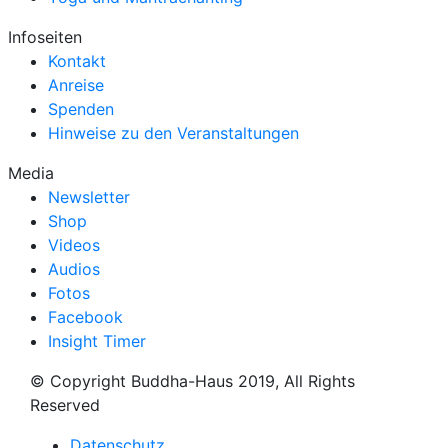
Infoseiten
Kontakt
Anreise
Spenden
Hinweise zu den Veranstaltungen
Media
Newsletter
Shop
Videos
Audios
Fotos
Facebook
Insight Timer
© Copyright Buddha-Haus 2019, All Rights
Reserved
Datenschutz