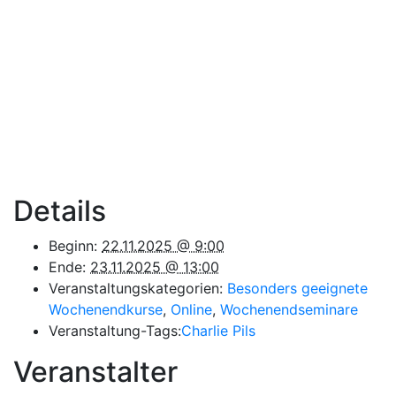
Details
Beginn:
22.11.2025 @ 9:00
Ende:
23.11.2025 @ 13:00
Veranstaltungskategorien:
Besonders geeignete
Wochenendkurse
,
Online
,
Wochenendseminare
Veranstaltung-Tags:
Charlie Pils
Veranstalter