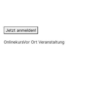
Jetzt anmelden!
Onlinekurs
Vor Ort Veranstaltung