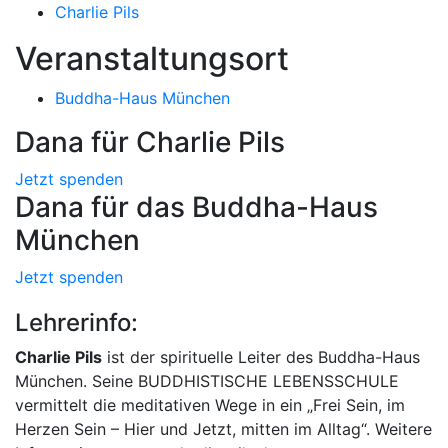
Charlie Pils
Veranstaltungsort
Buddha-Haus München
Dana für Charlie Pils
Jetzt spenden
Dana für das Buddha-Haus
München
Jetzt spenden
Lehrerinfo:
Charlie Pils
ist der spirituelle Leiter des Buddha-Haus
München. Seine BUDDHISTISCHE LEBENSSCHULE
vermittelt die meditativen Wege in ein „Frei Sein, im
Herzen Sein – Hier und Jetzt, mitten im Alltag“. Weitere