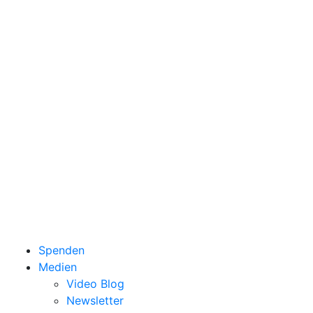
Spenden
Medien
Video Blog
Newsletter