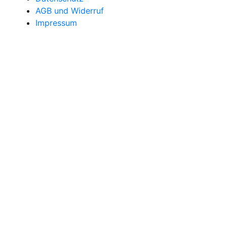
AGB und Widerruf
Impressum