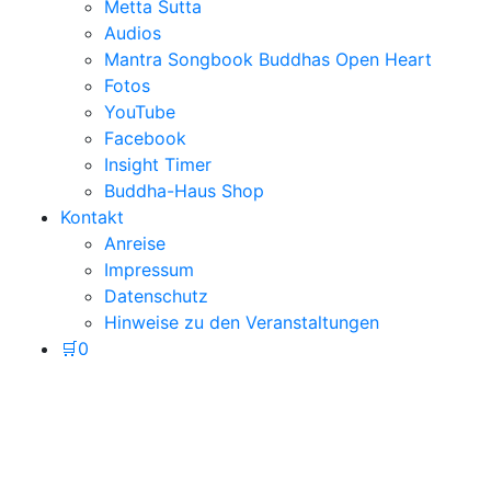
Metta Sutta
Audios
Mantra Songbook Buddhas Open Heart
Fotos
YouTube
Facebook
Insight Timer
Buddha-Haus Shop
Kontakt
Anreise
Impressum
Datenschutz
Hinweise zu den Veranstaltungen
🛒
0