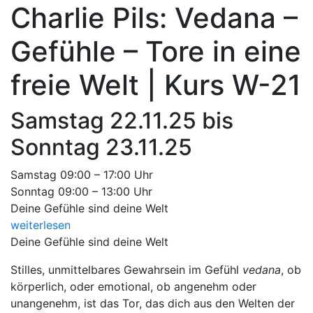
Charlie Pils: Vedana –
Gefühle – Tore in eine
freie Welt | Kurs W-21
Samstag 22.11.25 bis
Sonntag 23.11.25
Samstag 09:00 – 17:00 Uhr
Sonntag 09:00 – 13:00 Uhr
Deine Gefühle sind deine Welt
weiterlesen
Deine Gefühle sind deine Welt
Stilles, unmittelbares Gewahrsein im Gefühl
vedana
, ob
körperlich, oder emotional, ob angenehm oder
unangenehm, ist das Tor, das dich aus den Welten der