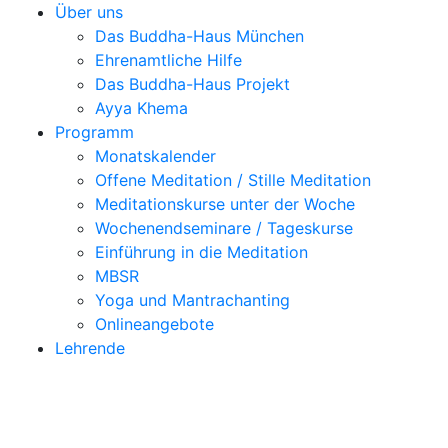
Über uns
Das Buddha-Haus München
Ehrenamtliche Hilfe
Das Buddha-Haus Projekt
Ayya Khema
Programm
Monatskalender
Offene Meditation / Stille Meditation
Meditationskurse unter der Woche
Wochenendseminare / Tageskurse
Einführung in die Meditation
MBSR
Yoga und Mantrachanting
Onlineangebote
Lehrende