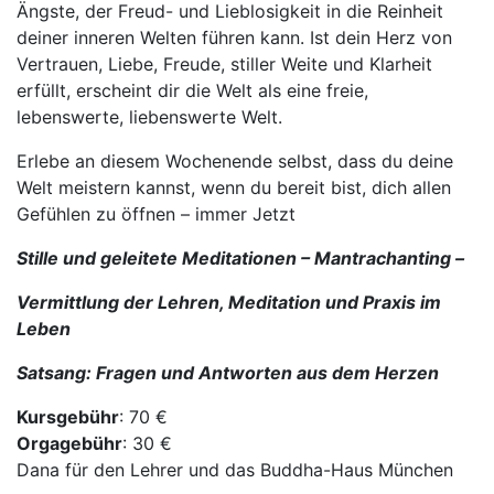
Ängste, der Freud- und Lieblosigkeit in die Reinheit
deiner inneren Welten führen kann. Ist dein Herz von
Vertrauen, Liebe, Freude, stiller Weite und Klarheit
erfüllt, erscheint dir die Welt als eine freie,
lebenswerte, liebenswerte Welt.
Erlebe an diesem Wochenende selbst, dass du deine
Welt meistern kannst, wenn du bereit bist, dich allen
Gefühlen zu öffnen – immer Jetzt
Stille und geleitete Meditationen – Mantrachanting –
Vermittlung der Lehren, Meditation und Praxis im
Leben
Satsang: Fragen und Antworten aus dem Herzen
Kursgebühr
: 70 €
Orgagebühr
: 30 €
Dana für den Lehrer und das Buddha-Haus München