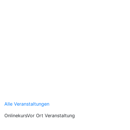
Alle Veranstaltungen
Onlinekurs
Vor Ort Veranstaltung