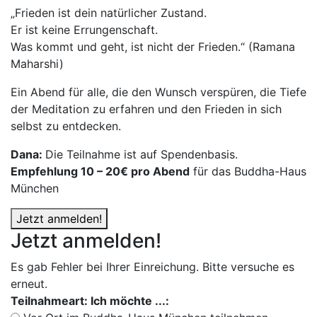
„Frieden ist dein natürlicher Zustand.
Er ist keine Errungenschaft.
Was kommt und geht, ist nicht der Frieden.“ (Ramana
Maharshi)
Ein Abend für alle, die den Wunsch verspüren, die Tiefe
der Meditation zu erfahren und den Frieden in sich
selbst zu entdecken.
Dana:
Die Teilnahme ist auf Spendenbasis.
Empfehlung 10 – 20€ pro Abend
für das Buddha-Haus
München
Jetzt anmelden!
Jetzt anmelden!
Es gab Fehler bei Ihrer Einreichung. Bitte versuche es
erneut.
Teilnahmeart: Ich möchte ...: