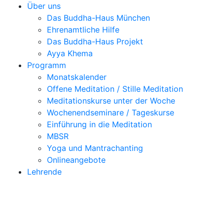
Über uns
Das Buddha-Haus München
Ehrenamtliche Hilfe
Das Buddha-Haus Projekt
Ayya Khema
Programm
Monatskalender
Offene Meditation / Stille Meditation
Meditationskurse unter der Woche
Wochenendseminare / Tageskurse
Einführung in die Meditation
MBSR
Yoga und Mantrachanting
Onlineangebote
Lehrende