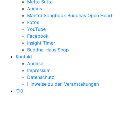
Metta Sutta
Audios
Mantra Songbook Buddhas Open Heart
Fotos
YouTube
Facebook
Insight Timer
Buddha-Haus Shop
Kontakt
Anreise
Impressum
Datenschutz
Hinweise zu den Veranstaltungen
🛒
0