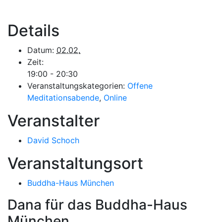
Details
Datum:
02.02.
Zeit:
19:00 - 20:30
Veranstaltungskategorien:
Offene
Meditationsabende
,
Online
Veranstalter
David Schoch
Veranstaltungsort
Buddha-Haus München
Dana für das Buddha-Haus
München