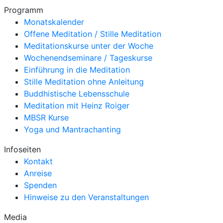
Programm
Monatskalender
Offene Meditation / Stille Meditation
Meditationskurse unter der Woche
Wochenendseminare / Tageskurse
Einführung in die Meditation
Stille Meditation ohne Anleitung
Buddhistische Lebensschule
Meditation mit Heinz Roiger
MBSR Kurse
Yoga und Mantrachanting
Infoseiten
Kontakt
Anreise
Spenden
Hinweise zu den Veranstaltungen
Media