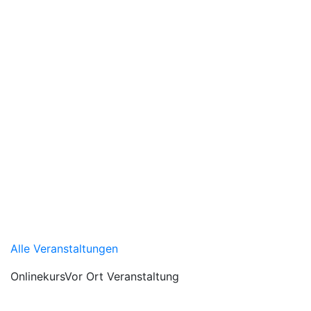
Alle Veranstaltungen
Onlinekurs
Vor Ort Veranstaltung