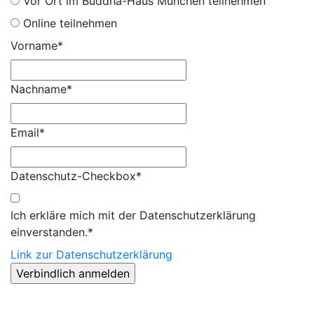
Vor Ort im Buddha-Haus München teilnehmen
Online teilnehmen
Vorname*
Nachname*
Email*
Datenschutz-Checkbox*
Ich erkläre mich mit der Datenschutzerklärung
einverstanden.*
Link zur Datenschutzerklärung