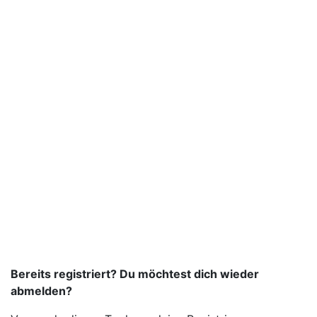
Bereits registriert? Du möchtest dich wieder
abmelden?