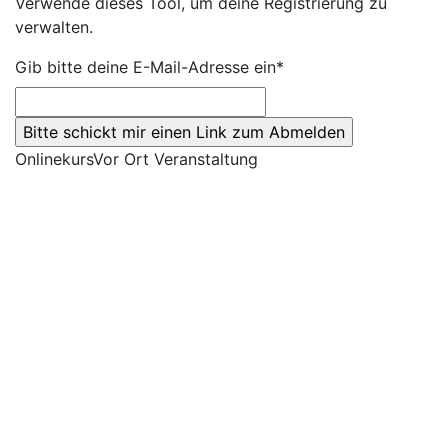
Verwende dieses Tool, um deine Registrierung zu
verwalten.
Gib bitte deine E-Mail-Adresse ein*
Onlinekurs
Vor Ort Veranstaltung