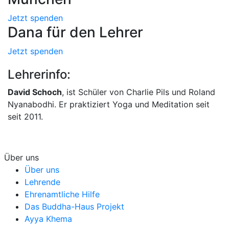
Jetzt spenden
Dana für den Lehrer
Jetzt spenden
Lehrerinfo:
David Schoch
, ist Schüler von Charlie Pils und Roland
Nyanabodhi. Er praktiziert Yoga und Meditation seit
seit 2011.
Über uns
Über uns
Lehrende
Ehrenamtliche Hilfe
Das Buddha-Haus Projekt
Ayya Khema