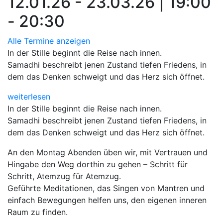
12.01.26 - 23.03.26 | 19:00
- 20:30
Alle Termine anzeigen
In der Stille beginnt die Reise nach innen.
Samadhi beschreibt jenen Zustand tiefen Friedens, in
dem das Denken schweigt und das Herz sich öffnet.
weiterlesen
In der Stille beginnt die Reise nach innen.
Samadhi beschreibt jenen Zustand tiefen Friedens, in
dem das Denken schweigt und das Herz sich öffnet.
An den Montag Abenden üben wir, mit Vertrauen und
Hingabe den Weg dorthin zu gehen – Schritt für
Schritt, Atemzug für Atemzug.
Geführte Meditationen, das Singen von Mantren und
einfach Bewegungen helfen uns, den eigenen inneren
Raum zu finden.