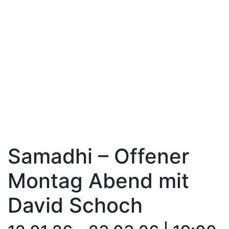
Samadhi – Offener
Montag Abend mit
David Schoch