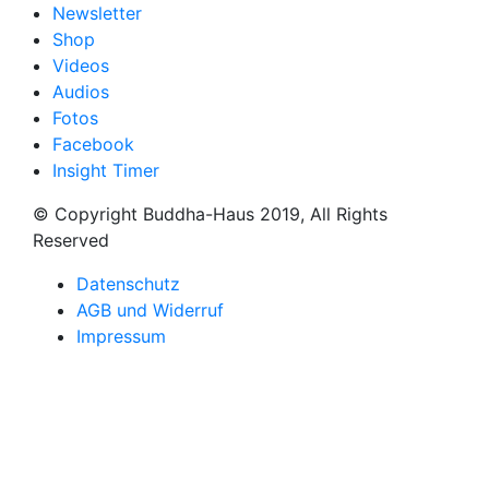
Newsletter
Shop
Videos
Audios
Fotos
Facebook
Insight Timer
© Copyright Buddha-Haus 2019, All Rights
Reserved
Datenschutz
AGB und Widerruf
Impressum