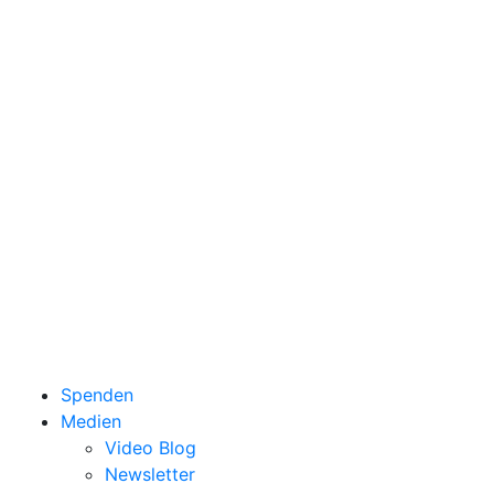
Spenden
Medien
Video Blog
Newsletter