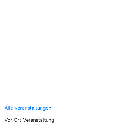
Alle Veranstaltungen
Vor Ort Veranstaltung