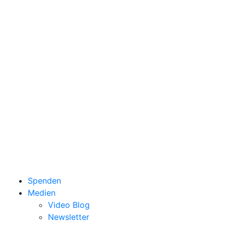
Spenden
Medien
Video Blog
Newsletter