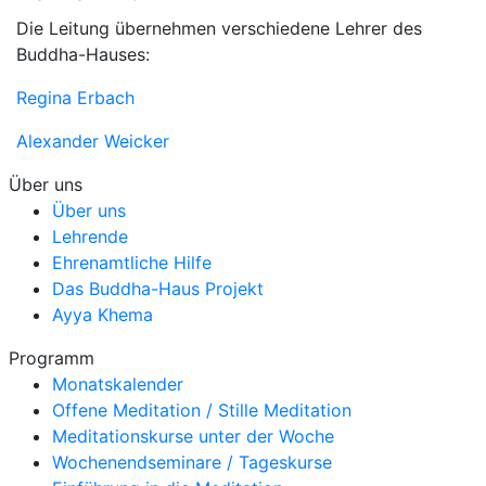
Die Leitung übernehmen verschiedene Lehrer des
Buddha-Hauses:
Regina Erbach
Alexander Weicker
Über uns
Über uns
Lehrende
Ehrenamtliche Hilfe
Das Buddha-Haus Projekt
Ayya Khema
Programm
Monatskalender
Offene Meditation / Stille Meditation
Meditationskurse unter der Woche
Wochenendseminare / Tageskurse