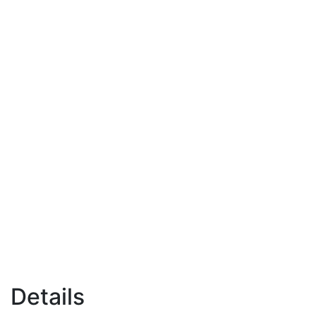
Details