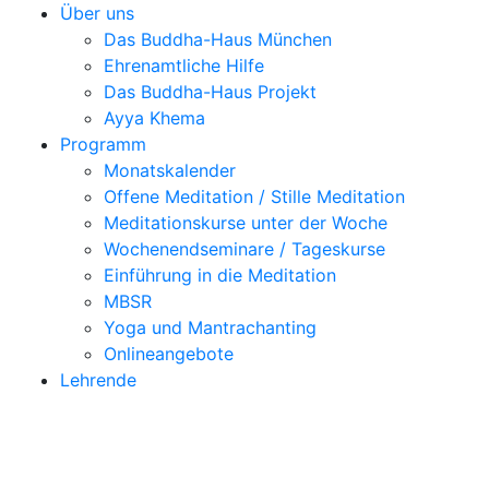
Über uns
Das Buddha-Haus München
Ehrenamtliche Hilfe
Das Buddha-Haus Projekt
Ayya Khema
Programm
Monatskalender
Offene Meditation / Stille Meditation
Meditationskurse unter der Woche
Wochenendseminare / Tageskurse
Einführung in die Meditation
MBSR
Yoga und Mantrachanting
Onlineangebote
Lehrende