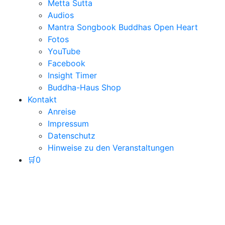
Metta Sutta
Audios
Mantra Songbook Buddhas Open Heart
Fotos
YouTube
Facebook
Insight Timer
Buddha-Haus Shop
Kontakt
Anreise
Impressum
Datenschutz
Hinweise zu den Veranstaltungen
🛒
0