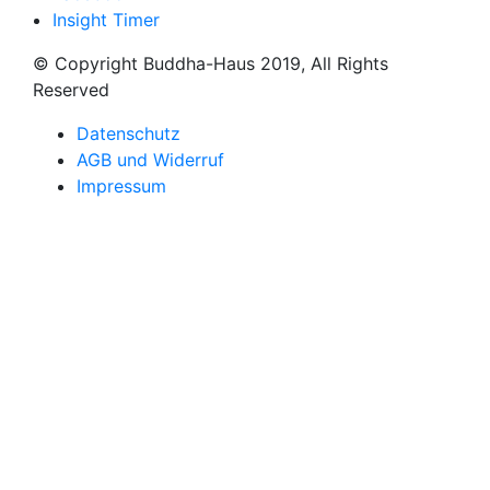
Insight Timer
© Copyright Buddha-Haus 2019, All Rights
Reserved
Datenschutz
AGB und Widerruf
Impressum