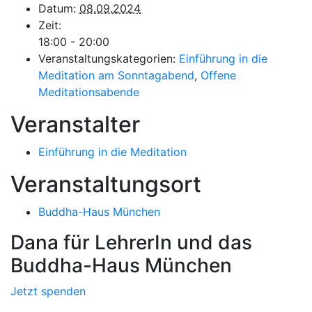
Datum:
08.09.2024
Zeit:
18:00 - 20:00
Veranstaltungskategorien:
Einführung in die
Meditation am Sonntagabend
,
Offene
Meditationsabende
Veranstalter
Einführung in die Meditation
Veranstaltungsort
Buddha-Haus München
Dana für LehrerIn und das
Buddha-Haus München
Jetzt spenden