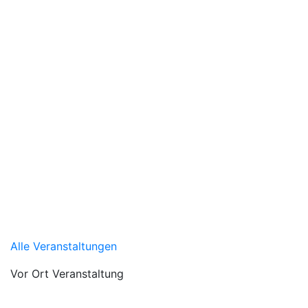
Alle Veranstaltungen
Vor Ort Veranstaltung