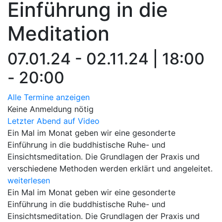
Einführung in die
Meditation
07.01.24 - 02.11.24 | 18:00
- 20:00
Alle Termine anzeigen
Keine Anmeldung nötig
Letzter Abend auf Video
Ein Mal im Monat geben wir eine gesonderte
Einführung in die buddhistische Ruhe- und
Einsichtsmeditation. Die Grundlagen der Praxis und
verschiedene Methoden werden erklärt und angeleitet.
weiterlesen
Ein Mal im Monat geben wir eine gesonderte
Einführung in die buddhistische Ruhe- und
Einsichtsmeditation. Die Grundlagen der Praxis und