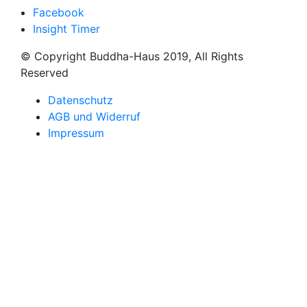
Facebook
Insight Timer
© Copyright Buddha-Haus 2019, All Rights
Reserved
Datenschutz
AGB und Widerruf
Impressum