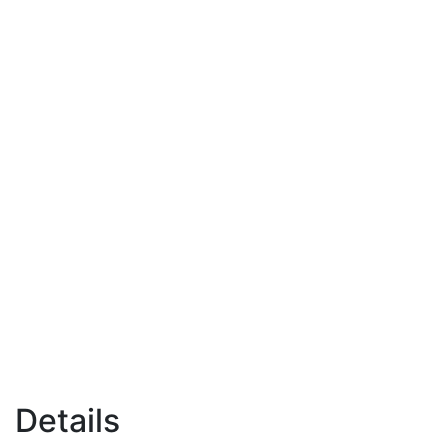
Details