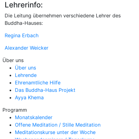
Lehrerinfo:
Die Leitung übernehmen verschiedene Lehrer des
Buddha-Hauses:
Regina Erbach
Alexander Weicker
Über uns
Über uns
Lehrende
Ehrenamtliche Hilfe
Das Buddha-Haus Projekt
Ayya Khema
Programm
Monatskalender
Offene Meditation / Stille Meditation
Meditationskurse unter der Woche