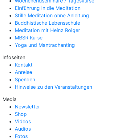
Wochenendseminare / Tageskurse
Einführung in die Meditation
Stille Meditation ohne Anleitung
Buddhistische Lebensschule
Meditation mit Heinz Roiger
MBSR Kurse
Yoga und Mantrachanting
Infoseiten
Kontakt
Anreise
Spenden
Hinweise zu den Veranstaltungen
Media
Newsletter
Shop
Videos
Audios
Fotos