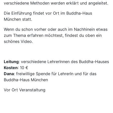
verschiedene Methoden werden erklärt und angeleitet.
Die Einführung findet vor Ort im Buddha-Haus
München statt.
Wenn du schon vorher oder auch im Nachhinein etwas
zum Thema erfahren möchtest, findest du oben ein
schönes Video.
Leitung
: verschiedene LehrerInnen des Buddha-Hauses
Kosten
: 10 €
Dana
: freiwillige Spende für LehrerIn und für das
Buddha-Haus München
Vor Ort Veranstaltung