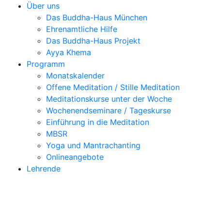
Über uns
Das Buddha-Haus München
Ehrenamtliche Hilfe
Das Buddha-Haus Projekt
Ayya Khema
Programm
Monatskalender
Offene Meditation / Stille Meditation
Meditationskurse unter der Woche
Wochenendseminare / Tageskurse
Einführung in die Meditation
MBSR
Yoga und Mantrachanting
Onlineangebote
Lehrende