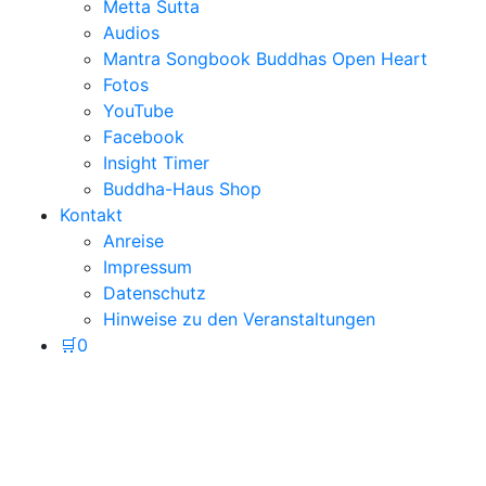
Metta Sutta
Audios
Mantra Songbook Buddhas Open Heart
Fotos
YouTube
Facebook
Insight Timer
Buddha-Haus Shop
Kontakt
Anreise
Impressum
Datenschutz
Hinweise zu den Veranstaltungen
🛒
0