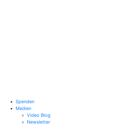
Spenden
Medien
Video Blog
Newsletter