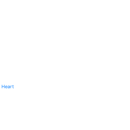
 Heart