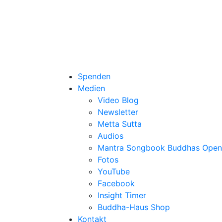
Spenden
Medien
Video Blog
Newsletter
Metta Sutta
Audios
Mantra Songbook Buddhas Open
Fotos
YouTube
Facebook
Insight Timer
Buddha-Haus Shop
Kontakt