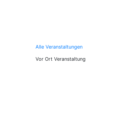
Alle Veranstaltungen
Vor Ort Veranstaltung