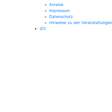
Anreise
Impressum
Datenschutz
Hinweise zu den Veranstaltungen
🛒
0