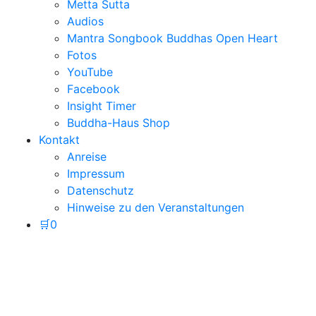
Metta Sutta
Audios
Mantra Songbook Buddhas Open Heart
Fotos
YouTube
Facebook
Insight Timer
Buddha-Haus Shop
Kontakt
Anreise
Impressum
Datenschutz
Hinweise zu den Veranstaltungen
🛒
0