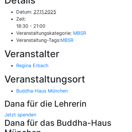
Details
Datum:
27.11.2025
Zeit:
18:30 - 21:00
Veranstaltungskategorie:
MBSR
Veranstaltung-Tags:
MBSR
Veranstalter
Regina Erbach
Veranstaltungsort
Buddha-Haus München
Dana für die Lehrerin
Jetzt spenden
Dana für das Buddha-Haus