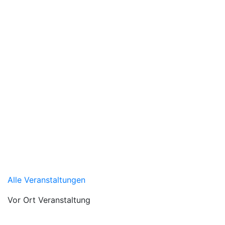
Alle Veranstaltungen
Vor Ort Veranstaltung