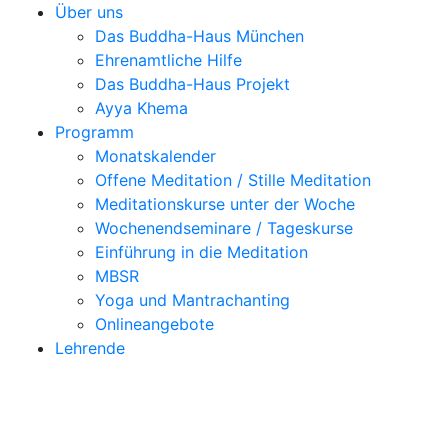
Über uns
Das Buddha-Haus München
Ehrenamtliche Hilfe
Das Buddha-Haus Projekt
Ayya Khema
Programm
Monatskalender
Offene Meditation / Stille Meditation
Meditationskurse unter der Woche
Wochenendseminare / Tageskurse
Einführung in die Meditation
MBSR
Yoga und Mantrachanting
Onlineangebote
Lehrende