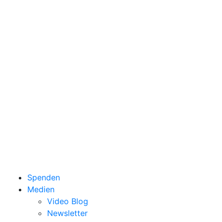
Spenden
Medien
Video Blog
Newsletter