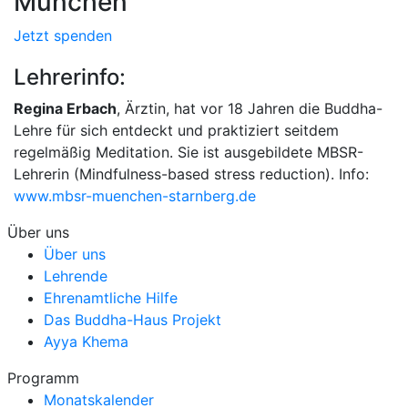
München
Jetzt spenden
Lehrerinfo:
Regina Erbach
, Ärztin, hat vor 18 Jahren die Buddha-
Lehre für sich entdeckt und praktiziert seitdem
regelmäßig Meditation. Sie ist ausgebildete MBSR-
Lehrerin (Mindfulness-based stress reduction). Info:
www.mbsr-muenchen-starnberg.de
Über uns
Über uns
Lehrende
Ehrenamtliche Hilfe
Das Buddha-Haus Projekt
Ayya Khema
Programm
Monatskalender