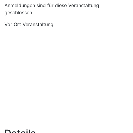
Anmeldungen sind für diese Veranstaltung
geschlossen.
Vor Ort Veranstaltung