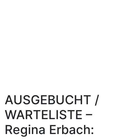
AUSGEBUCHT /
WARTELISTE –
Regina Erbach: