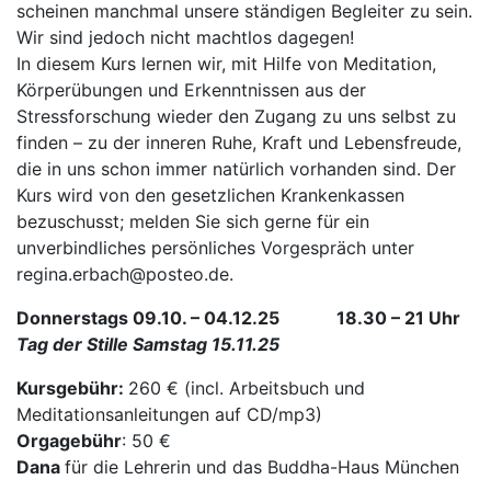
scheinen manchmal unsere ständigen Begleiter zu sein.
Wir sind jedoch nicht machtlos dagegen!
In diesem Kurs lernen wir, mit Hilfe von Meditation,
Körperübungen und Erkenntnissen aus der
Stressforschung wieder den Zugang zu uns selbst zu
finden – zu der inneren Ruhe, Kraft und Lebensfreude,
die in uns schon immer natürlich vorhanden sind. Der
Kurs wird von den gesetzlichen Krankenkassen
bezuschusst; melden Sie sich gerne für ein
unverbindliches persönliches Vorgespräch unter
regina.erbach@posteo.de.
Donnerstags 09.10. – 04.12.25 18.30 – 21 Uhr
Tag der Stille Samstag 15.11.25
Kursgebühr:
260 € (incl. Arbeitsbuch und
Meditationsanleitungen auf CD/mp3)
Orgagebühr
: 50 €
Dana
für die Lehrerin und das Buddha-Haus München