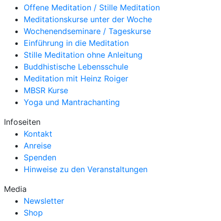
Offene Meditation / Stille Meditation
Meditationskurse unter der Woche
Wochenendseminare / Tageskurse
Einführung in die Meditation
Stille Meditation ohne Anleitung
Buddhistische Lebensschule
Meditation mit Heinz Roiger
MBSR Kurse
Yoga und Mantrachanting
Infoseiten
Kontakt
Anreise
Spenden
Hinweise zu den Veranstaltungen
Media
Newsletter
Shop