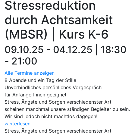
Stressreduktion
durch Achtsamkeit
(MBSR) | Kurs K-6
09.10.25 - 04.12.25 | 18:30
- 21:00
Alle Termine anzeigen
8 Abende und ein Tag der Stille
Unverbindliches persönliches Vorgespräch
für AnfängerInnen geeignet
Stress, Ängste und Sorgen verschiedenster Art
scheinen manchmal unsere ständigen Begleiter zu sein.
Wir sind jedoch nicht machtlos dagegen!
weiterlesen
Stress, Ängste und Sorgen verschiedenster Art