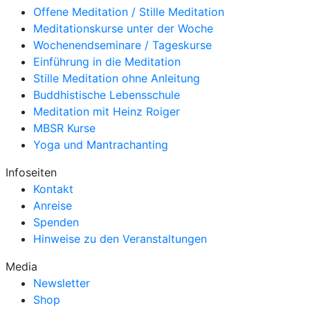
Offene Meditation / Stille Meditation
Meditationskurse unter der Woche
Wochenendseminare / Tageskurse
Einführung in die Meditation
Stille Meditation ohne Anleitung
Buddhistische Lebensschule
Meditation mit Heinz Roiger
MBSR Kurse
Yoga und Mantrachanting
Infoseiten
Kontakt
Anreise
Spenden
Hinweise zu den Veranstaltungen
Media
Newsletter
Shop