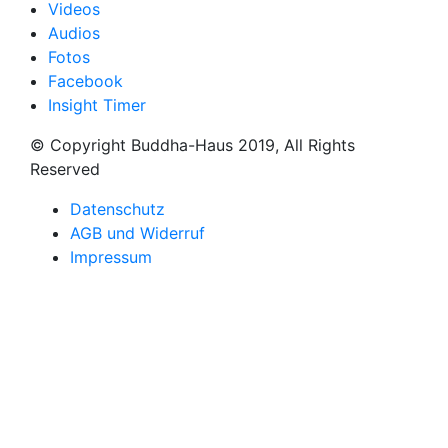
Videos
Audios
Fotos
Facebook
Insight Timer
© Copyright Buddha-Haus 2019, All Rights
Reserved
Datenschutz
AGB und Widerruf
Impressum