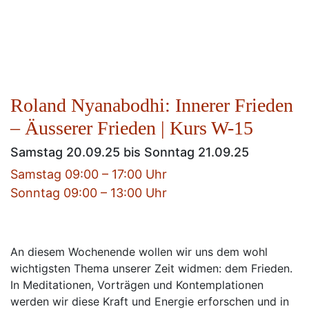
Roland Nyanabodhi: Innerer Frieden
– Äusserer Frieden | Kurs W-15
Samstag 20.09.25 bis Sonntag 21.09.25
Samstag 09:00 – 17:00 Uhr
Sonntag 09:00 – 13:00 Uhr
An diesem Wochenende wollen wir uns dem wohl
wichtigsten Thema unserer Zeit widmen: dem Frieden.
In Meditationen, Vorträgen und Kontemplationen
werden wir diese Kraft und Energie erforschen und in