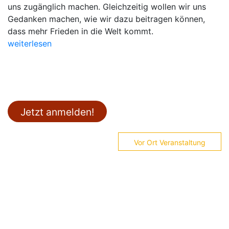
uns zugänglich machen. Gleichzeitig wollen wir uns
Gedanken machen, wie wir dazu beitragen können,
dass mehr Frieden in die Welt kommt.
weiterlesen
Jetzt anmelden!
Vor Ort Veranstaltung