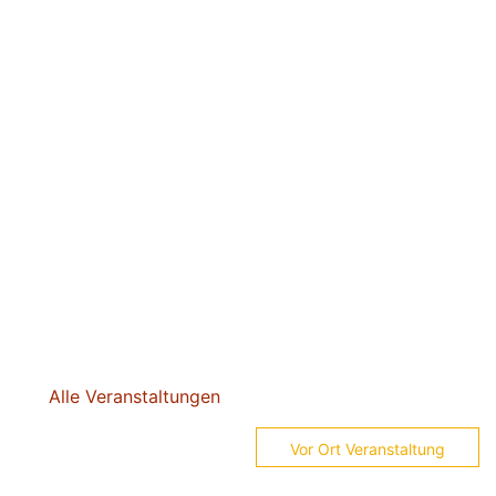
Alle Veranstaltungen
Vor Ort Veranstaltung