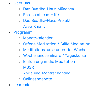
Über uns
Das Buddha-Haus München
Ehrenamtliche Hilfe
Das Buddha-Haus Projekt
Ayya Khema
Programm
Monatskalender
Offene Meditation / Stille Meditation
Meditationskurse unter der Woche
Wochenendseminare / Tageskurse
Einführung in die Meditation
MBSR
Yoga und Mantrachanting
Onlineangebote
Lehrende