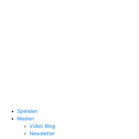
Spenden
Medien
Video Blog
Newsletter