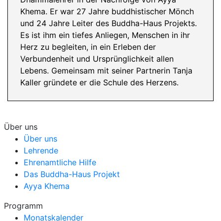
Khema. Er war 27 Jahre buddhistischer Mönch
und 24 Jahre Leiter des Buddha-Haus Projekts.
Es ist ihm ein tiefes Anliegen, Menschen in ihr
Herz zu begleiten, in ein Erleben der
Verbundenheit und Ursprünglichkeit allen
Lebens. Gemeinsam mit seiner Partnerin Tanja
Kaller gründete er die Schule des Herzens.
Über uns
Über uns
Lehrende
Ehrenamtliche Hilfe
Das Buddha-Haus Projekt
Ayya Khema
Programm
Monatskalender