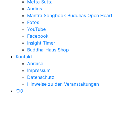
Metta Sutta
Audios
Mantra Songbook Buddhas Open Heart
Fotos
YouTube
Facebook
Insight Timer
Buddha-Haus Shop
Kontakt
Anreise
Impressum
Datenschutz
Hinweise zu den Veranstaltungen
🛒
0