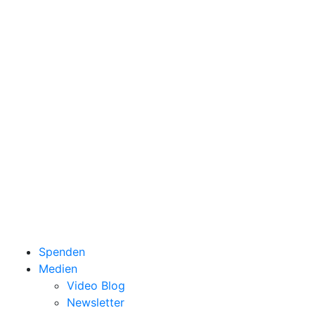
Spenden
Medien
Video Blog
Newsletter