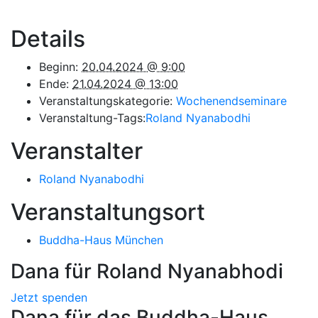
Details
Beginn:
20.04.2024 @ 9:00
Ende:
21.04.2024 @ 13:00
Veranstaltungskategorie:
Wochenendseminare
Veranstaltung-Tags:
Roland Nyanabodhi
Veranstalter
Roland Nyanabodhi
Veranstaltungsort
Buddha-Haus München
Dana für Roland Nyanabhodi
Jetzt spenden
Dana für das Buddha-Haus