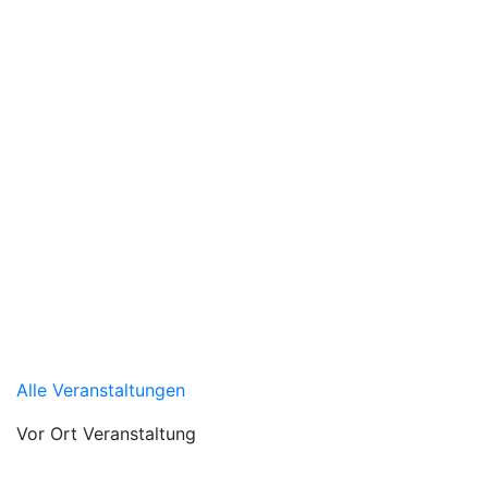
Alle Veranstaltungen
Vor Ort Veranstaltung