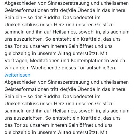
Abgeschieden von Sinneszerstreuung und unheilsamen
Geistesformationen tritt der/die Übende in das Innere
Sein ein – so der Buddha. Das bedeutet im
Umkehrschluss unser Herz und unseren Geist zu
sammeln und ihn auf Heilsames, sowohl in, als auch um
uns auszurichten. So entsteht ein Kraftfeld, das uns
das Tor zu unserem Inneren Sein öffnet und uns
gleichzeitig in unserem Alltag unterstützt. Mit
Vorträgen, Meditationen und Kontemplationen wollen
wir an dem Wochenende dieses Tor aufschließen.
weiterlesen
Abgeschieden von Sinneszerstreuung und unheilsamen
Geistesformationen tritt der/die Übende in das Innere
Sein ein – so der Buddha. Das bedeutet im
Umkehrschluss unser Herz und unseren Geist zu
sammeln und ihn auf Heilsames, sowohl in, als auch um
uns auszurichten. So entsteht ein Kraftfeld, das uns
das Tor zu unserem Inneren Sein öffnet und uns
gleichzeitig in unserem Alltag unterstützt. Mit