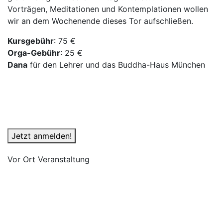
Vorträgen, Meditationen und Kontemplationen wollen
wir an dem Wochenende dieses Tor aufschließen.
Kursgebühr
: 75 €
Orga-Gebühr
: 25 €
Dana
für den Lehrer und das Buddha-Haus München
Jetzt anmelden!
Vor Ort Veranstaltung