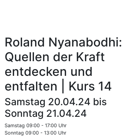
Roland Nyanabodhi:
Quellen der Kraft
entdecken und
entfalten | Kurs 14
Samstag 20.04.24 bis
Sonntag 21.04.24
Samstag 09:00 - 17:00 Uhr
Sonntag 09:00 - 13:00 Uhr