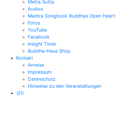
Metta Sutta
Audios
Mantra Songbook Buddhas Open Heart
Fotos
YouTube
Facebook
Insight Timer
Buddha-Haus Shop
Kontakt
Anreise
Impressum
Datenschutz
Hinweise zu den Veranstaltungen
🛒
0