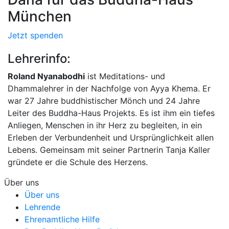
München
Jetzt spenden
Lehrerinfo:
Roland Nyanabodhi
ist Meditations- und
Dhammalehrer in der Nachfolge von Ayya Khema. Er
war 27 Jahre buddhistischer Mönch und 24 Jahre
Leiter des Buddha-Haus Projekts. Es ist ihm ein tiefes
Anliegen, Menschen in ihr Herz zu begleiten, in ein
Erleben der Verbundenheit und Ursprünglichkeit allen
Lebens. Gemeinsam mit seiner Partnerin Tanja Kaller
gründete er die Schule des Herzens.
Über uns
Über uns
Lehrende
Ehrenamtliche Hilfe