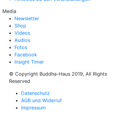
Media
Newsletter
Shop
Videos
Audios
Fotos
Facebook
Insight Timer
© Copyright Buddha-Haus 2019, All Rights
Reserved
Datenschutz
AGB und Widerruf
Impressum