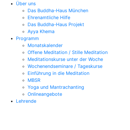
Über uns
Das Buddha-Haus München
Ehrenamtliche Hilfe
Das Buddha-Haus Projekt
Ayya Khema
Programm
Monatskalender
Offene Meditation / Stille Meditation
Meditationskurse unter der Woche
Wochenendseminare / Tageskurse
Einführung in die Meditation
MBSR
Yoga und Mantrachanting
Onlineangebote
Lehrende