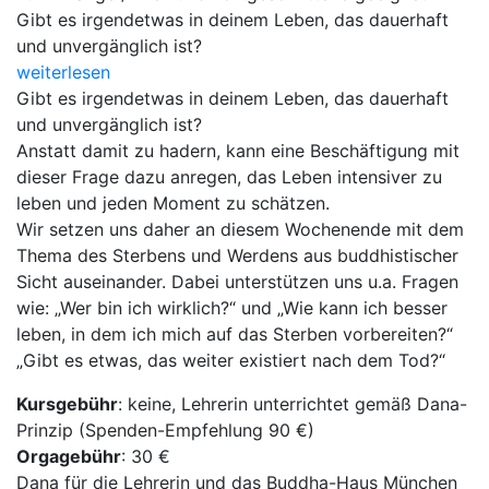
Gibt es irgendetwas in deinem Leben, das dauerhaft
und unvergänglich ist?
weiterlesen
Gibt es irgendetwas in deinem Leben, das dauerhaft
und unvergänglich ist?
Anstatt damit zu hadern, kann eine Beschäftigung mit
dieser Frage dazu anregen, das Leben intensiver zu
leben und jeden Moment zu schätzen.
Wir setzen uns daher an diesem Wochenende mit dem
Thema des Sterbens und Werdens aus buddhistischer
Sicht auseinander. Dabei unterstützen uns u.a. Fragen
wie: „Wer bin ich wirklich?“ und „Wie kann ich besser
leben, in dem ich mich auf das Sterben vorbereiten?“
„Gibt es etwas, das weiter existiert nach dem Tod?“
Kursgebühr
: keine, Lehrerin unterrichtet gemäß Dana-
Prinzip (Spenden-Empfehlung 90 €)
Orgagebühr
: 30 €
Dana für die Lehrerin und das Buddha-Haus München