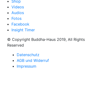
Shop
Videos
Audios
Fotos
Facebook
Insight Timer
© Copyright Buddha-Haus 2019, All Rights
Reserved
Datenschutz
AGB und Widerruf
Impressum