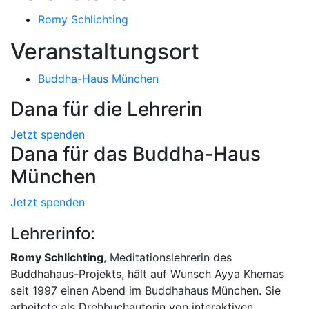
Romy Schlichting
Veranstaltungsort
Buddha-Haus München
Dana für die Lehrerin
Jetzt spenden
Dana für das Buddha-Haus
München
Jetzt spenden
Lehrerinfo:
Romy Schlichting
, Meditationslehrerin des
Buddhahaus-Projekts, hält auf Wunsch Ayya Khemas
seit 1997 einen Abend im Buddhahaus München. Sie
arbeitete als Drehbuchautorin von interaktiven