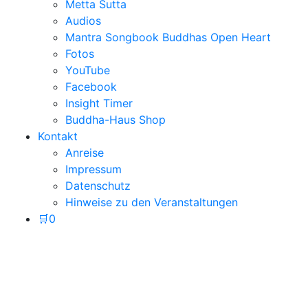
Metta Sutta
Audios
Mantra Songbook Buddhas Open Heart
Fotos
YouTube
Facebook
Insight Timer
Buddha-Haus Shop
Kontakt
Anreise
Impressum
Datenschutz
Hinweise zu den Veranstaltungen
🛒
0