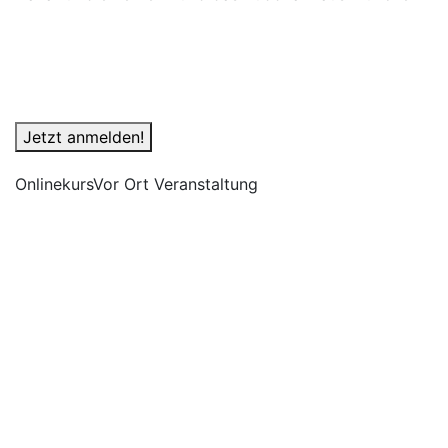
Jetzt anmelden!
Onlinekurs
Vor Ort Veranstaltung