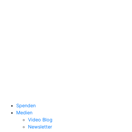
Spenden
Medien
Video Blog
Newsletter