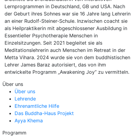
Lernprogrammen in Deutschland, GB und USA. Nach
der Geburt ihres Sohnes war sie 16 Jahre lang Lehrerin
an einer Rudolf-Steiner-Schule. Inzwischen coacht sie
als Heilpraktikerin mit abgeschlossener Ausbildung in
Essentieller Psychotherapie Menschen in
Einzelsitzungen. Seit 2021 begleitet sie als
Meditationslehrerin auch Menschen im Retreat in der
Metta Vihara. 2024 wurde sie von dem buddhistischen
Lehrer James Baraz autorisiert, das von ihm
entwickelte Programm „Awakening Joy“ zu vermitteln.
Über uns
Über uns
Lehrende
Ehrenamtliche Hilfe
Das Buddha-Haus Projekt
Ayya Khema
Programm