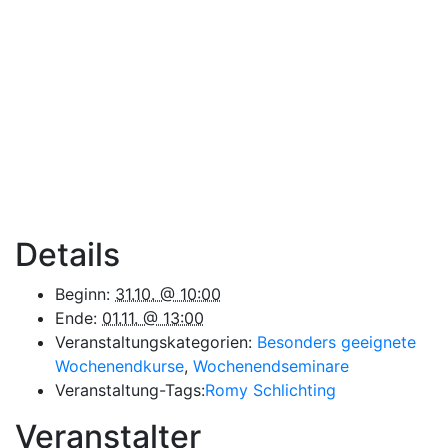
Details
Beginn:
31.10. @ 10:00
Ende:
01.11. @ 13:00
Veranstaltungskategorien:
Besonders geeignete
Wochenendkurse
,
Wochenendseminare
Veranstaltung-Tags:
Romy Schlichting
Veranstalter