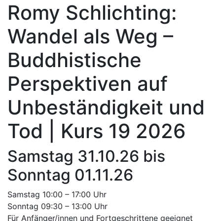
Romy Schlichting:
Wandel als Weg –
Buddhistische
Perspektiven auf
Unbeständigkeit und
Tod | Kurs 19 2026
Samstag 31.10.26 bis
Sonntag 01.11.26
Samstag 10:00 – 17:00 Uhr
Sonntag 09:30 – 13:00 Uhr
Für Anfänger/innen und Fortgeschrittene geeignet