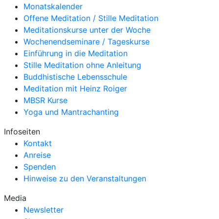
Monatskalender
Offene Meditation / Stille Meditation
Meditationskurse unter der Woche
Wochenendseminare / Tageskurse
Einführung in die Meditation
Stille Meditation ohne Anleitung
Buddhistische Lebensschule
Meditation mit Heinz Roiger
MBSR Kurse
Yoga und Mantrachanting
Infoseiten
Kontakt
Anreise
Spenden
Hinweise zu den Veranstaltungen
Media
Newsletter