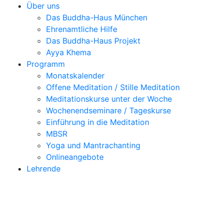
Über uns
Das Buddha-Haus München
Ehrenamtliche Hilfe
Das Buddha-Haus Projekt
Ayya Khema
Programm
Monatskalender
Offene Meditation / Stille Meditation
Meditationskurse unter der Woche
Wochenendseminare / Tageskurse
Einführung in die Meditation
MBSR
Yoga und Mantrachanting
Onlineangebote
Lehrende