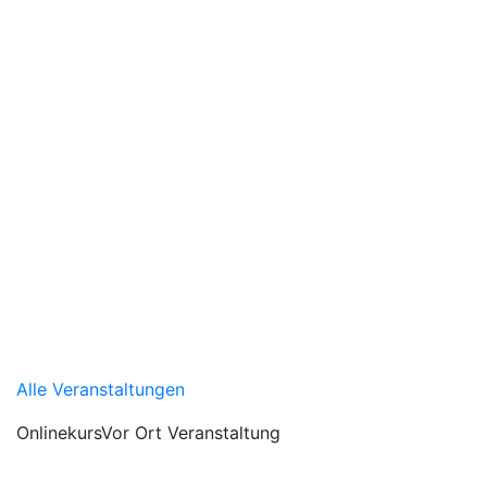
Alle Veranstaltungen
Onlinekurs
Vor Ort Veranstaltung