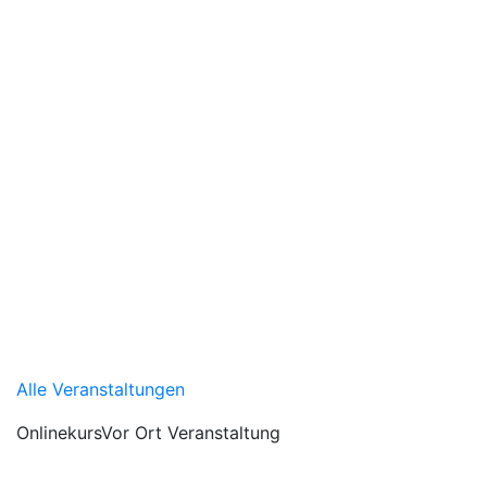
Alle Veranstaltungen
Onlinekurs
Vor Ort Veranstaltung