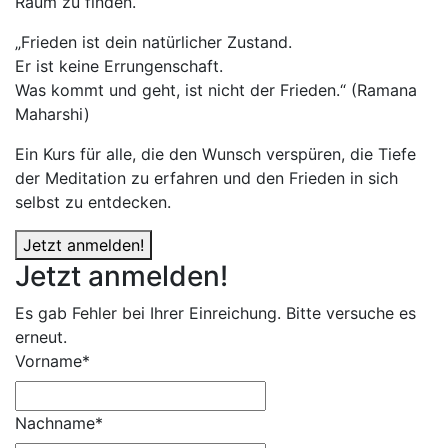
Raum zu finden.
„Frieden ist dein natürlicher Zustand.
Er ist keine Errungenschaft.
Was kommt und geht, ist nicht der Frieden.“ (Ramana
Maharshi)
Ein Kurs für alle, die den Wunsch verspüren, die Tiefe
der Meditation zu erfahren und den Frieden in sich
selbst zu entdecken.
Jetzt anmelden!
Jetzt anmelden!
Es gab Fehler bei Ihrer Einreichung. Bitte versuche es
erneut.
Vorname*
Nachname*