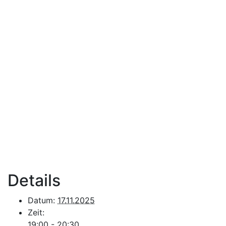
Details
Datum:
17.11.2025
Zeit:
19:00 - 20:30