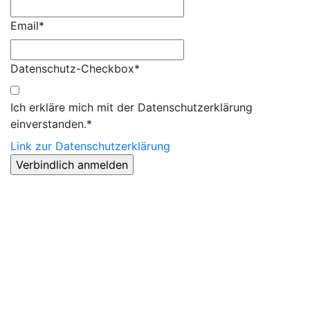
Email*
Datenschutz-Checkbox*
Ich erkläre mich mit der Datenschutzerklärung
einverstanden.*
Link zur Datenschutzerklärung