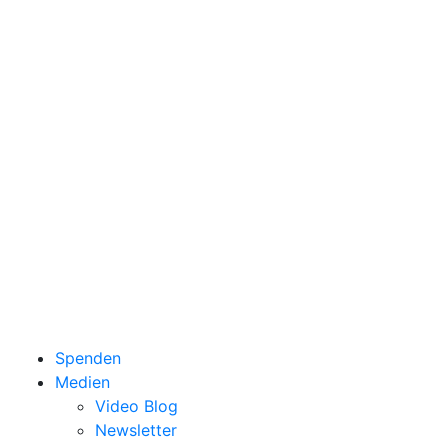
Spenden
Medien
Video Blog
Newsletter