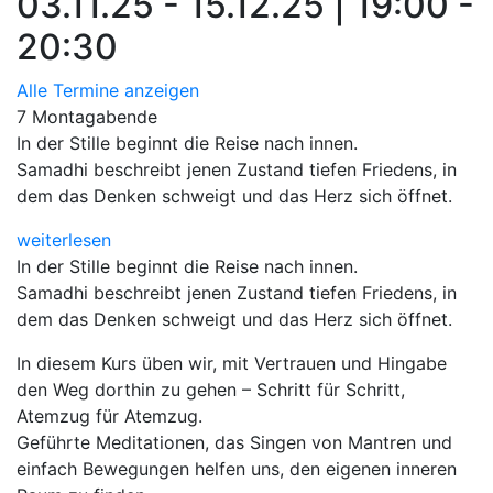
03.11.25 - 15.12.25 | 19:00 -
20:30
Alle Termine anzeigen
7 Montagabende
In der Stille beginnt die Reise nach innen.
Samadhi beschreibt jenen Zustand tiefen Friedens, in
dem das Denken schweigt und das Herz sich öffnet.
weiterlesen
In der Stille beginnt die Reise nach innen.
Samadhi beschreibt jenen Zustand tiefen Friedens, in
dem das Denken schweigt und das Herz sich öffnet.
In diesem Kurs üben wir, mit Vertrauen und Hingabe
den Weg dorthin zu gehen – Schritt für Schritt,
Atemzug für Atemzug.
Geführte Meditationen, das Singen von Mantren und
einfach Bewegungen helfen uns, den eigenen inneren