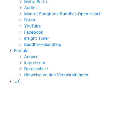
Metta Sutta
Audios
Mantra Songbook Buddhas Open Heart
Fotos
YouTube
Facebook
Insight Timer
Buddha-Haus Shop
Kontakt
Anreise
Impressum
Datenschutz
Hinweise zu den Veranstaltungen
🛒
0