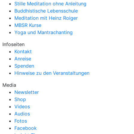
Stille Meditation ohne Anleitung
Buddhistische Lebensschule
Meditation mit Heinz Roiger
MBSR Kurse
Yoga und Mantrachanting
Infoseiten
Kontakt
Anreise
Spenden
Hinweise zu den Veranstaltungen
Media
Newsletter
Shop
Videos
Audios
Fotos
Facebook