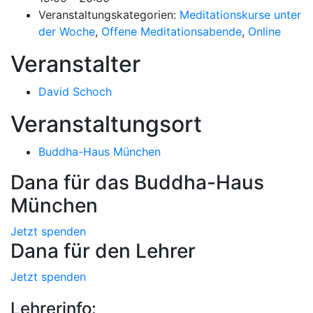
Veranstaltungskategorien:
Meditationskurse unter
der Woche
,
Offene Meditationsabende
,
Online
Veranstalter
David Schoch
Veranstaltungsort
Buddha-Haus München
Dana für das Buddha-Haus
München
Jetzt spenden
Dana für den Lehrer
Jetzt spenden
Lehrerinfo: