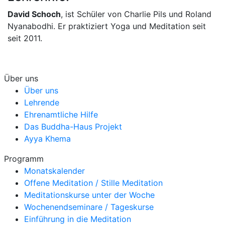
David Schoch
, ist Schüler von Charlie Pils und Roland
Nyanabodhi. Er praktiziert Yoga und Meditation seit
seit 2011.
Über uns
Über uns
Lehrende
Ehrenamtliche Hilfe
Das Buddha-Haus Projekt
Ayya Khema
Programm
Monatskalender
Offene Meditation / Stille Meditation
Meditationskurse unter der Woche
Wochenendseminare / Tageskurse
Einführung in die Meditation