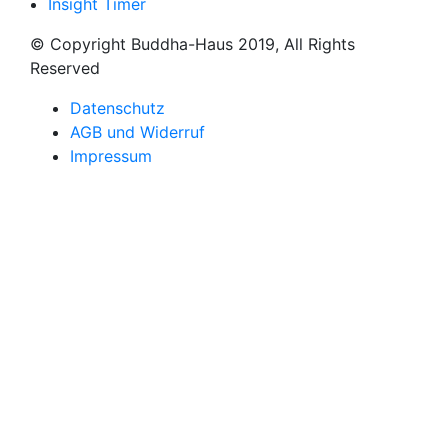
Insight Timer
© Copyright Buddha-Haus 2019, All Rights
Reserved
Datenschutz
AGB und Widerruf
Impressum