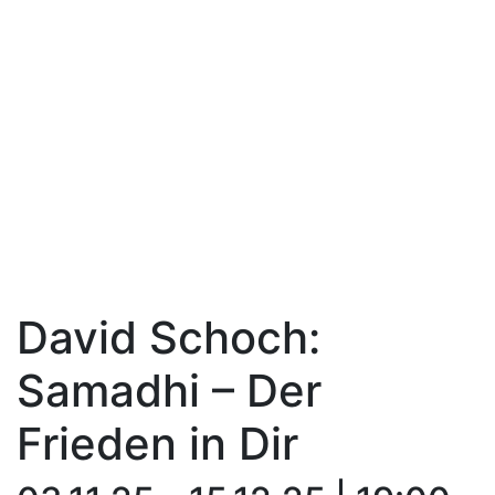
David Schoch:
Samadhi – Der
Frieden in Dir