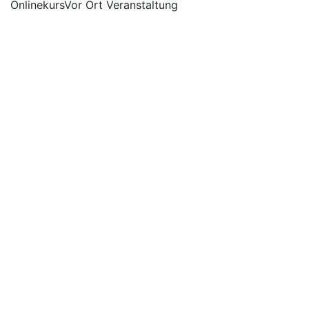
Onlinekurs
Vor Ort Veranstaltung