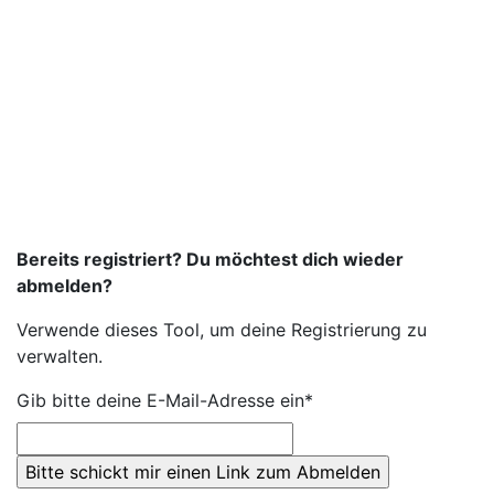
Bereits registriert? Du möchtest dich wieder
abmelden?
Verwende dieses Tool, um deine Registrierung zu
verwalten.
Gib bitte deine E-Mail-Adresse ein*