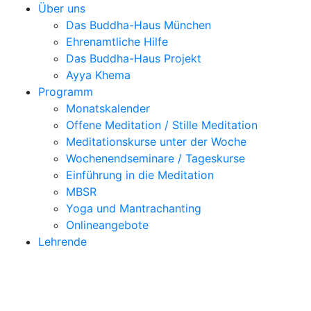
Über uns
Das Buddha-Haus München
Ehrenamtliche Hilfe
Das Buddha-Haus Projekt
Ayya Khema
Programm
Monatskalender
Offene Meditation / Stille Meditation
Meditationskurse unter der Woche
Wochenendseminare / Tageskurse
Einführung in die Meditation
MBSR
Yoga und Mantrachanting
Onlineangebote
Lehrende