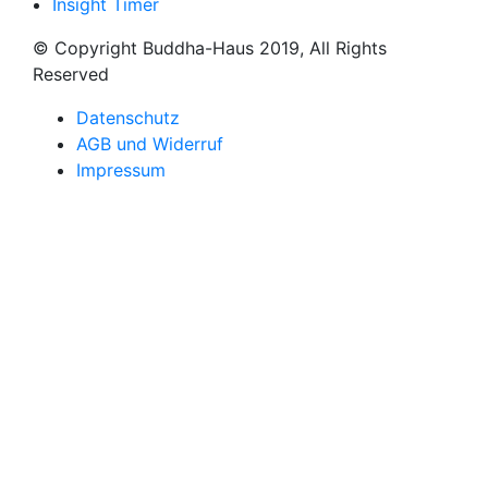
Insight Timer
© Copyright Buddha-Haus 2019, All Rights
Reserved
Datenschutz
AGB und Widerruf
Impressum