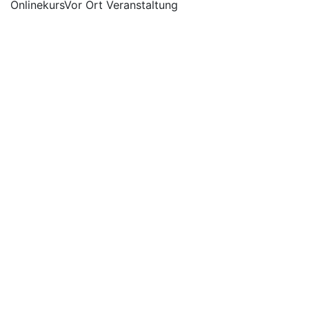
Onlinekurs
Vor Ort Veranstaltung