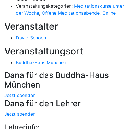
Veranstaltungskategorien:
Meditationskurse unter
der Woche
,
Offene Meditationsabende
,
Online
Veranstalter
David Schoch
Veranstaltungsort
Buddha-Haus München
Dana für das Buddha-Haus
München
Jetzt spenden
Dana für den Lehrer
Jetzt spenden
Lehrerinfo: