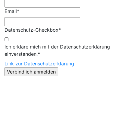
Email*
Datenschutz-Checkbox*
Ich erkläre mich mit der Datenschutzerklärung
einverstanden.*
Link zur Datenschutzerklärung