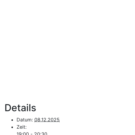
Details
Datum:
08.12.2025
Zeit:
19:00 - 20:30