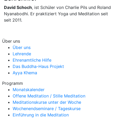
David Schoch
, ist Schüler von Charlie Pils und Roland
Nyanabodhi. Er praktiziert Yoga und Meditation seit
seit 2011.
Über uns
Über uns
Lehrende
Ehrenamtliche Hilfe
Das Buddha-Haus Projekt
Ayya Khema
Programm
Monatskalender
Offene Meditation / Stille Meditation
Meditationskurse unter der Woche
Wochenendseminare / Tageskurse
Einführung in die Meditation