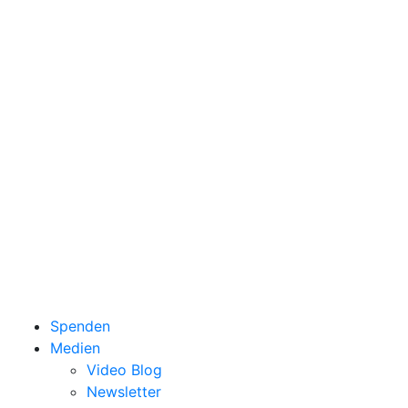
Spenden
Medien
Video Blog
Newsletter