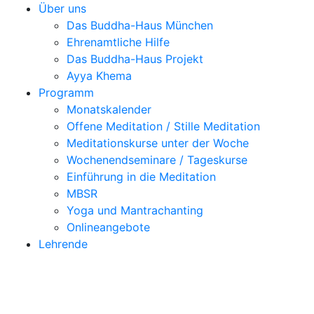
Über uns
Das Buddha-Haus München
Ehrenamtliche Hilfe
Das Buddha-Haus Projekt
Ayya Khema
Programm
Monatskalender
Offene Meditation / Stille Meditation
Meditationskurse unter der Woche
Wochenendseminare / Tageskurse
Einführung in die Meditation
MBSR
Yoga und Mantrachanting
Onlineangebote
Lehrende