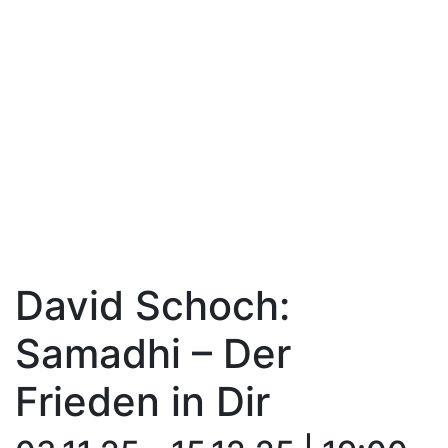
David Schoch:
Samadhi – Der
Frieden in Dir