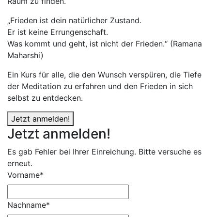
Raum zu finden.
„Frieden ist dein natürlicher Zustand.
Er ist keine Errungenschaft.
Was kommt und geht, ist nicht der Frieden.“ (Ramana
Maharshi)
Ein Kurs für alle, die den Wunsch verspüren, die Tiefe
der Meditation zu erfahren und den Frieden in sich
selbst zu entdecken.
Jetzt anmelden!
Jetzt anmelden!
Es gab Fehler bei Ihrer Einreichung. Bitte versuche es
erneut.
Vorname*
Nachname*