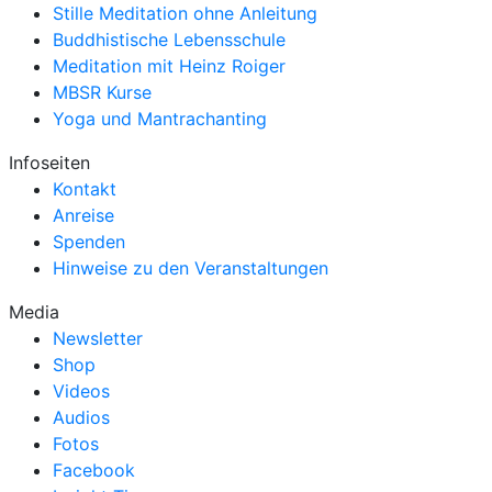
Stille Meditation ohne Anleitung
Buddhistische Lebensschule
Meditation mit Heinz Roiger
MBSR Kurse
Yoga und Mantrachanting
Infoseiten
Kontakt
Anreise
Spenden
Hinweise zu den Veranstaltungen
Media
Newsletter
Shop
Videos
Audios
Fotos
Facebook