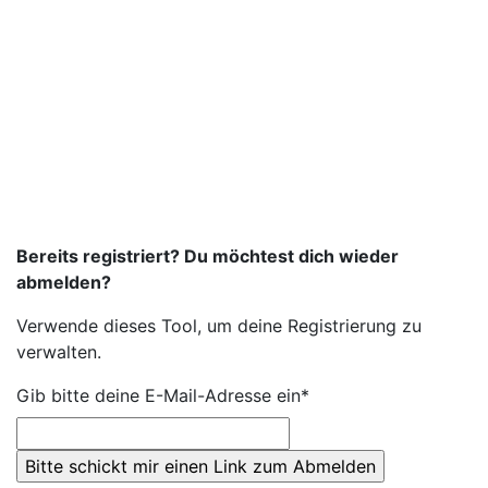
Bereits registriert? Du möchtest dich wieder
abmelden?
Verwende dieses Tool, um deine Registrierung zu
verwalten.
Gib bitte deine E-Mail-Adresse ein*