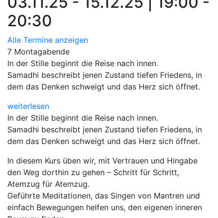
03.11.25 - 15.12.25 | 19:00 -
20:30
Alle Termine anzeigen
7 Montagabende
In der Stille beginnt die Reise nach innen.
Samadhi beschreibt jenen Zustand tiefen Friedens, in
dem das Denken schweigt und das Herz sich öffnet.
weiterlesen
In der Stille beginnt die Reise nach innen.
Samadhi beschreibt jenen Zustand tiefen Friedens, in
dem das Denken schweigt und das Herz sich öffnet.
In diesem Kurs üben wir, mit Vertrauen und Hingabe
den Weg dorthin zu gehen – Schritt für Schritt,
Atemzug für Atemzug.
Geführte Meditationen, das Singen von Mantren und
einfach Bewegungen helfen uns, den eigenen inneren