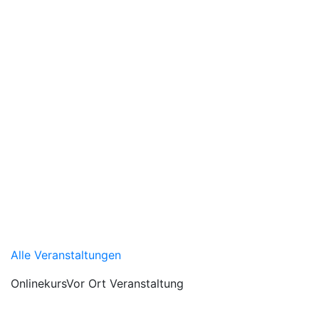
Alle Veranstaltungen
Onlinekurs
Vor Ort Veranstaltung