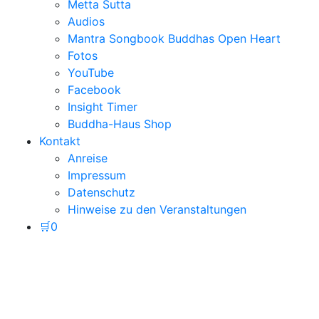
Metta Sutta
Audios
Mantra Songbook Buddhas Open Heart
Fotos
YouTube
Facebook
Insight Timer
Buddha-Haus Shop
Kontakt
Anreise
Impressum
Datenschutz
Hinweise zu den Veranstaltungen
🛒
0