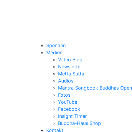
Spenden
Medien
Video Blog
Newsletter
Metta Sutta
Audios
Mantra Songbook Buddhas Open
Fotos
YouTube
Facebook
Insight Timer
Buddha-Haus Shop
Kontakt