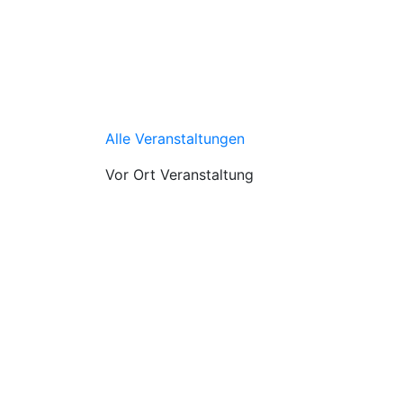
Alle Veranstaltungen
Vor Ort Veranstaltung