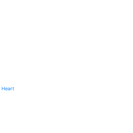
 Heart