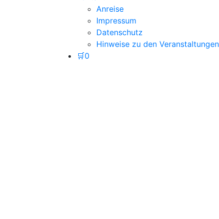
Anreise
Impressum
Datenschutz
Hinweise zu den Veranstaltungen
🛒
0