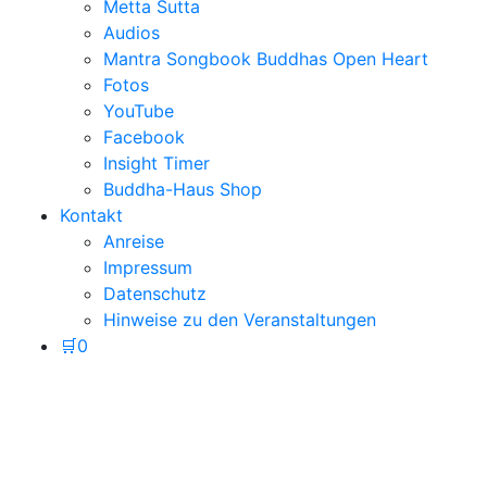
Metta Sutta
Audios
Mantra Songbook Buddhas Open Heart
Fotos
YouTube
Facebook
Insight Timer
Buddha-Haus Shop
Kontakt
Anreise
Impressum
Datenschutz
Hinweise zu den Veranstaltungen
🛒
0