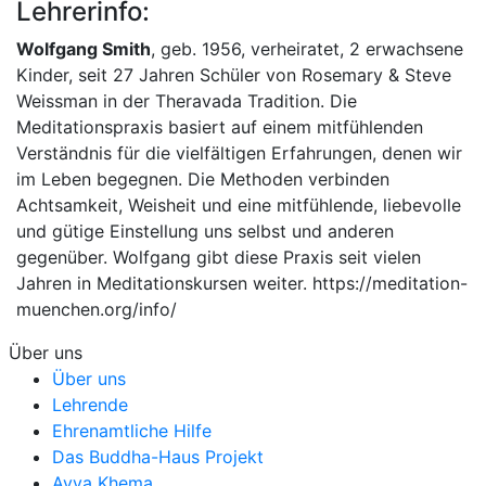
Lehrerinfo:
Wolfgang Smith
, geb. 1956, verheiratet, 2 erwachsene
Kinder, seit 27 Jahren Schüler von Rosemary & Steve
Weissman in der Theravada Tradition. Die
Meditationspraxis basiert auf einem mitfühlenden
Verständnis für die vielfältigen Erfahrungen, denen wir
im Leben begegnen. Die Methoden verbinden
Achtsamkeit, Weisheit und eine mitfühlende, liebevolle
und gütige Einstellung uns selbst und anderen
gegenüber. Wolfgang gibt diese Praxis seit vielen
Jahren in Meditationskursen weiter. https://meditation-
muenchen.org/info/
Über uns
Über uns
Lehrende
Ehrenamtliche Hilfe
Das Buddha-Haus Projekt
Ayya Khema