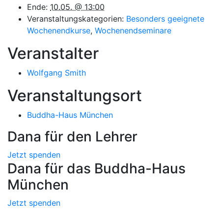
Ende:
10.05. @ 13:00
Veranstaltungskategorien:
Besonders geeignete
Wochenendkurse
,
Wochenendseminare
Veranstalter
Wolfgang Smith
Veranstaltungsort
Buddha-Haus München
Dana für den Lehrer
Jetzt spenden
Dana für das Buddha-Haus
München
Jetzt spenden