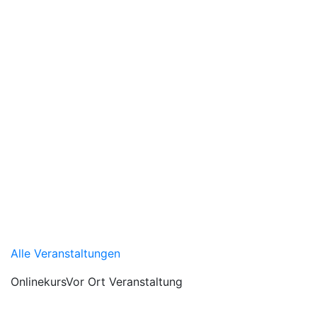
Alle Veranstaltungen
Onlinekurs
Vor Ort Veranstaltung