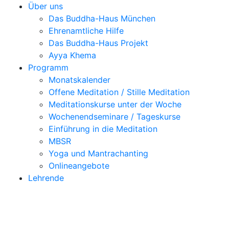
Über uns
Das Buddha-Haus München
Ehrenamtliche Hilfe
Das Buddha-Haus Projekt
Ayya Khema
Programm
Monatskalender
Offene Meditation / Stille Meditation
Meditationskurse unter der Woche
Wochenendseminare / Tageskurse
Einführung in die Meditation
MBSR
Yoga und Mantrachanting
Onlineangebote
Lehrende