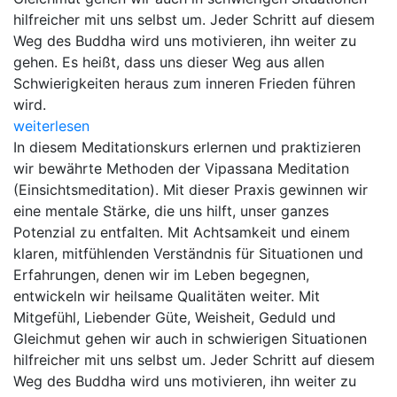
hilfreicher mit uns selbst um. Jeder Schritt auf diesem
Weg des Buddha wird uns motivieren, ihn weiter zu
gehen. Es heißt, dass uns dieser Weg aus allen
Schwierigkeiten heraus zum inneren Frieden führen
wird.
weiterlesen
In diesem Meditationskurs erlernen und praktizieren
wir bewährte Methoden der Vipassana Meditation
(Einsichtsmeditation). Mit dieser Praxis gewinnen wir
eine mentale Stärke, die uns hilft, unser ganzes
Potenzial zu entfalten. Mit Achtsamkeit und einem
klaren, mitfühlenden Verständnis für Situationen und
Erfahrungen, denen wir im Leben begegnen,
entwickeln wir heilsame Qualitäten weiter. Mit
Mitgefühl, Liebender Güte, Weisheit, Geduld und
Gleichmut gehen wir auch in schwierigen Situationen
hilfreicher mit uns selbst um. Jeder Schritt auf diesem
Weg des Buddha wird uns motivieren, ihn weiter zu