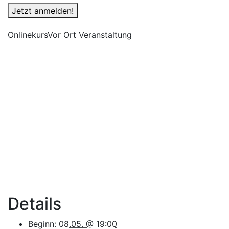
Jetzt anmelden!
Onlinekurs
Vor Ort Veranstaltung
Details
Beginn:
08.05. @ 19:00