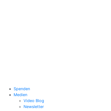
Spenden
Medien
Video Blog
Newsletter