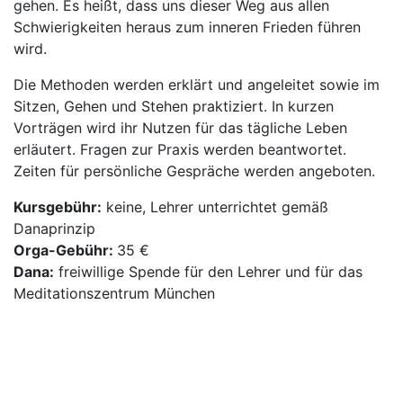
gehen. Es heißt, dass uns dieser Weg aus allen
Schwierigkeiten heraus zum inneren Frieden führen
wird.
Die Methoden werden erklärt und angeleitet sowie im
Sitzen, Gehen und Stehen praktiziert. In kurzen
Vorträgen wird ihr Nutzen für das tägliche Leben
erläutert. Fragen zur Praxis werden beantwortet.
Zeiten für persönliche Gespräche werden angeboten.
Kursgebühr:
keine, Lehrer unterrichtet gemäß
Danaprinzip
Orga-Gebühr:
35 €
Dana:
freiwillige Spende für den Lehrer und für das
Meditationszentrum München