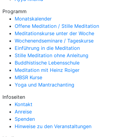
Programm
Monatskalender
Offene Meditation / Stille Meditation
Meditationskurse unter der Woche
Wochenendseminare / Tageskurse
Einführung in die Meditation
Stille Meditation ohne Anleitung
Buddhistische Lebensschule
Meditation mit Heinz Roiger
MBSR Kurse
Yoga und Mantrachanting
Infoseiten
Kontakt
Anreise
Spenden
Hinweise zu den Veranstaltungen