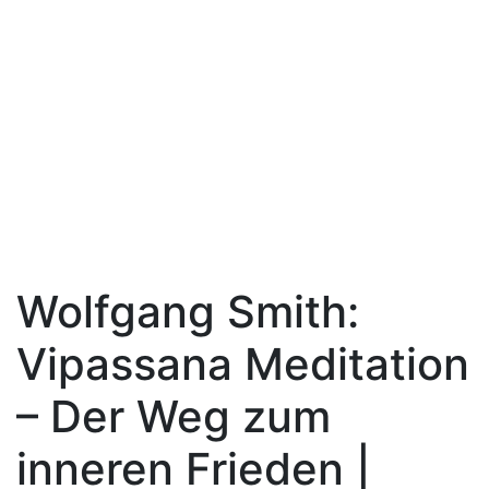
Wolfgang Smith:
Vipassana Meditation
– Der Weg zum
inneren Frieden |