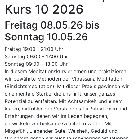
Kurs 10 2026
Freitag 08.05.26 bis
Sonntag 10.05.26
Freitag 19:00 - 21:00 Uhr
Samstag 09:00 – 17:00 Uhr
Sonntag 09:00 – 13:00 Uhr
In diesem Meditationskurs erlernen und praktizieren
wir bewährte Methoden der Vipassana Meditation
(Einsichtsmeditation). Mit dieser Praxis gewinnen wir
eine mentale Stärke, die uns hilft, unser ganzes
Potenzial zu entfalten. Mit Achtsamkeit und einem
klaren, mitfühlenden Verständnis für Situationen und
Erfahrungen, denen wir im Leben begegnen,
entwickeln wir heilsame Qualitäten weiter. Mit
Mitgefühl, Liebender Güte, Weisheit, Geduld und
Gleichmut gehen wir auch in schwierigen Situationen