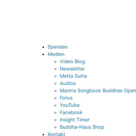
Spenden
Medien
Video Blog
Newsletter
Metta Sutta
Audios
Mantra Songbook Buddhas Open
Fotos
YouTube
Facebook
Insight Timer
Buddha-Haus Shop
Kontakt