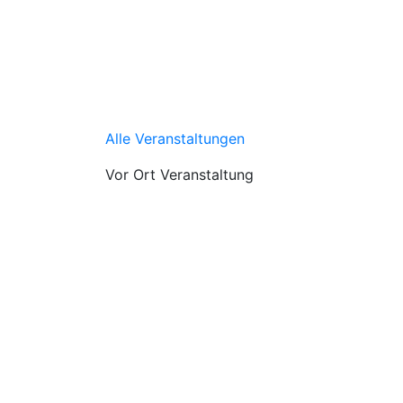
Alle Veranstaltungen
Vor Ort Veranstaltung