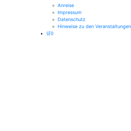
Anreise
Impressum
Datenschutz
Hinweise zu den Veranstaltungen
🛒
0