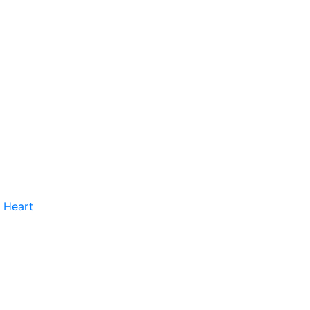
 Heart