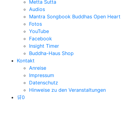
Metta Sutta
Audios
Mantra Songbook Buddhas Open Heart
Fotos
YouTube
Facebook
Insight Timer
Buddha-Haus Shop
Kontakt
Anreise
Impressum
Datenschutz
Hinweise zu den Veranstaltungen
🛒
0