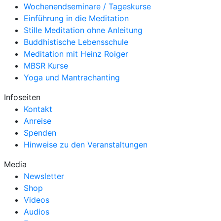
Wochenendseminare / Tageskurse
Einführung in die Meditation
Stille Meditation ohne Anleitung
Buddhistische Lebensschule
Meditation mit Heinz Roiger
MBSR Kurse
Yoga und Mantrachanting
Infoseiten
Kontakt
Anreise
Spenden
Hinweise zu den Veranstaltungen
Media
Newsletter
Shop
Videos
Audios