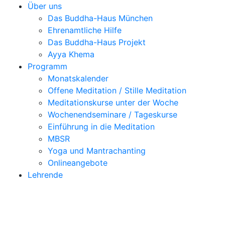
Über uns
Das Buddha-Haus München
Ehrenamtliche Hilfe
Das Buddha-Haus Projekt
Ayya Khema
Programm
Monatskalender
Offene Meditation / Stille Meditation
Meditationskurse unter der Woche
Wochenendseminare / Tageskurse
Einführung in die Meditation
MBSR
Yoga und Mantrachanting
Onlineangebote
Lehrende