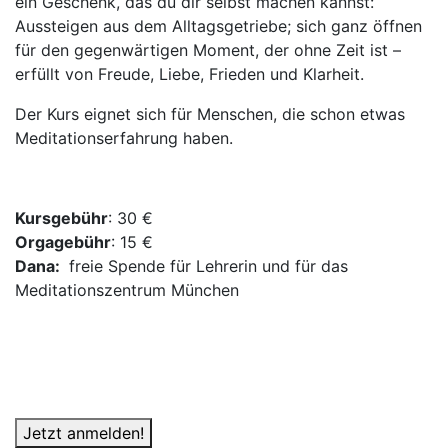
ein Geschenk, das du dir selbst machen kannst:
Aussteigen aus dem Alltagsgetriebe; sich ganz öffnen
für den gegenwärtigen Moment, der ohne Zeit ist –
erfüllt von Freude, Liebe, Frieden und Klarheit.
Der Kurs eignet sich für Menschen, die schon etwas
Meditationserfahrung haben.
Kursgebühr
: 30 €
Orgagebühr
: 15 €
Dana:
freie Spende für Lehrerin und für das
Meditationszentrum München
Jetzt anmelden!