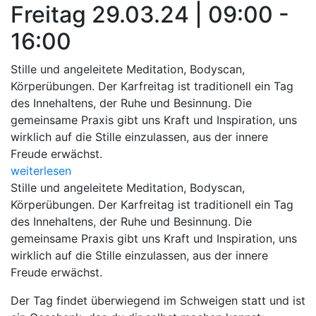
Freitag 29.03.24 | 09:00 -
16:00
Stille und angeleitete Meditation, Bodyscan,
Körperübungen. Der Karfreitag ist traditionell ein Tag
des Innehaltens, der Ruhe und Besinnung. Die
gemeinsame Praxis gibt uns Kraft und Inspiration, uns
wirklich auf die Stille einzulassen, aus der innere
Freude erwächst.
weiterlesen
Stille und angeleitete Meditation, Bodyscan,
Körperübungen. Der Karfreitag ist traditionell ein Tag
des Innehaltens, der Ruhe und Besinnung. Die
gemeinsame Praxis gibt uns Kraft und Inspiration, uns
wirklich auf die Stille einzulassen, aus der innere
Freude erwächst.
Der Tag findet überwiegend im Schweigen statt und ist