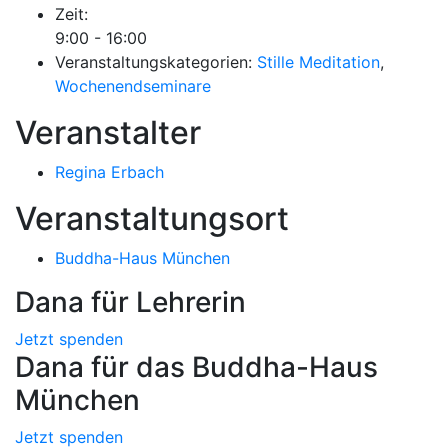
Zeit:
9:00 - 16:00
Veranstaltungskategorien:
Stille Meditation
,
Wochenendseminare
Veranstalter
Regina Erbach
Veranstaltungsort
Buddha-Haus München
Dana für Lehrerin
Jetzt spenden
Dana für das Buddha-Haus
München
Jetzt spenden