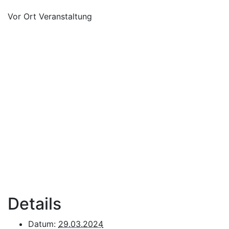
Vor Ort Veranstaltung
Details
Datum:
29.03.2024