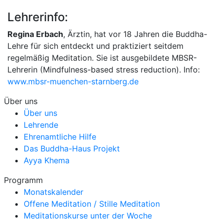
Lehrerinfo:
Regina Erbach
, Ärztin, hat vor 18 Jahren die Buddha-
Lehre für sich entdeckt und praktiziert seitdem
regelmäßig Meditation. Sie ist ausgebildete MBSR-
Lehrerin (Mindfulness-based stress reduction). Info:
www.mbsr-muenchen-starnberg.de
Über uns
Über uns
Lehrende
Ehrenamtliche Hilfe
Das Buddha-Haus Projekt
Ayya Khema
Programm
Monatskalender
Offene Meditation / Stille Meditation
Meditationskurse unter der Woche