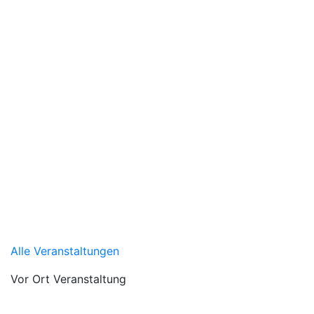
Alle Veranstaltungen
Vor Ort Veranstaltung