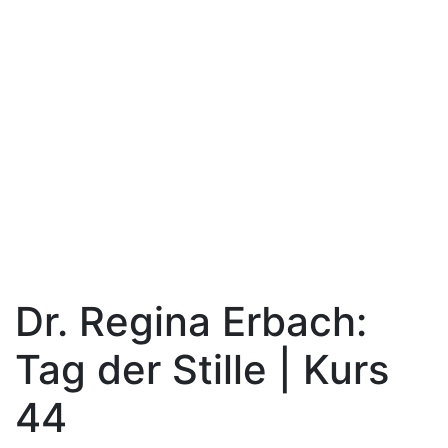
Dr. Regina Erbach:
Tag der Stille | Kurs
44