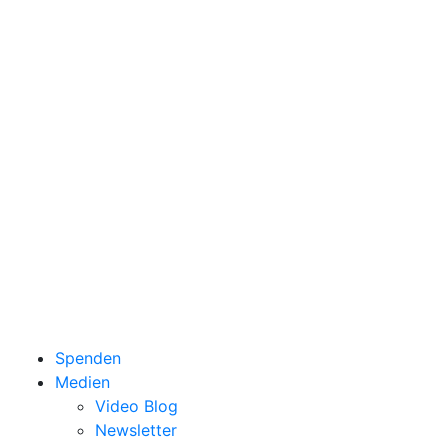
Spenden
Medien
Video Blog
Newsletter